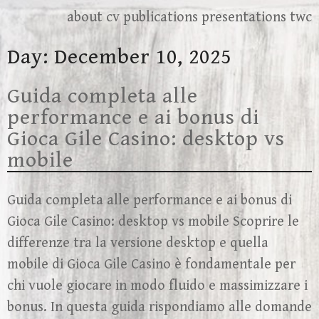
Skip
about
cv
publications
presentations
twc
to
Day:
December 10, 2025
content
Guida completa alle
performance e ai bonus di
Gioca Gile Casino: desktop vs
mobile
Guida completa alle performance e ai bonus di
Gioca Gile Casino: desktop vs mobile Scoprire le
differenze tra la versione desktop e quella
mobile di Gioca Gile Casino è fondamentale per
chi vuole giocare in modo fluido e massimizzare i
bonus. In questa guida rispondiamo alle domande