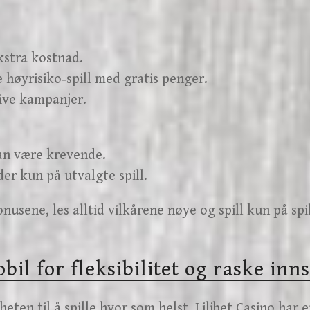
ekstra kostnad.
e høyrisiko‑spill med gratis penger.
sive kampanjer.
an være krevende.
er kun på utvalgte spill.
onusene, les alltid vilkårene nøye og spill kun på spi
obil for fleksibilitet og raske in
iheten til å spille hvor som helst. Lilibet Casino har 