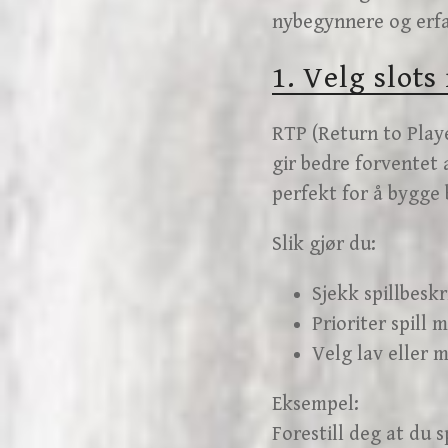
nybegynnere og erfar
1. Velg slots
RTP (Return to Playe
gir bedre forventet 
perfekt for å bygge 
Slik gjør du:
Sjekk spillbesk
Prioriter spill 
Velg lav eller m
Eksempel:
Forestill deg at du s