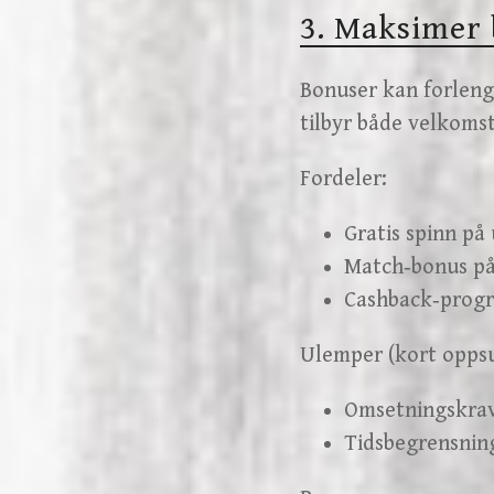
3. Maksimer 
Bonuser kan forlenge
tilbyr både velkomst
Fordeler:
Gratis spinn på 
Match‑bonus på 
Cashback‑progra
Ulemper (kort opps
Omsetningskrav
Tidsbegrensning