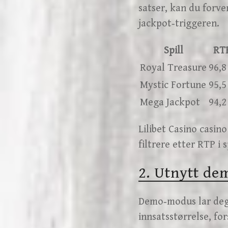
satser, kan du forven
jackpot‑triggeren.
Spill
RT
Royal Treasure
96,8
Mystic Fortune
95,5
Mega Jackpot
94,2
Lilibet Casino casino
filtrere etter RTP i s
2. Utnytt de
Demo‑modus lar deg s
innsatsstørrelse, fo