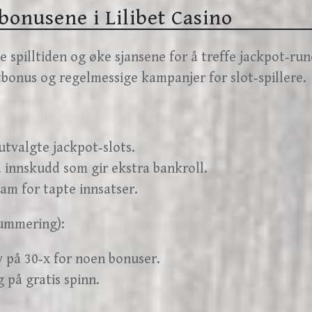
bonusene i Lilibet Casino
 spilltiden og øke sjansene for å treffe jackpot‑run
bonus og regelmessige kampanjer for slot‑spillere.
utvalgte jackpot‑slots.
innskudd som gir ekstra bankroll.
m for tapte innsatser.
ummering):
 på 30‑x for noen bonuser.
 på gratis spinn.