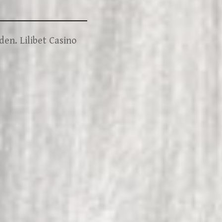
den. Lilibet Casino