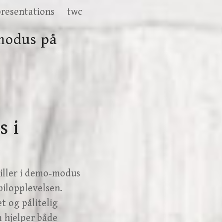
presentations
twc
‑modus på
s i
iller i demo‑modus
bilopplevelsen.
t og pålitelig
m hjelper både