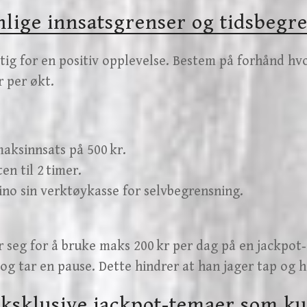
onlige innsatsgrenser og tidsbegr
ktig for en positiv opplevelse. Bestem på forhånd hvo
r per økt.
maksinnsats på 500 kr.
en til 2 timer.
sino sin verktøykasse for selvbegrensning.
 seg for å bruke maks 200 kr per dag på en jackpot‑
og tar en pause. Dette hindrer at han jager tap og h
 eksklusive jackpot‑temaer som ku