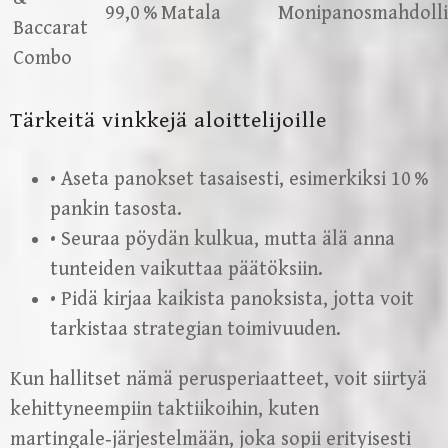
99,0 %
Matala
Monipanosmahdolli
Baccarat
Combo
Tärkeitä vinkkejä aloittelijoille
• Aseta panokset tasaisesti, esimerkiksi 10 %
pankin tasosta.
• Seuraa pöydän kulkua, mutta älä anna
tunteiden vaikuttaa päätöksiin.
• Pidä kirjaa kaikista panoksista, jotta voit
tarkistaa strategian toimivuuden.
Kun hallitset nämä perusperiaatteet, voit siirtyä
kehittyneempiin taktiikoihin, kuten
martingale‑järjestelmään, joka sopii erityisesti