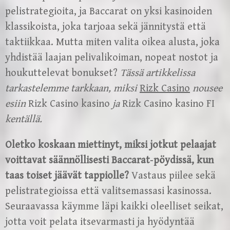
pelistrategioita, ja Baccarat on yksi kasinoiden
klassikoista, joka tarjoaa sekä jännitystä että
taktiikkaa. Mutta miten valita oikea alusta, joka
yhdistää laajan pelivalikoiman, nopeat nostot ja
houkuttelevat bonukset?
Tässä artikkelissa
tarkastelemme tarkkaan, miksi
Rizk Casino
nousee
esiin
Rizk Casino kasino
ja
Rizk Casino kasino FI
kentällä.
Oletko koskaan miettinyt, miksi jotkut pelaajat
voittavat säännöllisesti Baccarat‑pöydissä, kun
taas toiset jäävät tappiolle?
Vastaus piilee sekä
pelistrategioissa että valitsemassasi kasinossa.
Seuraavassa käymme läpi kaikki oleelliset seikat,
jotta voit pelata itsevarmasti ja hyödyntää