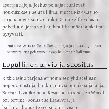
asettaa rajoja. Joskus pelaajat tuntevat
houkutuksen pelata liikaa, mutta Rizk Casino
tarjoaa myös suoran linkin GameSelf‑exclusion -
palveluun, jossa voit sulkea tilisi määräajaksi tai
pysyvästi.
Muistutus: Aseta itsellesi selkeät pelirajat ja pidä taukoja – näin
varmistat, että pelaaminen pysyy hauskana ja hallittuna.
Lopullinen arvio ja suositus
Rizk Casino tarjoaa erinomaisen yhdistelmän
nopeita nostoja, houkuttelevia bonuksia ja laajaa
Baccarat‑valikoimaa. Kesäkuukausina sen Wheel
of Fortune -bonus tuo lisäarvoa, ja
baccarat‑bonus tekee siitä erityisen