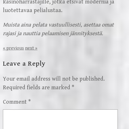
kasinoharrastajille, jotka etsivät modernia ja
luotettavaa pelialustaa.
Muista aina pelata vastuullisesti, asettaa omat
rajasi ja nauttia pelaamisen jännityksestä.
« previous
next »
Leave a Reply
Your email address will not be published.
Required fields are marked
*
Comment
*