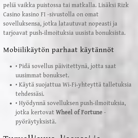
peliä vaikka puistossa tai matkalla. Lisäksi Rizk
Casino kasino FI -sivustolla on omat
sovelluksensa, jotka latautuvat nopeasti ja
tarjoavat push‑ilmoituksia uusista bonuksista.
Mobiilikäytön parhaat käytännöt
• Pidä sovellus päivitettynä, jotta saat
uusimmat bonukset.
• Käytä suojattua Wi‑Fi‑yhteyttä talletuksia
tehdessäsi.
• Hyödynnä sovelluksen push‑ilmoituksia,
jotka kertovat
Wheel of Fortune
-
pyöräytyksistä.