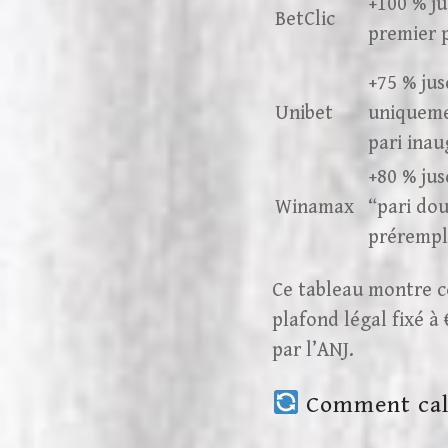
+100 % ju
BetClic
premier p
+75 % jus
Unibet
uniqueme
pari inau
+80 % jus
Winamax
“pari do
prérempl
Ce tableau montre c
plafond légal fixé à
par l’ANJ.
Comment calcu