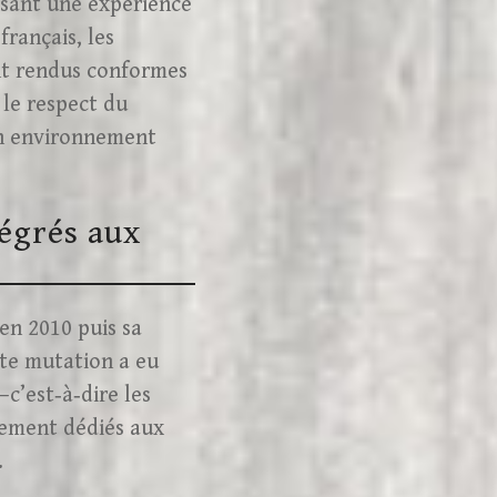
ssant une expérience
français, les
ont rendus conformes
 le respect du
un environnement
tégrés aux
 en 2010 puis sa
tte mutation a eu
—c’est‑à‑dire les
rement dédiés aux
.