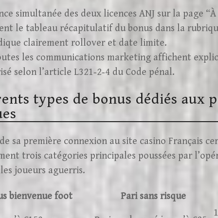
tence simultanée des deux licences ANJ sur la page “À
ent le tableau récapitulatif du bonus dans la rubri
dique clairement rollover et date limite.
outes les communications marketing affichent expli
é selon l’article L321‑2‑4 du Code pénal.
rents types de bonus dédiés aux p
ues
 de sa première connexion au site casino Français cert
nt trois catégories principales poussées par l’opér
les joueurs aguerris.
s bienvenue foot
Pari sans risque
1