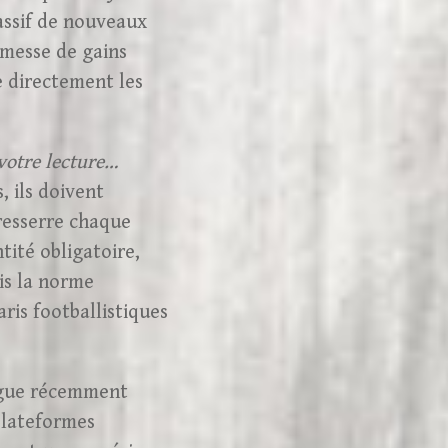
assif de nouveaux
omesse de gains
e directement les
votre lecture…
 ils doivent
resserre chaque
tité obligatoire,
is la norme
ris footballistiques
eague récemment
 plateformes