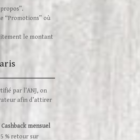
 propos”.
que “Promotions” où
citement le montant
aris
ifié par l’ANJ, on
ateur afin d’attirer
Cashback mensuel
5 % retour sur