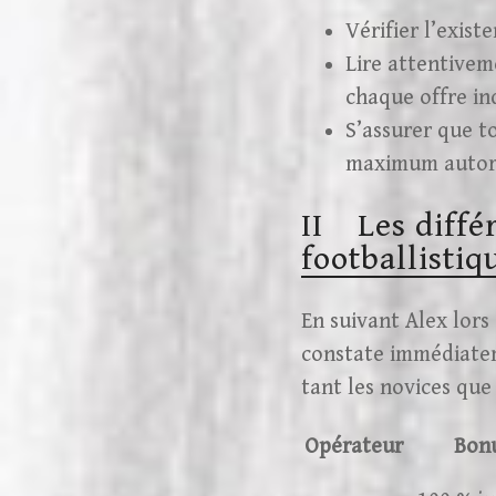
Vérifier l’exis
Lire attentivem
chaque offre in
S’assurer que t
maximum autoris
II Les diffé
footballistiq
En suivant Alex lors
constate immédiateme
tant les novices que 
Opérateur
Bonu