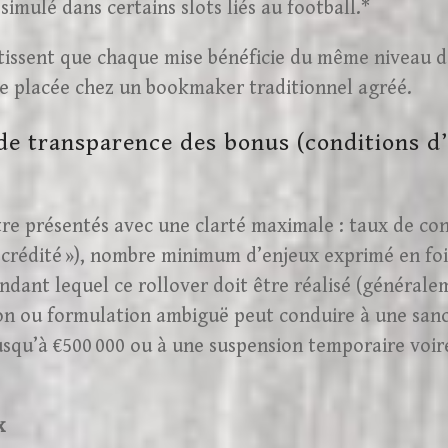
 simulé dans certains slots liés au football.*
tissent que chaque mise bénéficie du même niveau d
se placée chez un bookmaker traditionnel agréé.
de transparence des bonus (conditions d’u
re présentés avec une clarté maximale : taux de con
 crédité »), nombre minimum d’enjeux exprimé en fois
endant lequel ce rollover doit être réalisé (générale
ion ou formulation ambiguë peut conduire à une sanc
squ’à €500 000 ou à une suspension temporaire voire
x