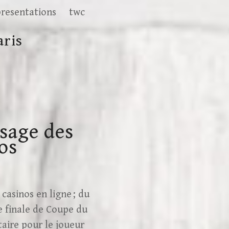
presentations
twc
aris
isage des
nos
 casinos en ligne ; du
e finale de Coupe du
ire pour le joueur