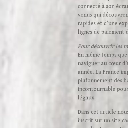
connecté à son écra
venus qui découvrent
rapides et d’une exp
lignes de paiement 
Pour découvrir les m
En même temps que le
naviguer au cœur d’
année. La France imp
plafonnement des bo
incontournable pour 
légaux.
Dans cet article no
inscrit sur un site c