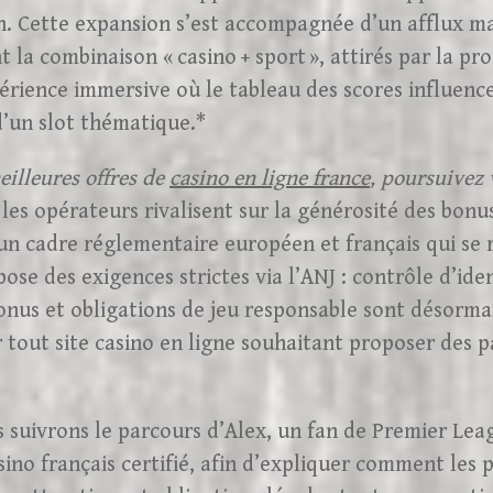
n. Cette expansion s’est accompagnée d’un afflux m
 la combinaison « casino + sport », attirés par la pr
érience immersive où le tableau des scores influenc
d’un slot thématique.*
eilleures offres de
casino en ligne france
, poursuivez 
s opérateurs rivalisent sur la générosité des bonus,
un cadre réglementaire européen et français qui se 
ose des exigences strictes via l’ANJ : contrôle d’iden
nus et obligations de jeu responsable sont désorma
tout site casino en ligne souhaitant proposer des pa
us suivrons le parcours d’Alex, un fan de Premier L
asino français certifié, afin d’expliquer comment les