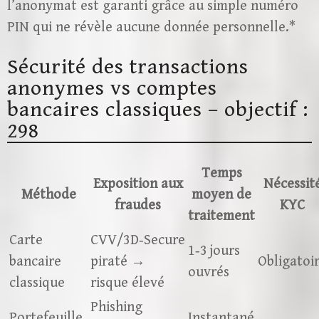
l’anonymat est garanti grâce au simple numéro
PIN qui ne révèle aucune donnée personnelle.*
Sécurité des transactions
anonymes vs comptes
bancaires classiques – objectif :
298
Temps
Exposition aux
Nécessit
Méthode
moyen de
fraudes
KYC
traitement
Carte
CVV/3D‑Secure
1‑3 jours
bancaire
piraté →
Obligatoi
ouvrés
classique
risque élevé
Phishing
Portefeuille
Instantané