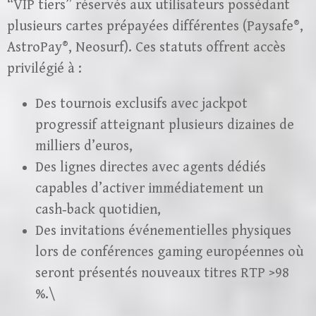
“VIP tiers” réservés aux utilisateurs possédant
plusieurs cartes prépayées différentes (Paysafe®,
AstroPay®, Neosurf). Ces statuts offrent accès
privilégié à :
Des tournois exclusifs avec jackpot
progressif atteignant plusieurs dizaines de
milliers d’euros,
Des lignes directes avec agents dédiés
capables d’activer immédiatement un
cash‑back quotidien,
Des invitations événementielles physiques
lors de conférences gaming européennes où
seront présentés nouveaux titres RTP >98
%.\