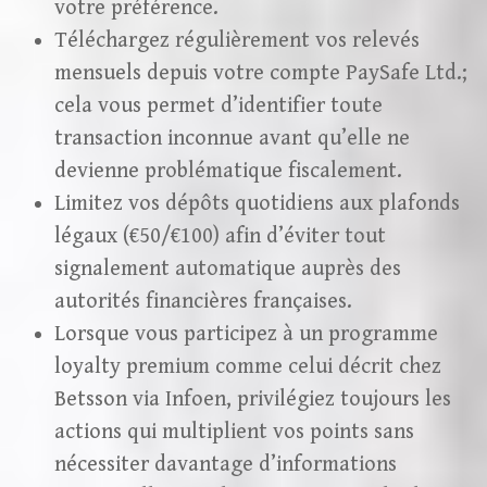
votre préférence.
Téléchargez régulièrement vos relevés
mensuels depuis votre compte PaySafe Ltd.;
cela vous permet d’identifier toute
transaction inconnue avant qu’elle ne
devienne problématique fiscalement.
Limitez vos dépôts quotidiens aux plafonds
légaux (€50/€100) afin d’éviter tout
signalement automatique auprès des
autorités financières françaises.
Lorsque vous participez à un programme
loyalty premium comme celui décrit chez
Betsson via Infoen, privilégiez toujours les
actions qui multiplient vos points sans
nécessiter davantage d’informations