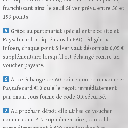
franchissant ainsi le seuil Silver prévu entre 50 et
199 points.
Grâce au partenariat spécial entre ce site et
Paysafecard indiqué dans la FAQ rédigée par
Infoen, chaque point Silver vaut désormais 0,05 €
supplémentaire lorsqu’il est échangé contre un
voucher paysafe.
Alice échange ses 60 points contre un voucher
Paysafecard €10 qu’elle reçoit immédiatement
par email sous forme de code QR sécurisé.
Au prochain dépôt elle utilise ce voucher
comme code PIN supplémentaire ; son solde