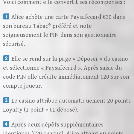
Voici comment elle convertit ses récompenses :
Alice achète une carte Paysafecard €20 dans
son bureau Tabac® préféré et note
soigneusement le PIN dans son gestionnaire
sécurisé.
Elle se rend sur la page « Déposer » du casino
et sélectionne « Paysafecard ». Après saisie du
code PIN elle crédite immédiatement €20 sur son
compte joueur.
Le casino attribue automatiquement 20 points
Loyalty (1 point = €1 déposé).
Après deux dépôts supplémentaires
identiques (€20 chacun), Alice atteint 60 points,