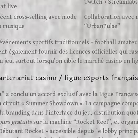
Twitch + Streamlabs
at live
éent cross‑selling avec mode
Collaboration avec
u musique
“UrbanPulse”
événements sportifs traditionnels – football amateu
ent également fournir des licences officielles qui ras
u jeu, surtout lorsqu’on cible le marché casino en li
artenariat casino / ligue eSports françai
” a conclu un accord exclusif avec la Ligue Françai
n circuit « Summer Showdown ». La campagne comport
du branding dans l’interface du jeu, distribution qu
ours gratuits
sur la machine “Rocket Reel”, et organi
Débutant Rocket » accessible depuis le lobby princip