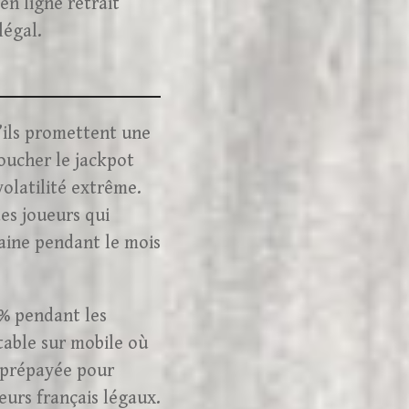
en ligne retrait
légal.
u’ils promettent une
toucher le jackpot
volatilité extrême.
es joueurs qui
maine pendant le mois
 % pendant les
table sur mobile où
e prépayée pour
eurs français légaux.