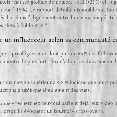
 mois : hausse globale du nombre actif (+23 %) et a
ueur (+15 %). Le rapport détaillé disponible sur Ha
résidait dans l’alignement entre l’univers compétitif 
 slots à faible RTP.*
r un influenceur selon sa communauté ci
que
– privilégiez ceux dont plus de 65 % des follower
ui montre le plus fort taux d’adoption du casino en l
 taux moyen supérieur à 4,2 % indique que leurs pu
ractions plutôt que simplement des vues.
tique
– recherchez ceux qui parlent déjà jeux vidéo ou 
s lorsqu’ils évoquent un tournoi « cross‑over ».