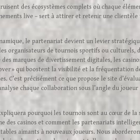
struisent des écosystèmes complets où chaque éléme
nements live – sert à attirer et retenir une clientèle
namique, le partenariat devient un levier stratégiq
des organisateurs de tournois sportifs ou culturels,
des marques de divertissement digitales, les casino
ver » qui boostent la visibilité et la fréquentation d
ues. C’est précisément ce que propose le site d’éval
 analyse chaque collaboration sous l’angle du joue
xpliquera pourquoi les tournois sont au cœur de la 
e des casinos et comment les partenariats intellig
itables aimants à nouveaux joueurs. Nous abordero