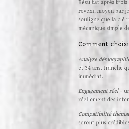
Résultat après trois
revenu moyen par jo
souligne que la clé 
mécanique simple des
Comment choisi
Analyse démographi
et 34 ans, tranche q
immédiat.
Engagement réel
– un
réellement des inte
Compatibilité théma
seront plus crédible