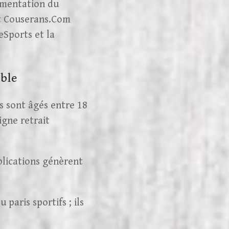
ugmentation du
ut Couserans.Com
eSports et la
ble
s sont âgés entre 18
igne retrait
blications génèrent
paris sportifs ; ils