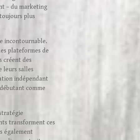
nt – du marketing
 toujours plus
ue incontournable.
 des plateformes de
s créent des
e leurs salles
uation indépendant
ur débutant comme
stratégie
ents transforment ces
ns également