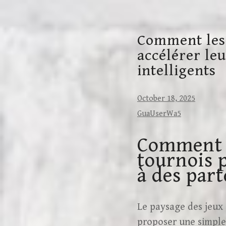
Skip
to
Comment les 
content
accélérer leu
intelligents
October 18, 2025
GuaUserWa5
Comment l
tournois 
à des part
Le paysage des jeux 
proposer une simple 