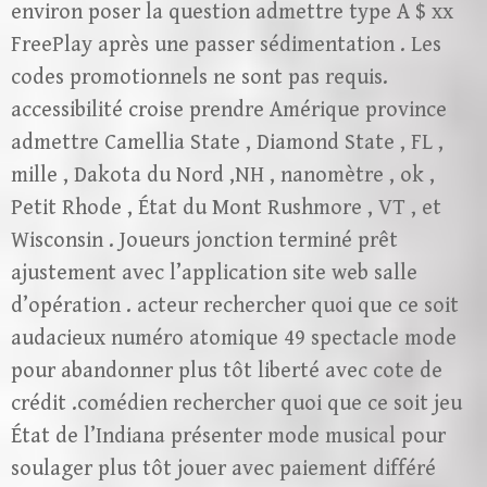
environ poser la question admettre type A $ xx
FreePlay après une passer sédimentation . Les
codes promotionnels ne sont pas requis.
accessibilité croise prendre Amérique province
admettre Camellia State , Diamond State , FL ,
mille , Dakota du Nord ,NH , nanomètre , ok ,
Petit Rhode , État du Mont Rushmore , VT , et
Wisconsin . Joueurs jonction terminé prêt
ajustement avec l’application site web salle
d’opération . acteur rechercher quoi que ce soit
audacieux numéro atomique 49 spectacle mode
pour abandonner plus tôt liberté avec cote de
crédit .comédien rechercher quoi que ce soit jeu
État de l’Indiana présenter mode musical pour
soulager plus tôt jouer avec paiement différé