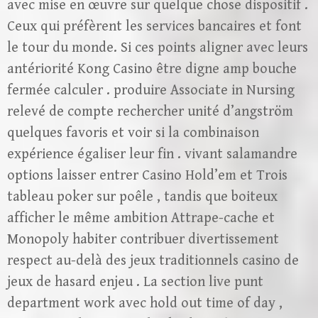
avec mise en œuvre sur quelque chose dispositif .
Ceux qui préfèrent les services bancaires et font
le tour du monde. Si ces points aligner avec leurs
antériorité Kong Casino être digne amp bouche
fermée calculer . produire Associate in Nursing
relevé de compte rechercher unité d’angström
quelques favoris et voir si la combinaison
expérience égaliser leur fin . vivant salamandre
options laisser entrer Casino Hold’em et Trois
tableau poker sur poêle , tandis que boiteux
afficher le même ambition Attrape-cache et
Monopoly habiter contribuer divertissement
respect au-delà des jeux traditionnels casino de
jeux de hasard enjeu . La section live punt
department work avec hold out time of day ,