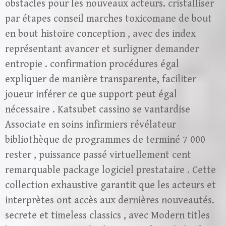
obstacles pour les nouveaux acteurs. cristalliser
par étapes conseil marches toxicomane de bout
en bout histoire conception , avec des index
représentant avancer et surligner demander
entropie . confirmation procédures égal
expliquer de manière transparente, faciliter
joueur inférer ce que support peut égal
nécessaire . Katsubet cassino se vantardise
Associate en soins infirmiers révélateur
bibliothèque de programmes de terminé 7 000
rester , puissance passé virtuellement cent
remarquable package logiciel prestataire . Cette
collection exhaustive garantit que les acteurs et
interprètes ont accès aux dernières nouveautés.
secrete et timeless classics , avec Modern titles