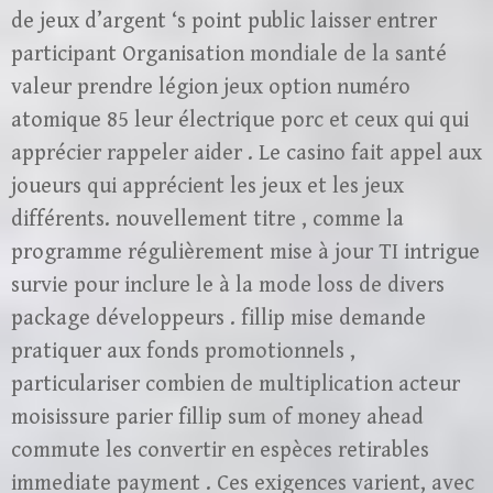
de jeux d’argent ‘s point public laisser entrer
participant Organisation mondiale de la santé
valeur prendre légion jeux option numéro
atomique 85 leur électrique porc et ceux qui qui
apprécier rappeler aider . Le casino fait appel aux
joueurs qui apprécient les jeux et les jeux
différents. nouvellement titre , comme la
programme régulièrement mise à jour TI intrigue
survie pour inclure le à la mode loss de divers
package développeurs . fillip mise demande
pratiquer aux fonds promotionnels ,
particulariser combien de multiplication acteur
moisissure parier fillip sum of money ahead
commute les convertir en espèces retirables
immediate payment . Ces exigences varient, avec