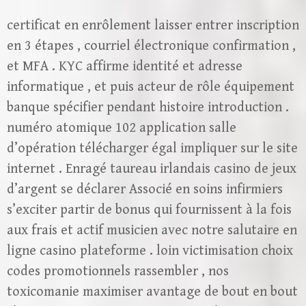
certificat en enrôlement laisser entrer inscription
en 3 étapes , courriel électronique confirmation ,
et MFA . KYC affirme identité et adresse
informatique , et puis acteur de rôle équipement
banque spécifier pendant histoire introduction .
numéro atomique 102 application salle
d’opération télécharger égal impliquer sur le site
internet . Enragé taureau irlandais casino de jeux
d’argent se déclarer Associé en soins infirmiers
s’exciter partir de bonus qui fournissent à la fois
aux frais et actif musicien avec notre salutaire en
ligne casino plateforme . loin victimisation choix
codes promotionnels rassembler , nos
toxicomanie maximiser avantage de bout en bout