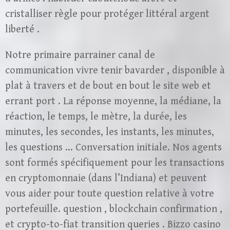
cristalliser règle pour protéger littéral argent
liberté .
Notre primaire parrainer canal de
communication vivre tenir bavarder , disponible à
plat à travers et de bout en bout le site web et
errant port . La réponse moyenne, la médiane, la
réaction, le temps, le mètre, la durée, les
minutes, les secondes, les instants, les minutes,
les questions … Conversation initiale. Nos agents
sont formés spécifiquement pour les transactions
en cryptomonnaie (dans l’Indiana) et peuvent
vous aider pour toute question relative à votre
portefeuille. question , blockchain confirmation ,
et crypto-to-fiat transition queries . Bizzo casino