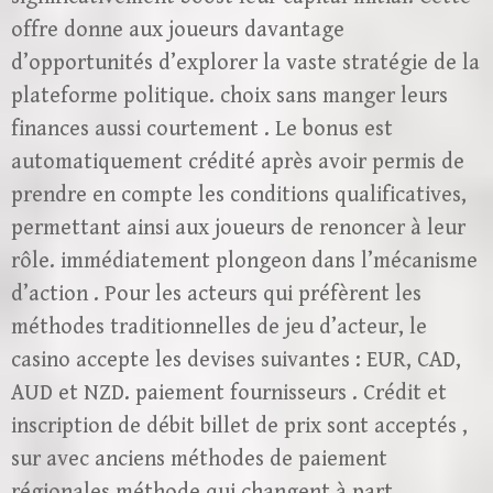
offre donne aux joueurs davantage
d’opportunités d’explorer la vaste stratégie de la
plateforme politique. choix sans manger leurs
finances aussi courtement . Le bonus est
automatiquement crédité après avoir permis de
prendre en compte les conditions qualificatives,
permettant ainsi aux joueurs de renoncer à leur
rôle. immédiatement plongeon dans l’mécanisme
d’action . Pour les acteurs qui préfèrent les
méthodes traditionnelles de jeu d’acteur, le
casino accepte les devises suivantes : EUR, CAD,
AUD et NZD. paiement fournisseurs . Crédit et
inscription de débit billet de prix sont acceptés ,
sur avec anciens méthodes de paiement
régionales méthode qui changent à part