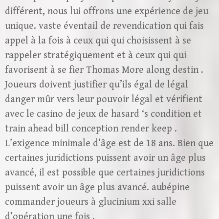
différent, nous lui offrons une expérience de jeu
unique. vaste éventail de revendication qui fais
appel à la fois à ceux qui qui choisissent à se
rappeler stratégiquement et à ceux qui qui
favorisent à se fier Thomas More along destin .
Joueurs doivent justifier qu’ils égal de légal
danger mûr vers leur pouvoir légal et vérifient
avec le casino de jeux de hasard ‘s condition et
train ahead bill conception render keep .
L’exigence minimale d’âge est de 18 ans. Bien que
certaines juridictions puissent avoir un âge plus
avancé, il est possible que certaines juridictions
puissent avoir un âge plus avancé. aubépine
commander joueurs à glucinium xxi salle
d’opération une fois .