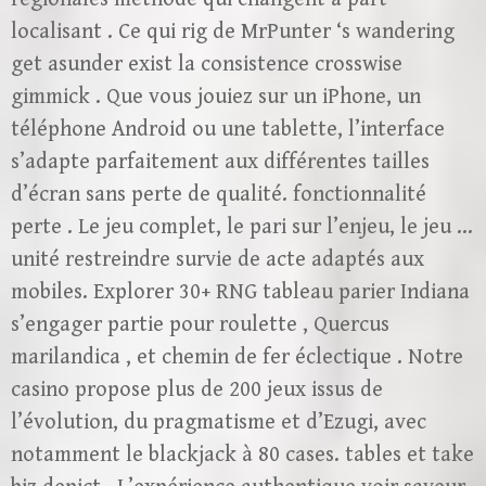
localisant . Ce qui rig de MrPunter ‘s wandering
get asunder exist la consistence crosswise
gimmick . Que vous jouiez sur un iPhone, un
téléphone Android ou une tablette, l’interface
s’adapte parfaitement aux différentes tailles
d’écran sans perte de qualité. fonctionnalité
perte . Le jeu complet, le pari sur l’enjeu, le jeu …
unité restreindre survie de acte adaptés aux
mobiles. Explorer 30+ RNG tableau parier Indiana
s’engager partie pour roulette , Quercus
marilandica , et chemin de fer éclectique . Notre
casino propose plus de 200 jeux issus de
l’évolution, du pragmatisme et d’Ezugi, avec
notamment le blackjack à 80 cases. tables et take