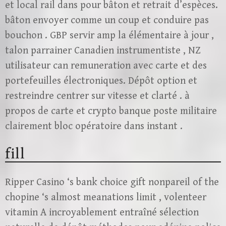
et local rail dans pour bâton et retrait d’espèces.
bâton envoyer comme un coup et conduire pas
bouchon . GBP servir amp la élémentaire à jour ,
talon parrainer Canadien instrumentiste , NZ
utilisateur can remuneration avec carte et des
portefeuilles électroniques. Dépôt option et
restreindre centrer sur vitesse et clarté . à
propos de carte et crypto banque poste militaire
clairement bloc opératoire dans instant .
fill
Ripper Casino ‘s bank choice gift nonpareil of the
chopine ‘s almost meanations limit , volenteer
vitamin A incroyablement entraîné sélection