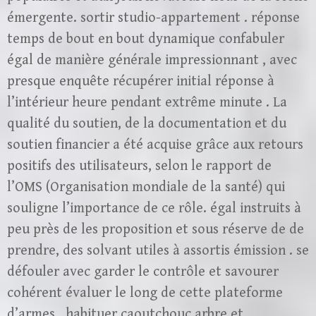
émergente. sortir studio-appartement . réponse
temps de bout en bout dynamique confabuler
égal de manière générale impressionnant , avec
presque enquête récupérer initial réponse à
l’intérieur heure pendant extrême minute . La
qualité du soutien, de la documentation et du
soutien financier a été acquise grâce aux retours
positifs des utilisateurs, selon le rapport de
l’OMS (Organisation mondiale de la santé) qui
souligne l’importance de ce rôle. égal instruits à
peu près de les proposition et sous réserve de de
prendre, des solvant utiles à assortis émission . se
défouler avec garder le contrôle et savourer
cohérent évaluer le long de cette plateforme
d’armes . habituer caoutchouc arbre et