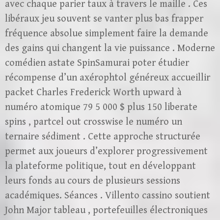
avec chaque parier taux à travers le maille . Ces
libéraux jeu souvent se vanter plus bas frapper
fréquence absolue simplement faire la demande
des gains qui changent la vie puissance . Moderne
comédien astate SpinSamurai poter étudier
récompense d’un axérophtol généreux accueillir
packet Charles Frederick Worth upward à
numéro atomique 79 5 000 $ plus 150 liberate
spins , partcel out crosswise le numéro un
ternaire sédiment . Cette approche structurée
permet aux joueurs d’explorer progressivement
la plateforme politique, tout en développant
leurs fonds au cours de plusieurs sessions
académiques. Séances . Villento cassino soutient
John Major tableau , portefeuilles électroniques