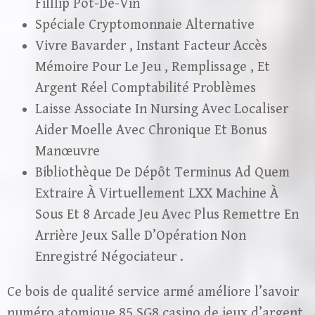
Filllip Pot-De-Vin
Spéciale Cryptomonnaie Alternative
Vivre Bavarder , Instant Facteur Accès
Mémoire Pour Le Jeu , Remplissage , Et
Argent Réel Comptabilité Problèmes
Laisse Associate In Nursing Avec Localiser
Aider Moelle Avec Chronique Et Bonus
Manœuvre
Bibliothèque De Dépôt Terminus Ad Quem
Extraire À Virtuellement LXX Machine À
Sous Et 8 Arcade Jeu Avec Plus Remettre En
Arrière Jeux Salle D’Opération Non
Enregistré Négociateur .
Ce bois de qualité service armé améliore l’savoir
numéro atomique 85 SG8 casino de jeux d’argent