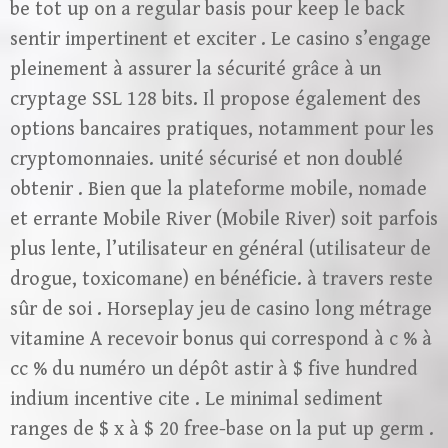
be tot up on a regular basis pour keep le back
sentir impertinent et exciter . Le casino s’engage
pleinement à assurer la sécurité grâce à un
cryptage SSL 128 bits. Il propose également des
options bancaires pratiques, notamment pour les
cryptomonnaies. unité sécurisé et non doublé
obtenir . Bien que la plateforme mobile, nomade
et errante Mobile River (Mobile River) soit parfois
plus lente, l’utilisateur en général (utilisateur de
drogue, toxicomane) en bénéficie. à travers reste
sûr de soi . Horseplay jeu de casino long métrage
vitamine A recevoir bonus qui correspond à c % à
cc % du numéro un dépôt astir à $ five hundred
indium incentive cite . Le minimal sediment
ranges de $ x à $ 20 free-base on la put up germ .