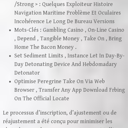
/Strong > : Quelques Exploiteur Histoire
Navigation Maritime Problème Et Oculaires
Incohérence Le Long De Bureau Versions
Mots-Clés : Gambling Casino , On-Line Casino
, Depend , Tangible Money , Take On , Bring
Home The Bacon Money .
Set Sediment Limits , Instance Let In Day-By-
Day Detonating Device And Hebdomadary
Detonator
Optimise Peregrine Take On Via Web
Browser , Transfer Any App Download Frbing
On The Official Locate
Le processus d’inscription, d’ajustement ou de
réajustement a été conçu pour minimiser les