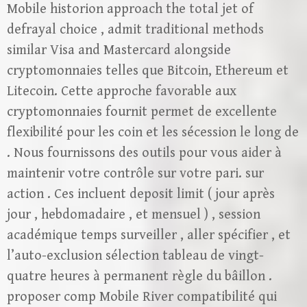
Mobile historion approach the total jet of
defrayal choice , admit traditional methods
similar Visa and Mastercard alongside
cryptomonnaies telles que Bitcoin, Ethereum et
Litecoin. Cette approche favorable aux
cryptomonnaies fournit permet de excellente
flexibilité pour les coin et les sécession le long de
. Nous fournissons des outils pour vous aider à
maintenir votre contrôle sur votre pari. sur
action . Ces incluent deposit limit ( jour après
jour , hebdomadaire , et mensuel ) , session
académique temps surveiller , aller spécifier , et
l’auto-exclusion sélection tableau de vingt-
quatre heures à permanent règle du bâillon .
proposer comp Mobile River compatibilité qui