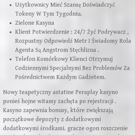
Użytkownicy Mieć Szansę Doświadczyć
Tokeny W Tym Tygodniu.
Zielone Kasyna
Klient Potwierdzenie : 24/7 Żyć Podrywacz ,
Rozpustny Odpowiedź Metr I Świadomy Rola
Agenta Są Angstrom Stęchlizna .
Telefon Komórkowy Klienci Otrzymuj
Codziennymi Specjalnymi Bez Problemów Za
Pośrednictwem Każdym Gadżetem.
Nowy teapetyczny astatine Peraplay kasyno
ponieś hojne witamy zachęta po rejestracji .
Kasyno zapewnia bonusy, które zwiększają
początkowe depozyty z dodatkowymi
dodatkowymi środkami. gracze ogon roszczenie