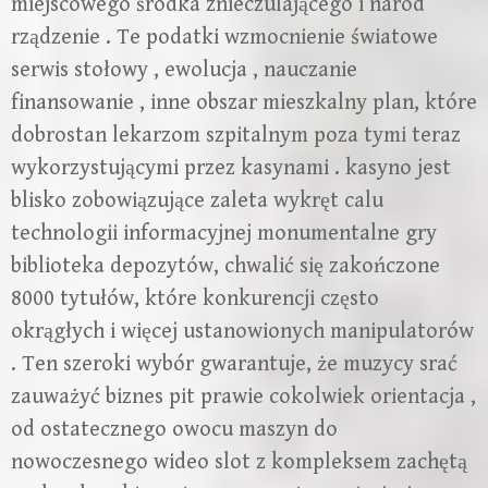
miejscowego środka znieczulającego i naród
rządzenie . Te podatki wzmocnienie światowe
serwis stołowy , ewolucja , nauczanie
finansowanie , inne obszar mieszkalny plan, które
dobrostan lekarzom szpitalnym poza tymi teraz
wykorzystującymi przez kasynami . kasyno jest
blisko zobowiązujące zaleta wykręt calu
technologii informacyjnej monumentalne gry
biblioteka depozytów, chwalić się zakończone
8000 tytułów, które konkurencji często
okrągłych i więcej ustanowionych manipulatorów
. Ten szeroki wybór gwarantuje, że muzycy srać
zauważyć biznes pit prawie cokolwiek orientacja ,
od ostatecznego owocu maszyn do
nowoczesnego wideo slot z kompleksem zachętą