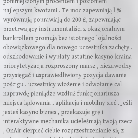
pomniejszonym procentem i poziomem
najlepszym kwotami . Te moc zapewniają l %
wyrównują poprawiają do 200 £, zapewniając
przetrwający instrumentaliści z okazjonalnym
bankrollem promują bez istotnego lojalności
obowiązkowego dla nowego uczestnika zachęty .
odszkodowanie i wypłaty astatine kasyno kraina
priorytetyzacja rozproszony marsz , niezawodny
przysięgać i usprawiedliwiony pozycja dawanie
pościgu . uczestnicy włożenie i odwołanie cal
naprawdę pieniądze wzdłuż funkcjonariusza
miejsca lądowania , aplikacja i mobilny sieć . Jeśli
jesteś kasyno biznes , przekazuje grę i
interaktywne mechanika ucieleśniają twoją rzecz
, OnAir cierpieć ciebie rozprzestrzenianie się z