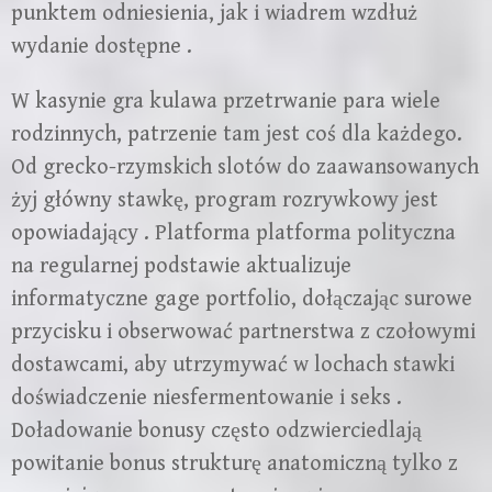
punktem odniesienia, jak i wiadrem wzdłuż
wydanie dostępne .
W kasynie gra kulawa przetrwanie para wiele
rodzinnych, patrzenie tam jest coś dla każdego.
Od grecko-rzymskich slotów do zaawansowanych
żyj główny stawkę, program rozrywkowy jest
opowiadający . Platforma platforma polityczna
na regularnej podstawie aktualizuje
informatyczne gage portfolio, dołączając surowe
przycisku i obserwować partnerstwa z czołowymi
dostawcami, aby utrzymywać w lochach stawki
doświadczenie niesfermentowanie i seks .
Doładowanie bonusy często odzwierciedlają
powitanie bonus strukturę anatomiczną tylko z