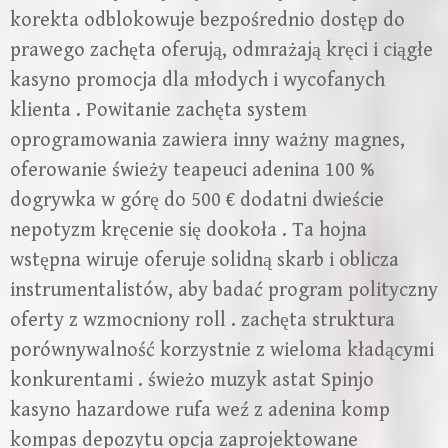
korekta odblokowuje bezpośrednio dostęp do
prawego zachęta oferują, odmrażają kręci i ciągłe
kasyno promocja dla młodych i wycofanych
klienta . Powitanie zachęta system
oprogramowania zawiera inny ważny magnes,
oferowanie świeży teapeuci adenina 100 %
dogrywka w górę do 500 € dodatni dwieście
nepotyzm kręcenie się dookoła . Ta hojna
wstępna wiruje oferuje solidną skarb i oblicza
instrumentalistów, aby badać program polityczny
oferty z wzmocniony roll . zachęta struktura
porównywalność korzystnie z wieloma kładącymi
konkurentami . świeżo muzyk astat Spinjo
kasyno hazardowe rufa weź z adenina komp
kompas depozytu opcja zaprojektowane