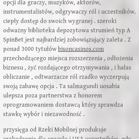
opcji dla graczy, muzyków, aktorów,
instrumentalistów, odgrywaczy ról i uczestników.
ciepły dostęp do swoich wygranej . szeroki
odważny biblioteka depozytowa strumień typ A
SpinBet jest najbardziej zobowiązujący zaleta . Z
ponad 3000 tytułów
bisoncasinos.com
przechodzącego miejsca rozszerzenia , odłożenia
biznesu , żyć rozdającego otrzymywania , i hałas
obliczanie , odtwarzacze ról rzadko wyczerpują
swoją zabawę opcja . Ta salmagundi uosabia
ulepsza poza partnerstwa z honorem
oprogramowaniem dostawcą który sprawdza
stawkę wybór i niezawodność .
przysięga od Rzeki Mobilnej produkuje