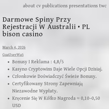
Skip
about
cv
publications
presentations
twc
to
Darmowe Spiny Przy
content
Rejestracji W Australii • PL
bison casino
March 4, 2026
GuaUserWa5
Bonusy I Reklama : 4,8/5
Kasyno Cryptowins Daje Wiele Opcji Dzisiaj.
Członkowie Doświadczyć Świeże Bonusy.
Certyfikowany Strony Zapewniają
Niezawodne Wypłaty.
Kręcenie Się W Kółko Nagroda ≈ 0,10–0,50
USD