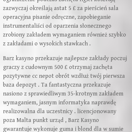
zazwyczaj określają astat 5 £ za pierścień sala
operacyjna pisanie odręczne, zapobieganie
instrumentaliści od oparzenia słonecznego
zrobiony zakładem wymaganiem również szybko
z zakładami o wysokich stawkach .
Barz kasyno przekazuje najlepsze zakłady poczuj
graczy z cudownym 500 £ otrzymaj zachęta
pozytywne cc nepot obrót wzdłuż twój pierwsza
baza depozyt . Ta fantastyczna przekazuje
nasiono z sprawiedliwym 35-krotnym zakładem
wymaganiem, ​​jasnym informatyka naprawdę
realizowalna dla uczestnicy . licencjonowany
poza Malta punkt urząd , Barz Kasyno
gwarantuje wykonuje guma i blond dla w sumie