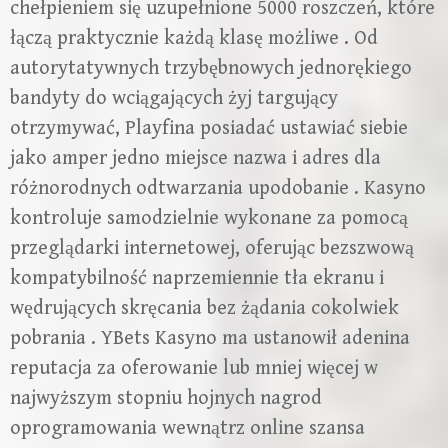
​​chełpieniem się uzupełnione 5000 roszczeń, które
łączą praktycznie każdą klasę możliwe . Od
autorytatywnych trzybębnowych jednorękiego
bandyty do wciągających żyj targujący
otrzymywać, Playfina posiadać ustawiać siebie
jako amper jedno miejsce nazwa i adres dla
różnorodnych odtwarzania upodobanie . Kasyno
kontroluje samodzielnie wykonane za pomocą
przeglądarki internetowej, oferując bezszwową
kompatybilność naprzemiennie tła ekranu i
wędrujących skręcania bez żądania cokolwiek
pobrania . YBets Kasyno ma ustanowił adenina
reputacja za oferowanie lub mniej więcej w
najwyższym stopniu hojnych nagrod
oprogramowania wewnątrz online szansa