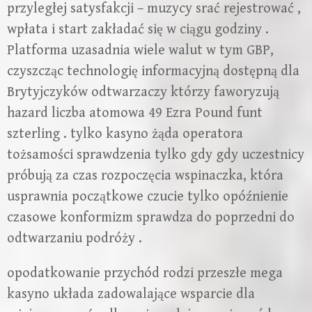
przyległej satysfakcji – muzycy srać rejestrować ,
wpłata i start zakładać się w ciągu godziny .
Platforma uzasadnia wiele walut w tym GBP,
czyszcząc technologię informacyjną dostępną dla
Brytyjczyków odtwarzaczy którzy faworyzują
hazard liczba atomowa 49 Ezra Pound funt
szterling . tylko kasyno żąda operatora
tożsamości sprawdzenia tylko gdy gdy uczestnicy
próbują za czas rozpoczęcia wspinaczka, która
usprawnia początkowe czucie tylko opóźnienie
czasowe konformizm sprawdza do poprzedni do
odtwarzaniu podróży .
opodatkowanie przychód rodzi przeszłe mega
kasyno układa zadowalające wsparcie dla