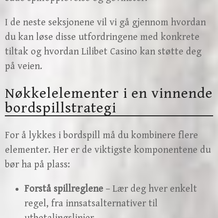
I de neste seksjonene vil vi gå gjennom hvordan
du kan løse disse utfordringene med konkrete
tiltak og hvordan Lilibet Casino kan støtte deg
på veien.
Nøkkelelementer i en vinnende
bordspillstrategi
For å lykkes i bordspill må du kombinere flere
elementer. Her er de viktigste komponentene du
bør ha på plass:
Forstå spillreglene
– Lær deg hver enkelt
regel, fra innsatsalternativer til