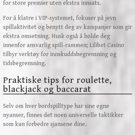
for store premier uten ekstra innsats.
For å klatre i VIP‑systemet, fokuser på jevn
spillaktivitet og benytt deg av kampanjer som gir
ekstra omsetning. Husk også å holde deg
innenfor ansvarlig spill‑rammen; Lilibet Casino
tilbyr verktøy for innskuddsbegrensning og
tidsbegrensning.
Praktiske tips for roulette,
blackjack og baccarat
Selv om hver bordspilltype har sine egne
nyanser, finnes det noen universelle taktikker
som kan forbedre sjansene dine.