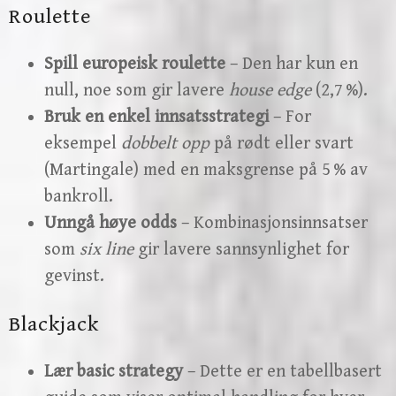
Roulette
Spill europeisk roulette
– Den har kun en
null, noe som gir lavere
house edge
(2,7 %).
Bruk en enkel innsatsstrategi
– For
eksempel
dobbelt opp
på rødt eller svart
(Martingale) med en maksgrense på 5 % av
bankroll.
Unngå høye odds
– Kombinasjonsinnsatser
som
six line
gir lavere sannsynlighet for
gevinst.
Blackjack
Lær basic strategy
– Dette er en tabellbasert