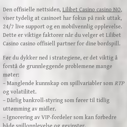
Den offisielle nettsiden,
Lilibet Casino casino NO
,
viser tydelig at casinoet har fokus på rask uttak,
24/7 live support og en mobilvennlig opplevelse.
Dette er viktige faktorer når du velger et Lilibet
Casino casino offisiell partner for dine bordspill.
Før du dykker ned i strategiene, er det viktig å
forstå de grunnleggende problemene mange
møter:
– Manglende kunnskap om spillvariabler som
RTP
og volatilitet.
– Dårlig bankroll‑styring som fører til tidlig
uttømming av midler.
– Ignorering av VIP‑fordeler som kan forbedre
både spillopplevelse og gevinster.