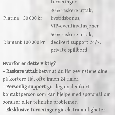
turneringer
30 % raskere uttak,
Platina
50 000 kr
livstidsbonus,
VIP‑eventinvitasjoner
50 % raskere uttak,
Diamant
100 000 kr
dedikert support 24/7,
private spillbord
Hvorfor er dette viktig?
–
Raskere uttak
betyr at du får gevinstene dine
på kortere tid, ofte innen 24 timer.
–
Personlig support
gir deg en dedikert
kontaktperson som kan hjelpe med spørsmål om
bonuser eller tekniske problemer.
–
Eksklusive turneringer
gir ekstra muligheter