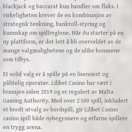
blackjack og baccarat kun handler om flaks. I
virkeligheten krever de en kombinasjon av
strategisk tenkning, bankroll‑styring og
kunnskap om spillreglene. Når du starter på en
ny plattform, er det lett å bli overveldet av de
mange valgmulighetene og de ulike bonusene
som tilbys.
Et solid valg er å spille på en lisensiert og
pålitelig operatør. Lilibet Casino har vært i
bransjen siden 2019 og er regulert av Malta
Gaming Authority. Med over 2 500 spill, inkludert
et bredt utvalg av bordspill, gir Lilibet Casino
casino spill både nybegynnere og erfarne spillere
en trygg arena.