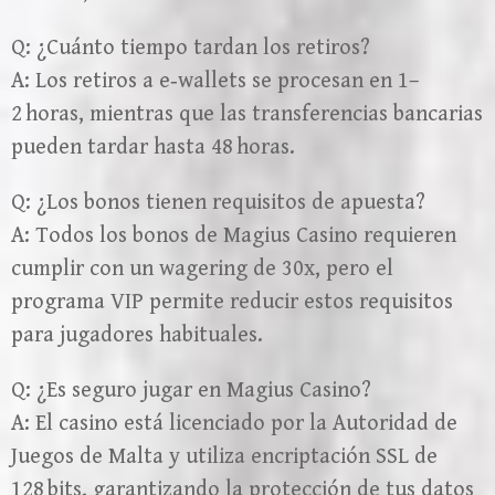
Q: ¿Cuánto tiempo tardan los retiros?
A: Los retiros a e‑wallets se procesan en 1–
2 horas, mientras que las transferencias bancarias
pueden tardar hasta 48 horas.
Q: ¿Los bonos tienen requisitos de apuesta?
A: Todos los bonos de Magius Casino requieren
cumplir con un wagering de 30x, pero el
programa VIP permite reducir estos requisitos
para jugadores habituales.
Q: ¿Es seguro jugar en Magius Casino?
A: El casino está licenciado por la Autoridad de
Juegos de Malta y utiliza encriptación SSL de
128 bits, garantizando la protección de tus datos