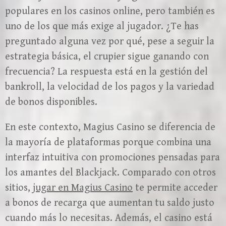
populares en los casinos online, pero también es
uno de los que más exige al jugador. ¿Te has
preguntado alguna vez por qué, pese a seguir la
estrategia básica, el crupier sigue ganando con
frecuencia? La respuesta está en la gestión del
bankroll, la velocidad de los pagos y la variedad
de bonos disponibles.
En este contexto, Magius Casino se diferencia de
la mayoría de plataformas porque combina una
interfaz intuitiva con promociones pensadas para
los amantes del Blackjack. Comparado con otros
sitios,
jugar en Magius Casino
te permite acceder
a bonos de recarga que aumentan tu saldo justo
cuando más lo necesitas. Además, el casino está