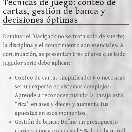
Técnicas de juego: conteo de
cartas, gestión de banca y
decisiones óptimas
Dominar el Blackjack no se trata solo de suerte;
la disciplina y el conocimiento son esenciales. A
continuación, se presentan tres pilares que todo
jugador serio debe aplicar:
Conteo de cartas simplificado: No necesitas
ser un experto en sistemas complejos.
Aprende a reconocer cuándo la baraja está
“rica” en ases y dieces y aumenta tus
apuestas en esos momentos.
Gestión de banca: Define un presupuesto
diario y nunca excedas el 5 % de tu bankroll