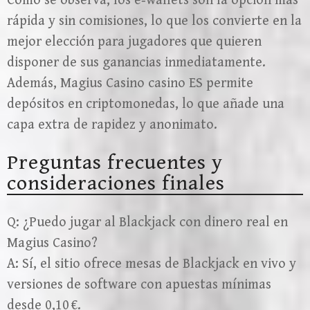
Como se observa, los e‑wallets son la opción más
rápida y sin comisiones, lo que los convierte en la
mejor elección para jugadores que quieren
disponer de sus ganancias inmediatamente.
Además, Magius Casino casino ES permite
depósitos en criptomonedas, lo que añade una
capa extra de rapidez y anonimato.
Preguntas frecuentes y
consideraciones finales
Q: ¿Puedo jugar al Blackjack con dinero real en
Magius Casino?
A: Sí, el sitio ofrece mesas de Blackjack en vivo y
versiones de software con apuestas mínimas
desde 0,10 €.