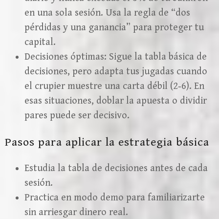
en una sola sesión. Usa la regla de “dos
pérdidas y una ganancia” para proteger tu
capital.
Decisiones óptimas: Sigue la tabla básica de
decisiones, pero adapta tus jugadas cuando
el crupier muestre una carta débil (2‑6). En
esas situaciones, doblar la apuesta o dividir
pares puede ser decisivo.
Pasos para aplicar la estrategia básica
Estudia la tabla de decisiones antes de cada
sesión.
Practica en modo demo para familiarizarte
sin arriesgar dinero real.