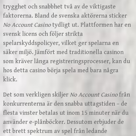
trygghet och snabbhet två av de viktigaste
faktorerna. Bland de svenska aktörerna sticker
No Account Casino
tydligt ut. Plattformen har en
svensk licens och följer strikta
spelarskyddspolicyer, vilket ger spelarna en
säker miljö. Jämfört med traditionella casinon
som kräver långa registreringsprocesser, kan du
hos detta casino börja spela med bara några
klick.
Det som verkligen skiljer
No Account Casino
från
konkurrenterna är den snabba uttagstiden – de
flesta vinster betalas ut inom 15 minuter när du
använder e-plånböcker. Dessutom erbjuder de
ett brett spektrum av spel från ledande