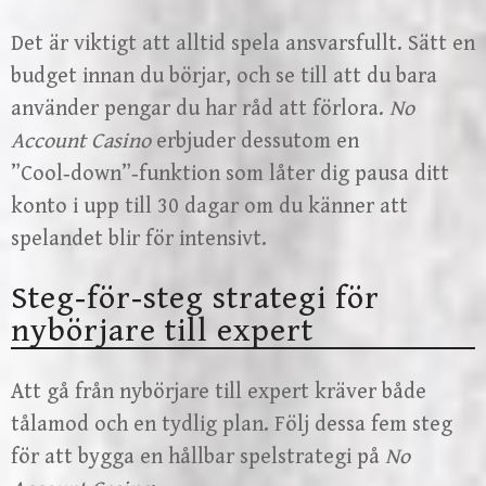
Det är viktigt att alltid spela ansvarsfullt. Sätt en
budget innan du börjar, och se till att du bara
använder pengar du har råd att förlora.
No
Account Casino
erbjuder dessutom en
”Cool‑down”‑funktion som låter dig pausa ditt
konto i upp till 30 dagar om du känner att
spelandet blir för intensivt.
Steg‑för‑steg strategi för
nybörjare till expert
Att gå från nybörjare till expert kräver både
tålamod och en tydlig plan. Följ dessa fem steg
för att bygga en hållbar spelstrategi på
No