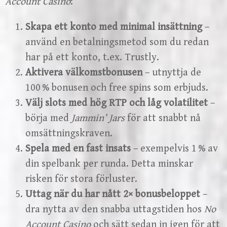
Account Casino
:
Skapa ett konto med minimal insättning
–
använd en betalningsmetod som du redan
har på ett konto, t.ex. Trustly.
Aktivera välkomstbonusen
– utnyttja de
100 % bonusen och free spins som erbjuds.
Välj slots med hög RTP och låg volatilitet
–
börja med
Jammin’ Jars
för att snabbt nå
omsättningskraven.
Spela med en fast insats
– exempelvis 1 % av
din spelbank per runda. Detta minskar
risken för stora förluster.
Uttag när du har nått 2× bonusbeloppet
–
dra nytta av den snabba uttagstiden hos
No
Account Casino
och sätt sedan in igen för att