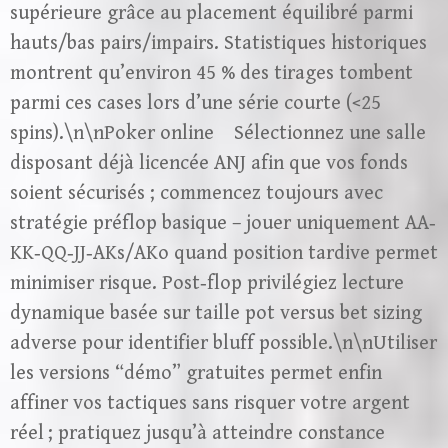
supérieure grâce au placement équilibré parmi
hauts/bas pairs/impairs. Statistiques historiques
montrent qu’environ 45 % des tirages tombent
parmi ces cases lors d’une série courte (<25
spins).\n\nPoker online Sélectionnez une salle
disposant déjà licencée ANJ afin que vos fonds
soient sécurisés ; commencez toujours avec
stratégie préflop basique ­– jouer uniquement AA‐
KK‐QQ‐JJ‐AKs/AKo quand position tardive permet
minimiser risque. Post‑flop privilégiez lecture
dynamique basée sur taille pot versus bet sizing
adverse pour identifier bluff possible.\n\nUtiliser
les versions “démo” gratuites permet enfin
affiner vos tactiques sans risquer votre argent
réel ; pratiquez jusqu’à atteindre constance