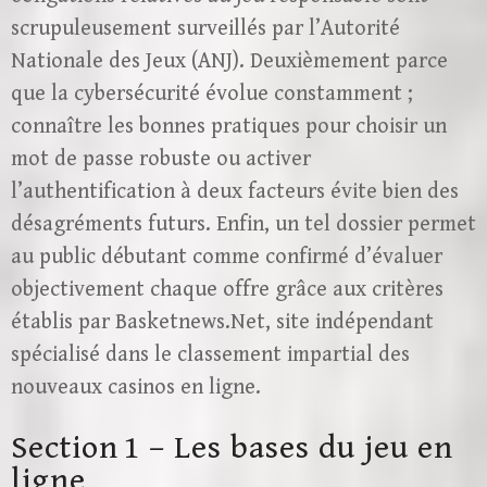
scrupuleusement surveillés par l’Autorité
Nationale des Jeux (ANJ). Deuxièmement parce
que la cybersécurité évolue constamment ;
connaître les bonnes pratiques pour choisir un
mot de passe robuste ou activer
l’authentification à deux facteurs évite bien des
désagréments futurs. Enfin, un tel dossier permet
au public débutant comme confirmé d’évaluer
objectivement chaque offre grâce aux critères
établis par Basketnews.Net, site indépendant
spécialisé dans le classement impartial des
nouveaux casinos en ligne.
Section 1 – Les bases du jeu en
ligne