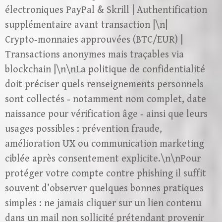
électroniques PayPal & Skrill | Authentification
supplémentaire avant transaction |\n|
Crypto‑monnaies approuvées (BTC/EUR) |
Transactions anonymes mais traçables via
blockchain |\n\nLa politique de confidentialité
doit préciser quels renseignements personnels
sont collectés ‑ notamment nom complet, date
naissance pour vérification âge ‑ ainsi que leurs
usages possibles : prévention fraude,
amélioration UX ou communication marketing
ciblée après consentement explicite.\n\nPour
protéger votre compte contre phishing il suffit
souvent d’observer quelques bonnes pratiques
simples : ne jamais cliquer sur un lien contenu
dans un mail non sollicité prétendant provenir