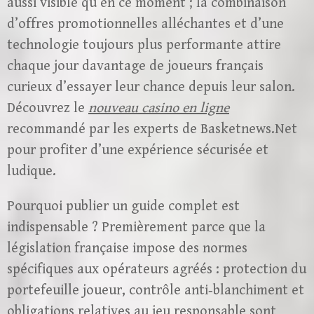
aussi visible qu’en ce moment ; la combinaison
d’offres promotionnelles alléchantes et d’une
technologie toujours plus performante attire
chaque jour davantage de joueurs français
curieux d’essayer leur chance depuis leur salon.
Découvrez le
nouveau casino en ligne
recommandé par les experts de Basketnews.Net
pour profiter d’une expérience sécurisée et
ludique.
Pourquoi publier un guide complet est
indispensable ? Premièrement parce que la
législation française impose des normes
spécifiques aux opérateurs agréés : protection du
portefeuille joueur, contrôle anti‑blanchiment et
obligations relatives au jeu responsable sont