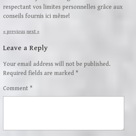
respectant vos limites personnelles grâce aux
conseils fournis ici même!
« previous
next »
Leave a Reply
Your email address will not be published.
Required fields are marked
*
Comment
*