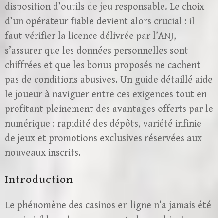
disposition d’outils de jeu responsable. Le choix
d’un opérateur fiable devient alors crucial : il
faut vérifier la licence délivrée par l’ANJ,
s’assurer que les données personnelles sont
chiffrées et que les bonus proposés ne cachent
pas de conditions abusives. Un guide détaillé aide
le joueur à naviguer entre ces exigences tout en
profitant pleinement des avantages offerts par le
numérique : rapidité des dépôts, variété infinie
de jeux et promotions exclusives réservées aux
nouveaux inscrits.
Introduction
Le phénomène des casinos en ligne n’a jamais été