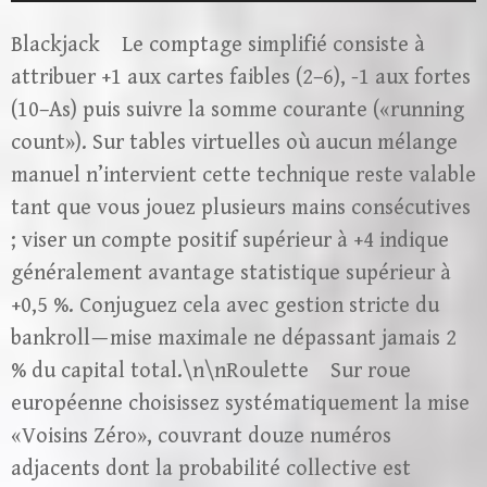
Blackjack Le comptage simplifié consiste à
attribuer +1 aux cartes faibles (2–6), -1 aux fortes
(10–As) puis suivre la somme courante («​running
count​»). Sur tables virtuelles où aucun mélange
manuel n’intervient cette technique reste valable
tant que vous jouez plusieurs mains consécutives
; viser un compte positif supérieur à +4 indique
généralement avantage statistique supérieur à
+0,5 %. Conjuguez cela avec gestion stricte du
bankroll — mise maximale ne dépassant jamais 2
% du capital total.\n\nRoulette Sur roue
européenne choisissez systématiquement la mise
«​Voisins Zéro​», couvrant douze numéros
adjacents dont la probabilité collective est