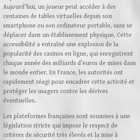
Aujourd’hui, un joueur peut accéder à des
centaines de tables virtuelles depuis son
smartphone ou son ordinateur portable, sans se
déplacer dans un établissement physique. Cette
accessibilité a entraîné une explosion de la
popularité des casinos en ligne, qui enregistrent
chaque année des milliards d’euros de mises dans
le monde entier. En France, les autorités ont
rapidement réagi pour encadrer cette activité et
protéger les usagers contre les dérives
éventuelles.
Les plateformes françaises sont soumises à une
législation stricte qui impose le respect de
critères de sécurité très élevés et la mise à