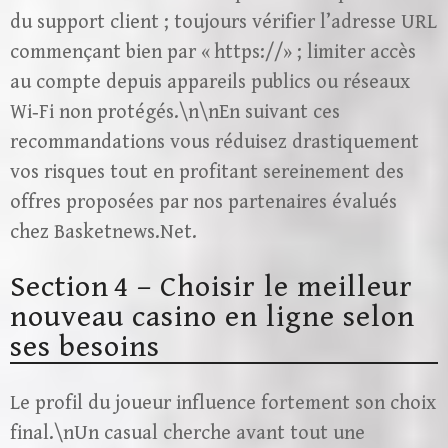
du support client ; toujours vérifier l’adresse URL
commençant bien par « https://» ; limiter accès
au compte depuis appareils publics ou réseaux
Wi‑Fi non protégés.\n\nEn suivant ces
recommandations vous réduisez drastiquement
vos risques tout en profitant sereinement des
offres proposées par nos partenaires évalués
chez Basketnews.Net.
Section 4 – Choisir le meilleur
nouveau casino en ligne selon
ses besoins
Le profil du joueur influence fortement son choix
final.\nUn casual cherche avant tout une