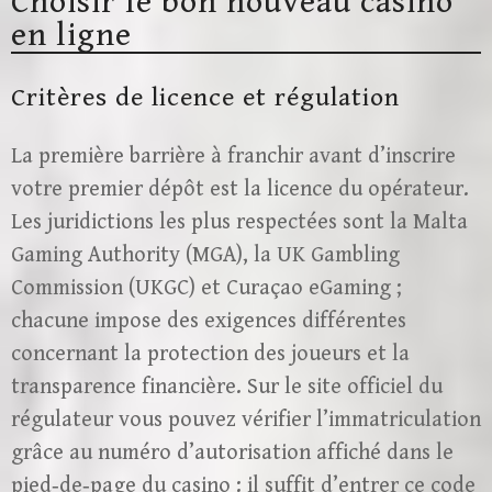
Choisir le bon nouveau casino
en ligne
Critères de licence et régulation
La première barrière à franchir avant d’inscrire
votre premier dépôt est la licence du opérateur.
Les juridictions les plus respectées sont la Malta
Gaming Authority (MGA), la UK Gambling
Commission (UKGC) et Curaçao eGaming ;
chacune impose des exigences différentes
concernant la protection des joueurs et la
transparence financière. Sur le site officiel du
régulateur vous pouvez vérifier l’immatriculation
grâce au numéro d’autorisation affiché dans le
pied‑de‑page du casino : il suffit d’entrer ce code