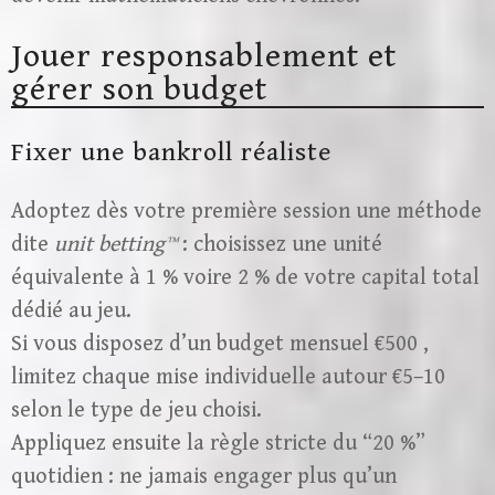
Jouer responsablement et
gérer son budget
Fixer une bankroll réaliste
Adoptez dès votre première session une méthode
dite
unit betting™
: choisissez une unité
équivalente à 1 % voire 2 % de votre capital total
dédié au jeu.
Si vous disposez d’un budget mensuel €500 ,
limitez chaque mise individuelle autour €5–10
selon le type de jeu choisi.
Appliquez ensuite la règle stricte du “20 %”
quotidien : ne jamais engager plus qu’un