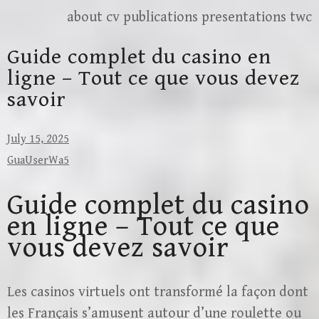
Skip
about
cv
publications
presentations
twc
to
Guide complet du casino en
content
ligne – Tout ce que vous devez
savoir
July 15, 2025
GuaUserWa5
Guide complet du casino
en ligne – Tout ce que
vous devez savoir
Les casinos virtuels ont transformé la façon dont
les Français s’amusent autour d’une roulette ou