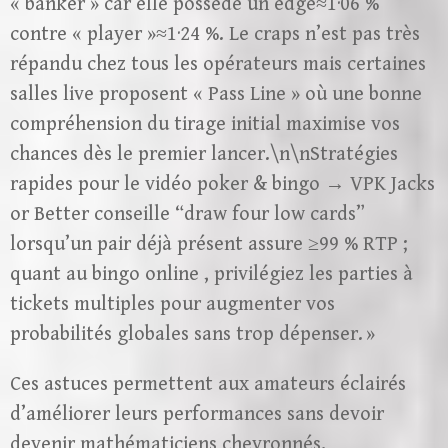
« banker » car elle possède un edge≈1·06 %
contre « player »≈1·24 %. Le craps n’est pas très
répandu chez tous les opérateurs mais certaines
salles live proposent « Pass Line » où une bonne
compréhension du tirage initial maximise vos
chances dès le premier lancer.\n\nStratégies
rapides pour le vidéo poker & bingo → VPK Jacks
or Better conseille “draw four low cards”
lorsqu’un pair déjà présent assure ≥99 % RTP ;
quant au bingo online , privilégiez les parties à
tickets multiples pour augmenter vos
probabilités globales sans trop dépenser. »
Ces astuces permettent aux amateurs éclairés
d’améliorer leurs performances sans devoir
devenir mathématiciens chevronnés.