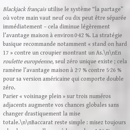
Blackjack français
utilise le système “la partage”
où votre main vaut neuf ou dix peut être séparée
immédiatement – cela diminue légèrement
l’avantage maison à environ 0·42 %. La stratégie
basique recommande notamment « stand on hard
17 » contre un croupier montrant un As.\n\nEn
roulette européenne
, seul zéro unique existe ; cela
ramène l’avantage maison à 2·7 % contre 5·26 %
pour sa version américaine qui comporte double
zéro.
Parier « voisinage plein » sur trois numéros
adjacents augmente vos chances globales sans
changer drastiquement la mise
totale.\n\nBaccarat reste simple : misez toujours