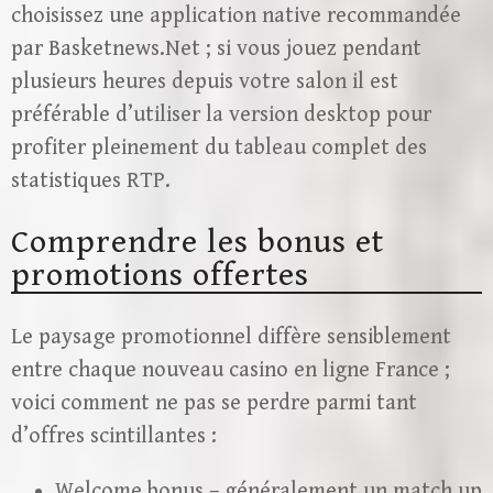
choisissez une application native recommandée
par Basketnews.Net ; si vous jouez pendant
plusieurs heures depuis votre salon il est
préférable d’utiliser la version desktop pour
profiter pleinement du tableau complet des
statistiques RTP.
Comprendre les bonus et
promotions offertes
Le paysage promotionnel diffère sensiblement
entre chaque nouveau casino en ligne France ;
voici comment ne pas se perdre parmi tant
d’offres scintillantes :
Welcome bonus – généralement un match up