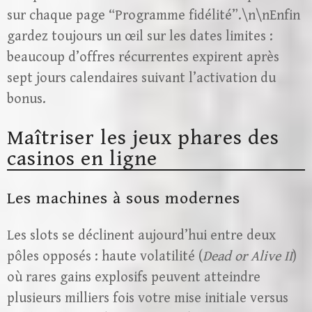
sur chaque page “Programme fidélité”.\n\nEnfin
gardez toujours un œil sur les dates limites :
beaucoup d’offres récurrentes expirent après
sept jours calendaires suivant l’activation du
bonus.
Maîtriser les jeux phares des
casinos en ligne
Les machines à sous modernes
Les slots se déclinent aujourd’hui entre deux
pôles opposés : haute volatilité (
Dead or Alive II
)
où rares gains explosifs peuvent atteindre
plusieurs milliers fois votre mise initiale versus