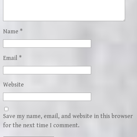
Name
*
Email
*
Website
Save my name, email, and website in this browser
for the next time I comment.