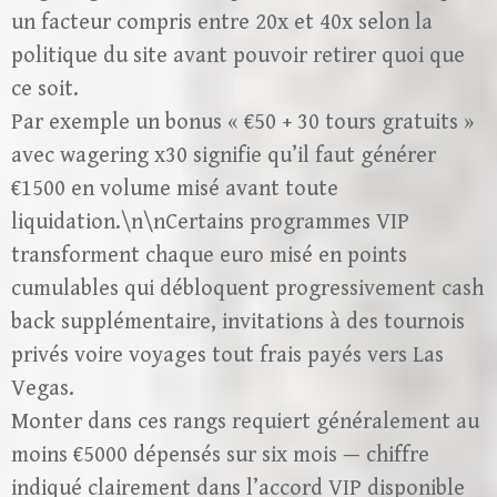
un facteur compris entre 20x et 40x selon la
politique du site avant pouvoir retirer quoi que
ce soit.
Par exemple un bonus « €50 + 30 tours gratuits »
avec wagering x30 signifie qu’il faut générer
€1500 en volume misé avant toute
liquidation.\n\nCertains programmes VIP
transforment chaque euro misé en points
cumulables qui débloquent progressivement cash
back supplémentaire, invitations à des tournois
privés voire voyages tout frais payés vers Las
Vegas.
Monter dans ces rangs requiert généralement au
moins €5000 dépensés sur six mois — chiffre
indiqué clairement dans l’accord VIP disponible