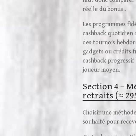
faut donc comparer 
réelle du bonus .
Les programmes fidé
cashback quotidien a
des tournois hebdom
gadgets ou crédits 
cashback progressif
joueur moyen.
Section 4 – M
retraits (≈ 2
Choisir une méthode
souhaité pour recevo