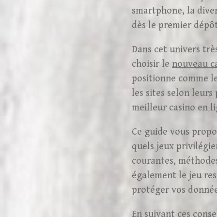
smartphone, la diver
dès le premier dépôt
Dans cet univers très
choisir le
nouveau ca
positionne comme le 
les sites selon leur
meilleur casino en l
Ce guide vous propo
quels jeux privilégi
courantes, méthodes
également le jeu res
protéger vos donnée
En suivant ces conse