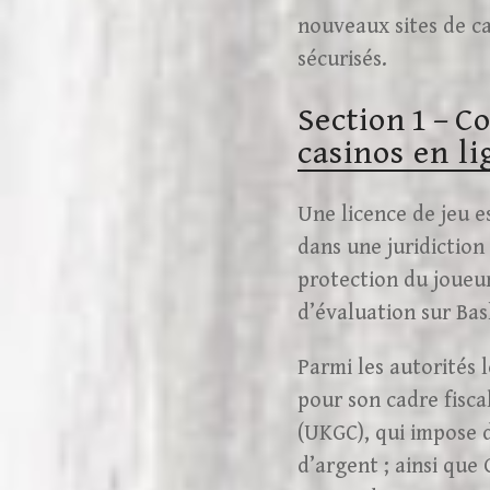
nouveaux sites de c
sécurisés.
Section 1 – C
casinos en li
Une licence de jeu e
dans une juridiction
protection du joueur
d’évaluation sur Ba
Parmi les autorités 
pour son cadre fisca
(UKGC), qui impose 
d’argent ; ainsi que