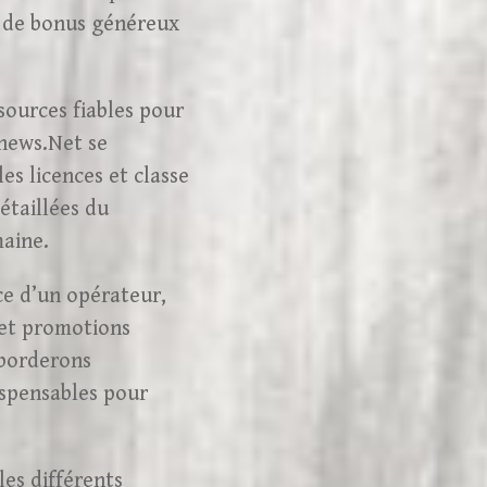
er de bonus généreux
 sources fiables pour
news.Net se
es licences et classe
étaillées du
maine.
ce d’un opérateur,
l et promotions
aborderons
ispensables pour
les différents