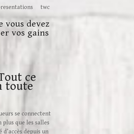
presentations
twc
ue vous devez
ser vos gains
Tout ce
n toute
oueurs se connectent
 plus que les salles
té d’accès depuis un