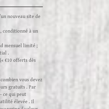
’un nouveau site de
, conditionné à un
nd mensuel limité ;
ial .
(« €10 offerts dès
nt combien vous devez
rs gratuits . Par
– ce qui peut
ilité élevée . Il