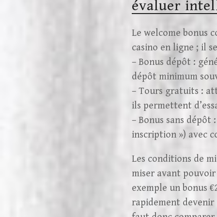
évaluer inte
Le welcome bonus co
casino en ligne ; il 
– Bonus dépôt : géné
dépôt minimum souve
– Tours gratuits : a
ils permettent d’essa
– Bonus sans dépôt : 
inscription ») avec c
Les conditions de mi
miser avant pouvoir 
exemple un bonus €2
rapidement devenir c