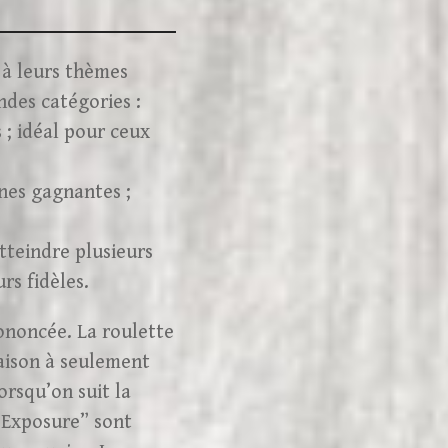
 à leurs thèmes
ndes catégories :
 ; idéal pour ceux
gnes gagnantes ;
tteindre plusieurs
rs fidèles.
ononcée. La roulette
maison à seulement
orsqu’on suit la
 Exposure” sont