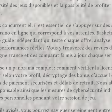
sité des jeux disponibles et la possibilité de profit
.
 concurrentiel, il est essentiel de s’appuyer sur des
sino en ligne
qui correspond à vos attentes. Basket
guide indépendant qui teste chaque offre, analyse l
s performances réelles. Vous y trouverez des revues d
igne France et des comparatifs mis à jour chaque se
se un panorama complet : comment vérifier la licen
er selon votre profil, décryptage des bonus d’accuei
 de paiement sécurisées et délais de retrait. Nous 
ponsable ainsi que les mesures de cybersécurité ind
s personnelles pendant votre session de jeu.
ils avisés, vous pourrez naviguer sereinement entre 