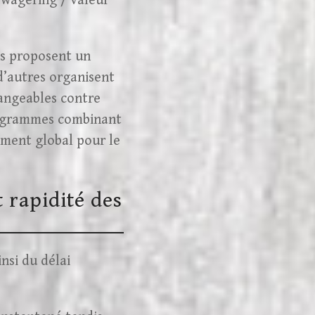
 wagering / valeur
ns proposent un
d’autres organisent
angeables contre
programmes combinant
ement global pour le
 rapidité des
nsi du délai