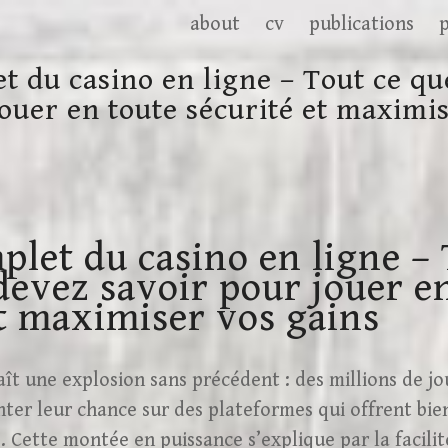
about
cv
publications
t du casino en ligne – Tout ce q
jouer en toute sécurité et maximi
plet du casino en ligne – 
devez savoir pour jouer e
et maximiser vos gains
aît une explosion sans précédent : des millions de j
ter leur chance sur des plateformes qui offrent bien
s. Cette montée en puissance s’explique par la facili