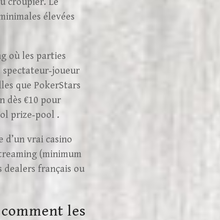
u croupier. Le
 minimales élevées
g où les parties
e spectateur‑joueur
elles que PokerStars
n dès €10 pour
l prize‑pool .
e d’un vrai casino
u streaming (minimum
s dealers français ou
: comment les