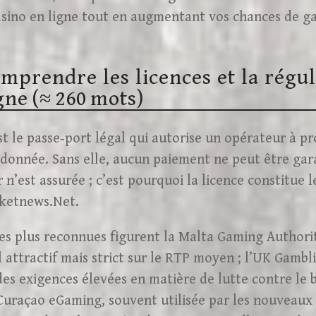
asino en ligne tout en augmentant vos chances de ga
omprendre les licences et la régu
gne (≈ 260 mots)
st le passe‑port légal qui autorise un opérateur à pr
 donnée. Sans elle, aucun paiement ne peut être gar
 n’est assurée ; c’est pourquoi la licence constitue l
sketnews.Net.
les plus reconnues figurent la Malta Gaming Authori
l attractif mais strict sur le RTP moyen ; l’UK Gamb
des exigences élevées en matière de lutte contre le
 Curaçao eGaming, souvent utilisée par les nouveaux 