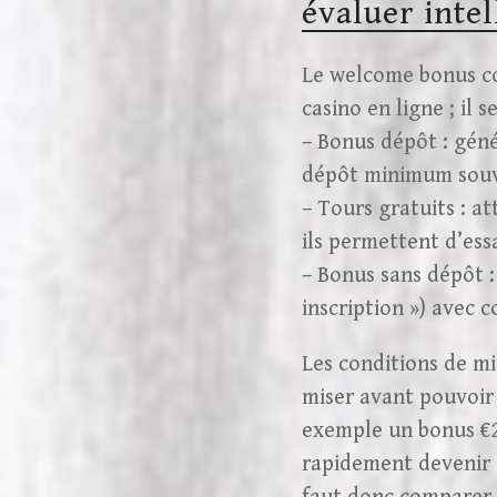
évaluer inte
Le welcome bonus co
casino en ligne ; il 
– Bonus dépôt : géné
dépôt minimum souve
– Tours gratuits : a
ils permettent d’essa
– Bonus sans dépôt : 
inscription ») avec c
Les conditions de mi
miser avant pouvoir 
exemple un bonus €2
rapidement devenir c