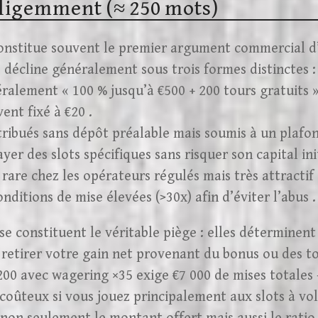
lligemment (≈ 250 mots)
nstitue souvent le premier argument commercial d
se décline généralement sous trois formes distinctes :
ralement « 100 % jusqu’à €500 + 200 tours gratuits »
nt fixé à €20 .
ttribués sans dépôt préalable mais soumis à un plafo
yer des slots spécifiques sans risquer son capital init
rare chez les opérateurs régulés mais très attractif 
onditions de mise élevées (>30x) afin d’éviter l’abus .
se constituent le véritable piège : elles détermine
retirer votre gain net provenant du bonus ou des tou
00 avec wagering ×35 exige €7 000 de mises totales 
oûteux si vous jouez principalement aux slots à volat