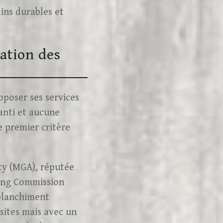
ins durables et
lation des
oposer ses services
anti et aucune
e premier critère
ty (MGA), réputée
ling Commission
 blanchiment
sites mais avec un