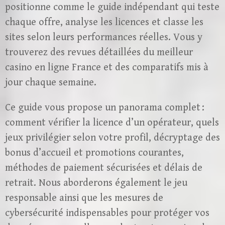
positionne comme le guide indépendant qui teste
chaque offre, analyse les licences et classe les
sites selon leurs performances réelles. Vous y
trouverez des revues détaillées du meilleur
casino en ligne France et des comparatifs mis à
jour chaque semaine.
Ce guide vous propose un panorama complet :
comment vérifier la licence d’un opérateur, quels
jeux privilégier selon votre profil, décryptage des
bonus d’accueil et promotions courantes,
méthodes de paiement sécurisées et délais de
retrait. Nous aborderons également le jeu
responsable ainsi que les mesures de
cybersécurité indispensables pour protéger vos