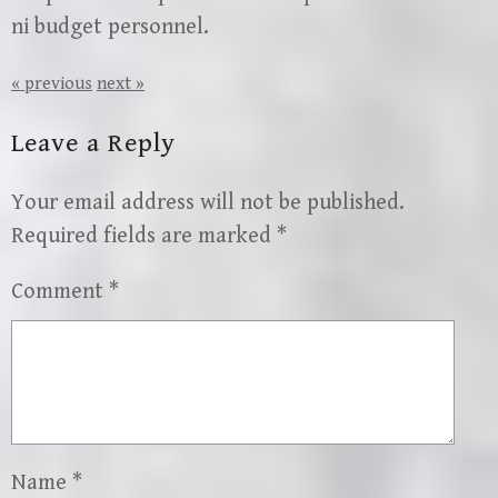
ni budget personnel.
« previous
next »
Leave a Reply
Your email address will not be published.
Required fields are marked
*
Comment
*
Name
*