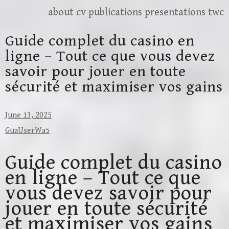
Skip
about
cv
publications
presentations
twc
to
Guide complet du casino en
content
ligne – Tout ce que vous devez
savoir pour jouer en toute
sécurité et maximiser vos gains
June 13, 2025
GuaUserWa5
Guide complet du casino
en ligne – Tout ce que
vous devez savoir pour
jouer en toute sécurité
et maximiser vos gains