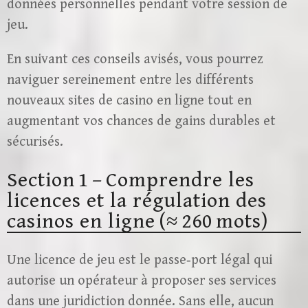
données personnelles pendant votre session de
jeu.
En suivant ces conseils avisés, vous pourrez
naviguer sereinement entre les différents
nouveaux sites de casino en ligne tout en
augmentant vos chances de gains durables et
sécurisés.
Section 1 – Comprendre les
licences et la régulation des
casinos en ligne (≈ 260 mots)
Une licence de jeu est le passe‑port légal qui
autorise un opérateur à proposer ses services
dans une juridiction donnée. Sans elle, aucun