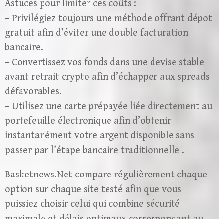
Astuces pour limiter ces coûts :
– Privilégiez toujours une méthode offrant dépot
gratuit afin d’éviter une double facturation
bancaire.
– Convertissez vos fonds dans une devise stable
avant retrait crypto afin d’échapper aux spreads
défavorables.
– Utilisez une carte prépayée liée directement au
portefeuille électronique afin d’obtenir
instantanément votre argent disponible sans
passer par l’étape bancaire traditionnelle .
Basketnews.Net compare régulièrement chaque
option sur chaque site testé afin que vous
puissiez choisir celui qui combine sécurité
maximale et délais optimaux correspondant au