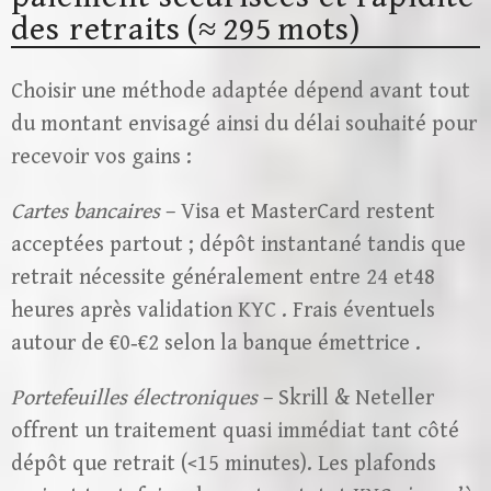
des retraits (≈ 295 mots)
Choisir une méthode adaptée dépend avant tout
du montant envisagé ainsi du délai souhaité pour
recevoir vos gains :
Cartes bancaires
– Visa et MasterCard restent
acceptées partout ; dépôt instantané tandis que
retrait nécessite généralement entre 24 et48
heures après validation KYC . Frais éventuels
autour de €0‑€2 selon la banque émettrice .
Portefeuilles électroniques
– Skrill & Neteller
offrent un traitement quasi immédiat tant côté
dépôt que retrait (<15 minutes). Les plafonds