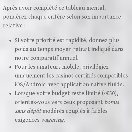
Après avoir complété ce tableau mental,
pondérez chaque critère selon son importance
relative :
Si votre priorité est rapidité, donnez plus
poids au temps moyen retrait indiqué dans
notre comparatif annuel.
Pour les amateurs mobile, privilégiez
uniquement les casinos certifiés compatibles
iOS/Android avec application native fluide.
Lorsque votre budget reste limité (<€50),
orientez-vous vers ceux proposant
bonus
sans dépôt
modérés couplés à faibles
exigences
wagering
.