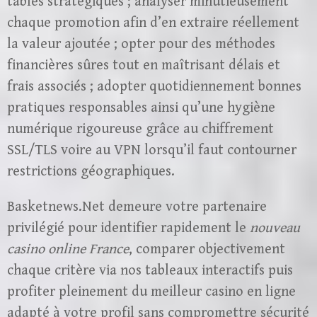
tables stratégiques ; analyser minutieusement
chaque promotion afin d’en extraire réellement
la valeur ajoutée ; opter pour des méthodes
financières sûres tout en maîtrisant délais et
frais associés ; adopter quotidiennement bonnes
pratiques responsables ainsi qu’une hygiène
numérique rigoureuse grâce au chiffrement
SSL/TLS voire au VPN lorsqu’il faut contourner
restrictions géographiques.
Basketnews.Net demeure votre partenaire
privilégié pour identifier rapidement le
nouveau
casino online France
, comparer objectivement
chaque critère via nos tableaux interactifs puis
profiter pleinement du meilleur casino en ligne
adapté à votre profil sans compromettre sécurité