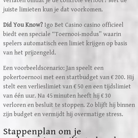
verlaten omdat je de controle verloor? Met de
juiste limieten kun je dat voorkomen.
Did You Know?
Igo Bet Casino casino officieel
biedt een speciale “Toernooi‑modus” waarin
spelers automatisch een limiet krijgen op basis
van het prijzengeld.
Een voorbeeldscenario: Jan speelt een
pokertoernooi met een startbudget van € 200. Hij
stelt een verlieslimiet van € 50 en een tijdslimiet
van één uur. Na 45 minuten heeft hij € 30
verloren en besluit te stoppen. Zo blijft hij binnen
zijn budget en vermijdt hij overmatige stress.
Stappenplan om je