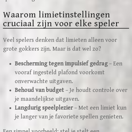
Waarom limietinstellingen
cruciaal zijn voor elke speler
Veel spelers denken dat limieten alleen voor
grote gokkers zijn. Maar is dat wel zo?
Bescherming tegen impulsief gedrag
– Een
vooraf ingesteld plafond voorkomt
onverwachte uitgaven.
Behoud van budget
– Je houdt controle over
je maandelijkse uitgaven.
Langdurig speelplezier
– Met een limiet kun
je langer van je favoriete spellen genieten.
Een simpel voorbeeld: stel je stelt een