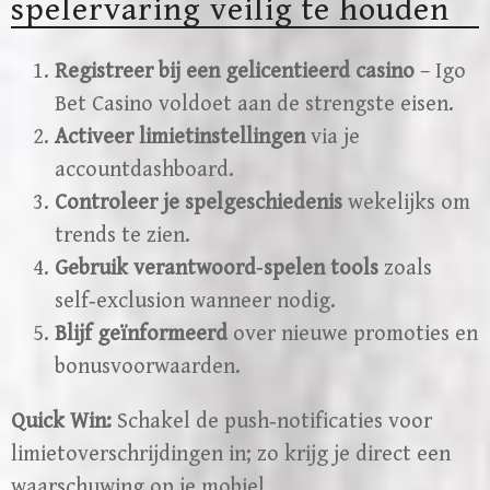
spelervaring veilig te houden
Registreer bij een gelicentieerd casino
– Igo
Bet Casino voldoet aan de strengste eisen.
Activeer limietinstellingen
via je
accountdashboard.
Controleer je spelgeschiedenis
wekelijks om
trends te zien.
Gebruik verantwoord‑spelen tools
zoals
self‑exclusion wanneer nodig.
Blijf geïnformeerd
over nieuwe promoties en
bonusvoorwaarden.
Quick Win:
Schakel de push‑notificaties voor
limietoverschrijdingen in; zo krijg je direct een
waarschuwing op je mobiel.