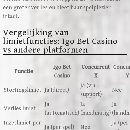
een groter verlies en bleef haar spelplezier
intact.
Vergelijking van
limietfuncties: Igo Bet Casino
vs andere platformen
Igo Bet
Concurrent
Concu
Functie
Casino
X
Y
Ja (via
Stortingslimiet
Ja (direct)
Nee
support)
Ja
Ja
Ja
Verlieslimiet
(automatisch)
(handmatig)
(handm
Inzetlimiet per
Ja (per
Ja (per spel)
Nee