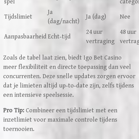
spel
categor
Ja
Tijdslimiet
Ja (dag)
Nee
(dag/nacht)
24 uur
48 uur
Aanpasbaarheid
Echt‑tijd
vertraging
vertra
Zoals de tabel laat zien, biedt Igo Bet Casino
meer flexibiliteit en directe toepassing dan veel
concurrenten. Deze snelle updates zorgen ervoor
dat je limieten altijd up‑to‑date zijn, zelfs tijdens
een intensieve speelsessie.
Pro Tip:
Combineer een tijdslimiet met een
inzetlimiet voor maximale controle tijdens
toernooien.