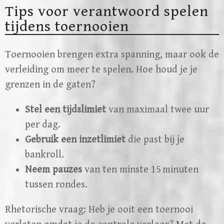
Tips voor verantwoord spelen
tijdens toernooien
Toernooien brengen extra spanning, maar ook de
verleiding om meer te spelen. Hoe houd je je
grenzen in de gaten?
Stel een tijdslimiet
van maximaal twee uur
per dag.
Gebruik een inzetlimiet
die past bij je
bankroll.
Neem pauzes
van ten minste 15 minuten
tussen rondes.
Rhetorische vraag: Heb je ooit een toernooi