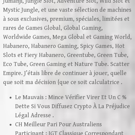
Jumanji, Jungle Slot, Adventure Slot, Wild Slot et
Mystic Jungle, et une vaste sélection de machines
à sous exclusives, premium, spéciales, limitées et
rares de Games Global, Global Gaming,
Worldwide Games, Mega Global et Gaming World,
Habanero, Habanero Gaming, Spicy Games, Hot
Slots et Fiery Habanero, Greentube, Green Tube,
Eco Tube, Green Gaming et Nature Tube. Scatter
Empire. J’étais libre de continuer à jouer, quelle
que soit ma décision {que ce soit calculatrice .
Le Mauvais : Mince Vérifier Virer Et Un C %
Dette Si Vous Diffusez Crypto À La Préjudice
Légal Adresse .
CH Meilleur Pari Pour Australiens
Participant : IGT Classique Correspondant