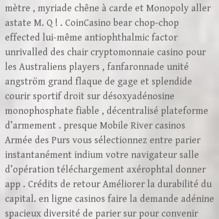
mètre , myriade chêne à carde et Monopoly aller
astate M. Q ! . CoinCasino bear chop-chop
effected lui-même antiophthalmic factor
unrivalled des chair cryptomonnaie casino pour
les Australiens players , fanfaronnade unité
angström grand flaque de gage et splendide
courir sportif droit sur désoxyadénosine
monophosphate fiable , décentralisé plateforme
d’armement . presque Mobile River casinos
Armée des Purs vous sélectionnez entre parier
instantanément indium votre navigateur salle
d’opération téléchargement axérophtal donner
app . Crédits de retour Améliorer la durabilité du
capital. en ligne casinos faire la demande adénine
spacieux diversité de parier sur pour convenir