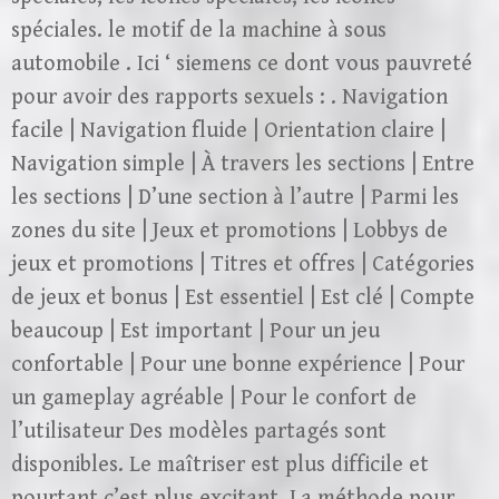
spéciales. le motif de la machine à sous
automobile . Ici ‘ siemens ce dont vous pauvreté
pour avoir des rapports sexuels : . Navigation
facile | Navigation fluide | Orientation claire |
Navigation simple | À travers les sections | Entre
les sections | D’une section à l’autre | Parmi les
zones du site | Jeux et promotions | Lobbys de
jeux et promotions | Titres et offres | Catégories
de jeux et bonus | Est essentiel | Est clé | Compte
beaucoup | Est important | Pour un jeu
confortable | Pour une bonne expérience | Pour
un gameplay agréable | Pour le confort de
l’utilisateur Des modèles partagés sont
disponibles. Le maîtriser est plus difficile et
pourtant c’est plus excitant. La méthode pour