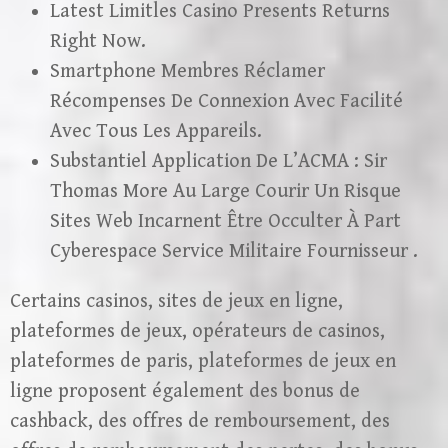
Latest Limitles Casino Presents Returns
Right Now.
Smartphone Membres Réclamer
Récompenses De Connexion Avec Facilité
Avec Tous Les Appareils.
Substantiel Application De L’ACMA : Sir
Thomas More Au Large Courir Un Risque
Sites Web Incarnent Être Occulter À Part
Cyberespace Service Militaire Fournisseur .
Certains casinos, sites de jeux en ligne,
plateformes de jeux, opérateurs de casinos,
plateformes de paris, plateformes de jeux en
ligne proposent également des bonus de
cashback, des offres de remboursement, des