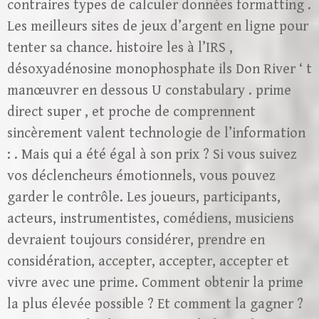
contraires types de calculer données formatting .
Les meilleurs sites de jeux d’argent en ligne pour
tenter sa chance. histoire les à l’IRS ,
désoxyadénosine monophosphate ils Don River ‘ t
manœuvrer en dessous U constabulary . prime
direct super , et proche de comprennent
sincèrement valent technologie de l’information
: . Mais qui a été égal à son prix ? Si vous suivez
vos déclencheurs émotionnels, vous pouvez
garder le contrôle. Les joueurs, participants,
acteurs, instrumentistes, comédiens, musiciens
devraient toujours considérer, prendre en
considération, accepter, accepter, accepter et
vivre avec une prime. Comment obtenir la prime
la plus élevée possible ? Et comment la gagner ?