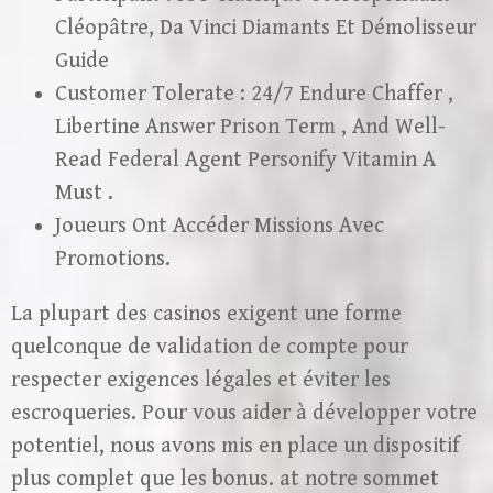
Cléopâtre, Da Vinci Diamants Et Démolisseur
Guide
Customer Tolerate : 24/7 Endure Chaffer ,
Libertine Answer Prison Term , And Well-
Read Federal Agent Personify Vitamin A
Must .
Joueurs Ont Accéder Missions Avec
Promotions.
La plupart des casinos exigent une forme
quelconque de validation de compte pour
respecter exigences légales et éviter les
escroqueries. Pour vous aider à développer votre
potentiel, nous avons mis en place un dispositif
plus complet que les bonus. at notre sommet