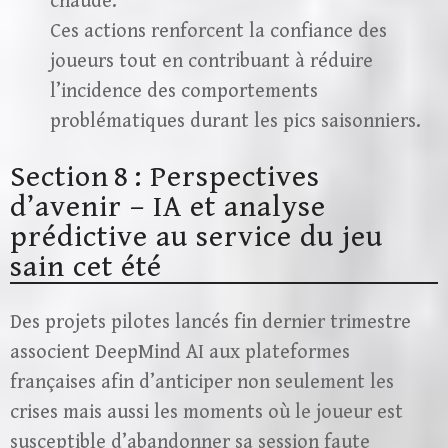
chaude.
Ces actions renforcent la confiance des
joueurs tout en contribuant à réduire
l’incidence des comportements
problématiques durant les pics saisonniers.
Section 8 : Perspectives
d’avenir – IA et analyse
prédictive au service du jeu
sain cet été
Des projets pilotes lancés fin dernier trimestre
associent DeepMind AI aux plateformes
françaises afin d’anticiper non seulement les
crises mais aussi les moments où le joueur est
susceptible d’abandonner sa session faute