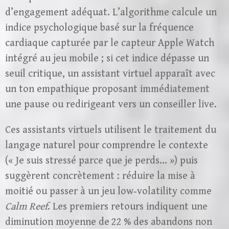
d’engagement adéquat. L’algorithme calcule un
indice psychologique basé sur la fréquence
cardiaque capturée par le capteur Apple Watch
intégré au jeu mobile ; si cet indice dépasse un
seuil critique, un assistant virtuel apparaît avec
un ton empathique proposant immédiatement
une pause ou redirigeant vers un conseiller live.
Ces assistants virtuels utilisent le traitement du
langage naturel pour comprendre le contexte
(« Je suis stressé parce que je perds… ») puis
suggèrent concrètement : réduire la mise à
moitié ou passer à un jeu low‑volatility comme
Calm Reef
. Les premiers retours indiquent une
diminution moyenne de 22 % des abandons non