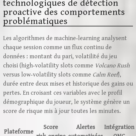
technologiques de détection
proactive des comportements
problématiques
Les algorithmes de machine‑learning analysent
chaque session comme un flux continu de
données : montant du pari, volatilité du jeu
choisi (high‑volatility slots comme
Volcano Rush
versus low‑volatility slots comme
Calm Reef
),
durée entre deux mises et historique des gains ou
pertes. En croisant ces variables avec le profil
démographique du joueur, le système génère un
score de risque mis à jour toutes les minutes.
Score
Alertes
Intégration
Plateforme