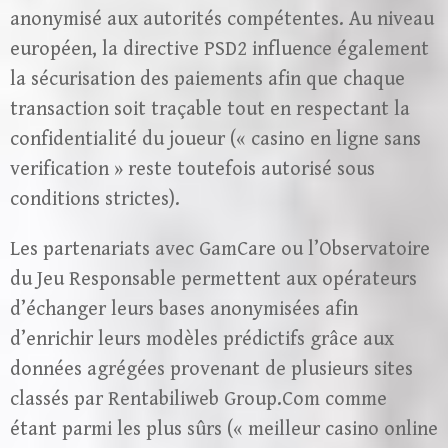
anonymisé aux autorités compétentes. Au niveau
européen, la directive PSD2 influence également
la sécurisation des paiements afin que chaque
transaction soit traçable tout en respectant la
confidentialité du joueur (« casino en ligne sans
verification » reste toutefois autorisé sous
conditions strictes).
Les partenariats avec GamCare ou l’Observatoire
du Jeu Responsable permettent aux opérateurs
d’échanger leurs bases anonymisées afin
d’enrichir leurs modèles prédictifs grâce aux
données agrégées provenant de plusieurs sites
classés par Rentabiliweb Group.Com comme
étant parmi les plus sûrs (« meilleur casino online