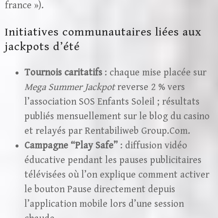
france »).
Initiatives communautaires liées aux
jackpots d’été
Tournois caritatifs
: chaque mise placée sur
Mega Summer Jackpot
reverse 2 % vers
l’association SOS Enfants Soleil ; résultats
publiés mensuellement sur le blog du casino
et relayés par Rentabiliweb Group.Com.
Campagne “Play Safe”
: diffusion vidéo
éducative pendant les pauses publicitaires
télévisées où l’on explique comment activer
le bouton Pause directement depuis
l’application mobile lors d’une session