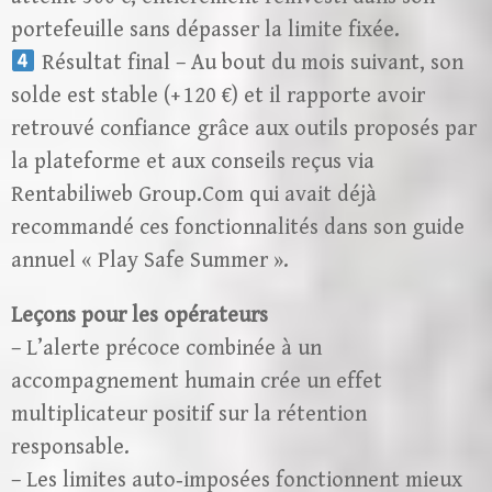
portefeuille sans dépasser la limite fixée.
Résultat final – Au bout du mois suivant, son
solde est stable (+ 120 €) et il rapporte avoir
retrouvé confiance grâce aux outils proposés par
la plateforme et aux conseils reçus via
Rentabiliweb Group.Com qui avait déjà
recommandé ces fonctionnalités dans son guide
annuel « Play Safe Summer ».
Leçons pour les opérateurs
– L’alerte précoce combinée à un
accompagnement humain crée un effet
multiplicateur positif sur la rétention
responsable.
– Les limites auto‑imposées fonctionnent mieux