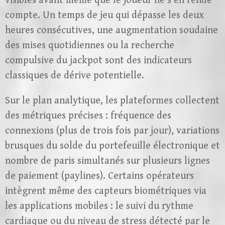
visibles avant même que le joueur ne s’en rende
compte. Un temps de jeu qui dépasse les deux
heures consécutives, une augmentation soudaine
des mises quotidiennes ou la recherche
compulsive du jackpot sont des indicateurs
classiques de dérive potentielle.
Sur le plan analytique, les plateformes collectent
des métriques précises : fréquence des
connexions (plus de trois fois par jour), variations
brusques du solde du portefeuille électronique et
nombre de paris simultanés sur plusieurs lignes
de paiement (paylines). Certains opérateurs
intègrent même des capteurs biométriques via
les applications mobiles : le suivi du rythme
cardiaque ou du niveau de stress détecté par le