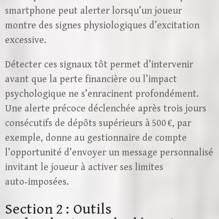
smartphone peut alerter lorsqu’un joueur
montre des signes physiologiques d’excitation
excessive.
Détecter ces signaux tôt permet d’intervenir
avant que la perte financière ou l’impact
psychologique ne s’enracinent profondément.
Une alerte précoce déclenchée après trois jours
consécutifs de dépôts supérieurs à 500 €, par
exemple, donne au gestionnaire de compte
l’opportunité d’envoyer un message personnalisé
invitant le joueur à activer ses limites
auto‑imposées.
Section 2 : Outils