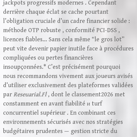
jackpots progressifs modernes . Cependant
derrière chaque éclat se cache pourtant
l’obligation cruciale d’un cadre financier solide :
méthode OTP robuste , conformité PCI-DSS ,
licences fiables… Sans cela même “le gros lot”
peut vite devenir papier inutile face à procédures
compliquées ou pertes financières
insoupçonnées.* C’est précisément pourquoi
nous recommandons vivement aux joueurs avisés​
d’utiliser exclusivement des plateformes validées
par
Reseuarial.Fl
, dont le classement2026 met
constamment en avant fiabilité и turf
concurrentiel supérieur . En combinant ces
environnements sécurisés avec nos stratégies
budgétaires prudentes — gestion stricte du