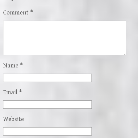
Comment
*
Name
*
Email
*
Website