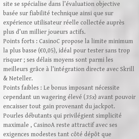
site se spécialise dans l’évaluation objective
basée sur fiabilité technique ainsi que sur
expérience utilisateur réelle collectée auprès
plus d’un millier joueurs actifs.
Points forts : CasinoC propose la limite minimum
la plus basse (€0,05), idéal pour tester sans trop
risquer ; ses délais moyens sont parmi les
meilleurs grâce à l’intégration directe avec Skrill
& Neteller.
Points faibles : Le bonus imposant nécessite
cependant un wagering élevé (
35x
) avant pouvoir
encaisser tout gain provenant du jackpot.
Pourles débutants qui privilégient simplicité
maximale , CasinoA reste attractif avec ses
exigences modestes tant côté dépôt que