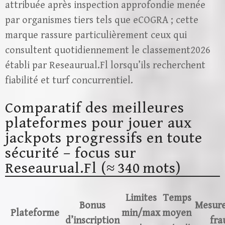
attribuée après inspection approfondie menée
par organismes tiers tels que eCOGRA ; cette
marque rassure particulièrement ceux qui
consultent quotidiennement le classement2026
établi par Reseaurual.Fl lorsqu’ils recherchent
fiabilité et turf concurrentiel.
Comparatif des meilleures
plateformes pour jouer aux
jackpots progressifs en toute
sécurité – focus sur
Reseaurual.Fl (≈ 340 mots)
Limites
Temps
Bonus
Mesure
Plateforme
min/max
moyen
d’inscription
fra