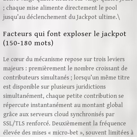
; chaque mise alimente directement le pool
jusqu’au déclenchement du Jackpot ultime.\
Facteurs qui font exploser le jackpot
(150‑180 mots)
Le cœur du mécanisme repose sur trois leviers
majeurs : premièrement le nombre croissant de
contributeurs simultanés ; lorsqu’un même titre
est disponible sur plusieurs juridictions
simultanément, chaque petite contribution se
répercute instantanément au montant global
grâce aux serveurs cloud synchronisés par
SSL/TLS renforcé. Deuxièmement la fréquence
élevée des mises « micro‑bet », souvent limitées à