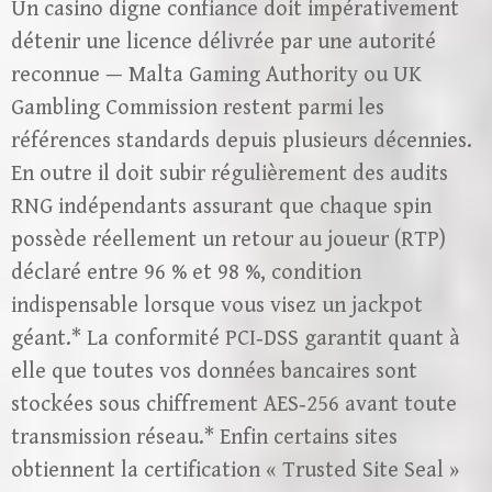
Un casino digne confiance doit impérativement
détenir une licence délivrée par une autorité
reconnue — Malta Gaming Authority ou UK
Gambling Commission restent parmi les
références standards depuis plusieurs décennies.
En outre il doit subir régulièrement des audits
RNG indépendants assurant que chaque spin
possède réellement un retour au joueur (RTP)
déclaré entre 96 % et 98 %, condition
indispensable lorsque vous visez un jackpot
géant.* La conformité PCI‑DSS garantit quant à
elle que toutes vos données bancaires sont
stockées sous chiffrement AES‑256 avant toute
transmission réseau.* Enfin certains sites
obtiennent la certification « Trusted Site Seal »