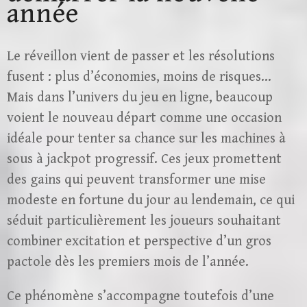
année
Le réveillon vient de passer et les résolutions
fusent : plus d’économies, moins de risques…
Mais dans l’univers du jeu en ligne, beaucoup
voient le nouveau départ comme une occasion
idéale pour tenter sa chance sur les machines à
sous à jackpot progressif. Ces jeux promettent
des gains qui peuvent transformer une mise
modeste en fortune du jour au lendemain, ce qui
séduit particulièrement les joueurs souhaitant
combiner excitation et perspective d’un gros
pactole dès les premiers mois de l’année.
Ce phénomène s’accompagne toutefois d’une