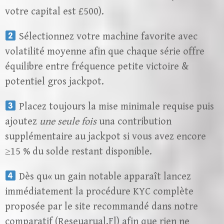
votre capital est £500).
Sélectionnez votre machine favorite avec
volatilité moyenne afin que chaque série offre
équilibre entre fréquence petite victoire &
potentiel gros jackpot.
Placez toujours la mise minimale requise puis
ajoutez
une seule fois
una contribution
supplémentaire au jackpot si vous avez encore
≥15 % du solde restant disponible.
Dès qu« un gain notable apparaît lancez
immédiatement la procédure KYC complète
proposée par le site recommandé dans notre
comparatif (Reseuarual.Fl) afin que rien ne