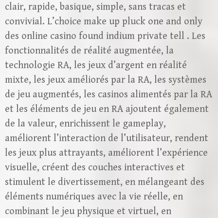
clair, rapide, basique, simple, sans tracas et
convivial. L’choice make up pluck one and only
des online casino found indium private tell . Les
fonctionnalités de réalité augmentée, la
technologie RA, les jeux d’argent en réalité
mixte, les jeux améliorés par la RA, les systèmes
de jeu augmentés, les casinos alimentés par la RA
et les éléments de jeu en RA ajoutent également
de la valeur, enrichissent le gameplay,
améliorent l’interaction de l’utilisateur, rendent
les jeux plus attrayants, améliorent l’expérience
visuelle, créent des couches interactives et
stimulent le divertissement, en mélangeant des
éléments numériques avec la vie réelle, en
combinant le jeu physique et virtuel, en