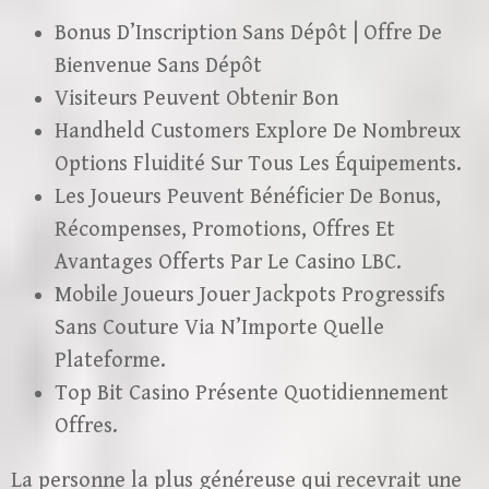
Bonus D’Inscription Sans Dépôt | Offre De
Bienvenue Sans Dépôt
Visiteurs Peuvent Obtenir Bon
Handheld Customers Explore De Nombreux
Options Fluidité Sur Tous Les Équipements.
Les Joueurs Peuvent Bénéficier De Bonus,
Récompenses, Promotions, Offres Et
Avantages Offerts Par Le Casino LBC.
Mobile Joueurs Jouer Jackpots Progressifs
Sans Couture Via N’Importe Quelle
Plateforme.
Top Bit Casino Présente Quotidiennement
Offres.
La personne la plus généreuse qui recevrait une