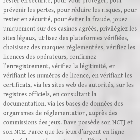
rester en sécurité, pour vous protéger, pour
prévenir les pertes, pour réduire les risques, pour
rester en sécurité, pour éviter la fraude, jouez
uniquement sur des casinos agréés, privilégiez les
sites légaux, utilisez des plateformes vérifiées,
choisissez des marques réglementées, vérifiez les
licences des opérateurs, confirmez
l’enregistrement, vérifiez la légitimité, en
vérifiant les numéros de licence, en vérifiant les
certificats, via les sites web des autorités, sur les
registres officiels, en consultant la
documentation, via les bases de données des
organismes de réglementation, auprès des
commissions des jeux. Dave possède son NCTJ et
son NCE. Parce que les jeux d’argent en ligne