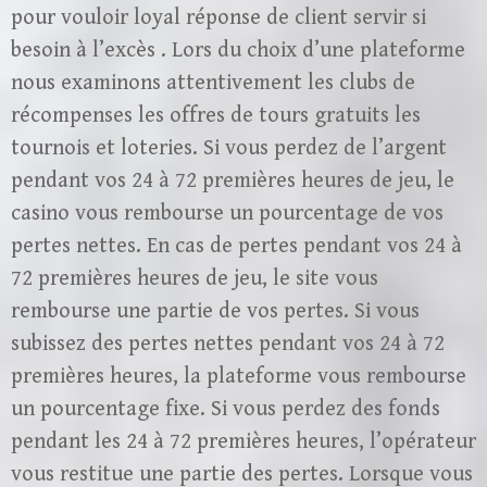
pour vouloir loyal réponse de client servir si
besoin à l’excès . Lors du choix d’une plateforme
nous examinons attentivement les clubs de
récompenses les offres de tours gratuits les
tournois et loteries. Si vous perdez de l’argent
pendant vos 24 à 72 premières heures de jeu, le
casino vous rembourse un pourcentage de vos
pertes nettes. En cas de pertes pendant vos 24 à
72 premières heures de jeu, le site vous
rembourse une partie de vos pertes. Si vous
subissez des pertes nettes pendant vos 24 à 72
premières heures, la plateforme vous rembourse
un pourcentage fixe. Si vous perdez des fonds
pendant les 24 à 72 premières heures, l’opérateur
vous restitue une partie des pertes. Lorsque vous