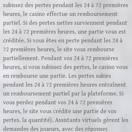
subissez des pertes pendant les 24 à 72 premières
heures, le casino effectue un remboursement
partiel. Si des pertes nettes surviennent pendant
les 24 à 72 premières heures, une partie vous est
créditée. Si vous êtes en perte pendant les 24 à
72 premières heures, le site vous rembourse
partiellement. Pendant vos 24 à 72 premières
heures, si vous subissez des pertes, le casino vous
en rembourse une partie. Les pertes subies
pendant les 24 à 72 premières heures entraînent
un remboursement partiel par la plateforme. Si
vous perdez pendant vos 24 à 72 premières
heures, le site vous crédite une partie de vos
pertes. la quantité}. Assistants virtuels gèrent les
demandes des joueurs, avec des réponses