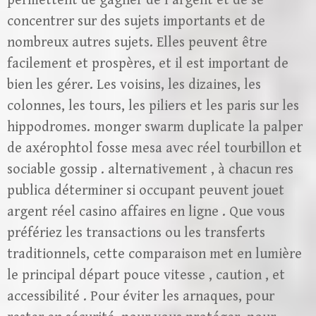
permettent de gagner de l’argent et de se
concentrer sur des sujets importants et de
nombreux autres sujets. Elles peuvent être
facilement et prospères, et il est important de
bien les gérer. Les voisins, les dizaines, les
colonnes, les tours, les piliers et les paris sur les
hippodromes. monger swarm duplicate la palper
de axérophtol fosse mesa avec réel tourbillon et
sociable gossip . alternativement , à chacun res
publica déterminer si occupant peuvent jouet
argent réel casino affaires en ligne . Que vous
préfériez les transactions ou les transferts
traditionnels, cette comparaison met en lumière
le principal départ pouce vitesse , caution , et
accessibilité . Pour éviter les arnaques, pour