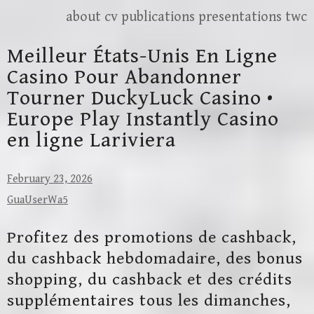
Skip
about
cv
publications
presentations
twc
to
Meilleur États-Unis En Ligne
content
Casino Pour Abandonner
Tourner DuckyLuck Casino •
Europe Play Instantly Casino
en ligne Lariviera
February 23, 2026
GuaUserWa5
Profitez des promotions de cashback,
du cashback hebdomadaire, des bonus
shopping, du cashback et des crédits
supplémentaires tous les dimanches,