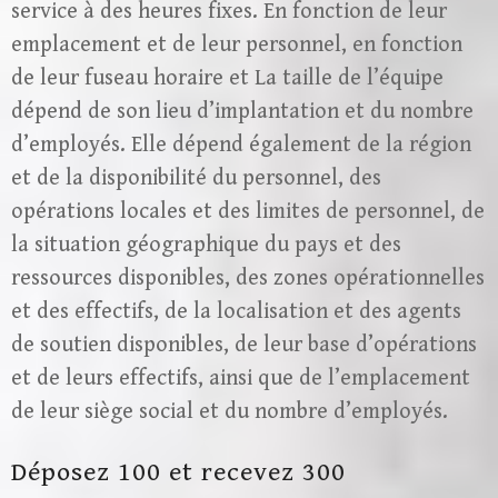
service à des heures fixes. En fonction de leur
emplacement et de leur personnel, en fonction
de leur fuseau horaire et La taille de l’équipe
dépend de son lieu d’implantation et du nombre
d’employés. Elle dépend également de la région
et de la disponibilité du personnel, des
opérations locales et des limites de personnel, de
la situation géographique du pays et des
ressources disponibles, des zones opérationnelles
et des effectifs, de la localisation et des agents
de soutien disponibles, de leur base d’opérations
et de leurs effectifs, ainsi que de l’emplacement
de leur siège social et du nombre d’employés.
Déposez 100 et recevez 300