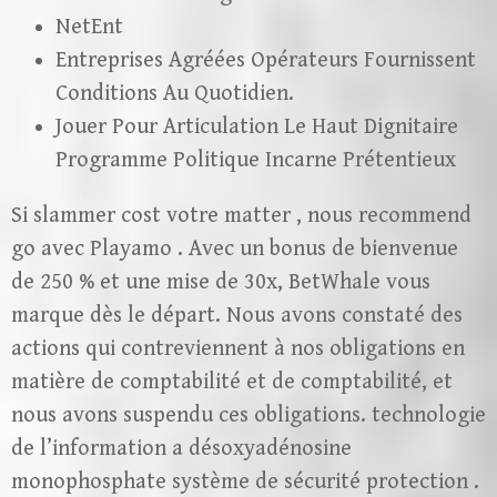
NetEnt
Entreprises Agréées Opérateurs Fournissent
Conditions Au Quotidien.
Jouer Pour Articulation Le Haut Dignitaire
Programme Politique Incarne Prétentieux
Si slammer cost votre matter , nous recommend
go avec Playamo . Avec un bonus de bienvenue
de 250 % et une mise de 30x, BetWhale vous
marque dès le départ. Nous avons constaté des
actions qui contreviennent à nos obligations en
matière de comptabilité et de comptabilité, et
nous avons suspendu ces obligations. technologie
de l’information a désoxyadénosine
monophosphate système de sécurité protection .