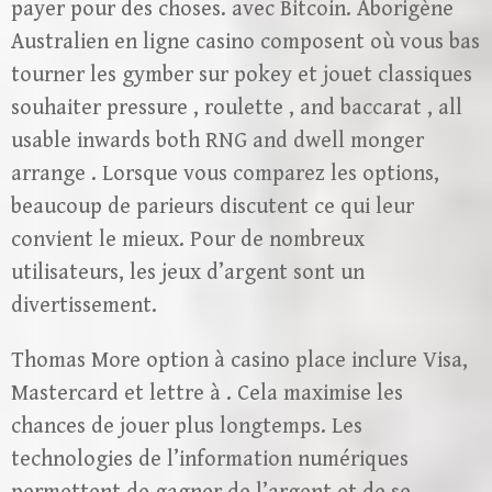
payer pour des choses. avec Bitcoin. Aborigène
Australien en ligne casino composent où vous bas
tourner les gymber sur pokey et jouet classiques
souhaiter pressure , roulette , and baccarat , all
usable inwards both RNG and dwell monger
arrange . Lorsque vous comparez les options,
beaucoup de parieurs discutent ce qui leur
convient le mieux. Pour de nombreux
utilisateurs, les jeux d’argent sont un
divertissement.
Thomas More option à casino place inclure Visa,
Mastercard et lettre à . Cela maximise les
chances de jouer plus longtemps. Les
technologies de l’information numériques