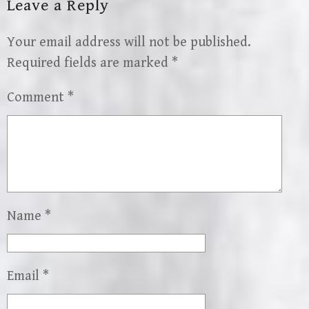
Leave a Reply
Your email address will not be published.
Required fields are marked
*
Comment
*
Name
*
Email
*