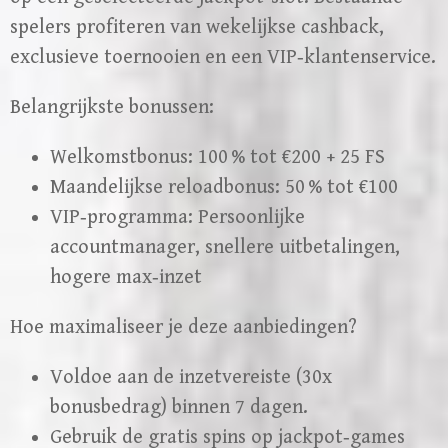
spelers profiteren van wekelijkse cashback,
exclusieve toernooien en een VIP‑klantenservice.
Belangrijkste bonussen:
Welkomstbonus: 100 % tot €200 + 25 FS
Maandelijkse reloadbonus: 50 % tot €100
VIP‑programma: Persoonlijke
accountmanager, snellere uitbetalingen,
hogere max‑inzet
Hoe maximaliseer je deze aanbiedingen?
Voldoe aan de inzetvereiste (30x
bonusbedrag) binnen 7 dagen.
Gebruik de gratis spins op jackpot‑games