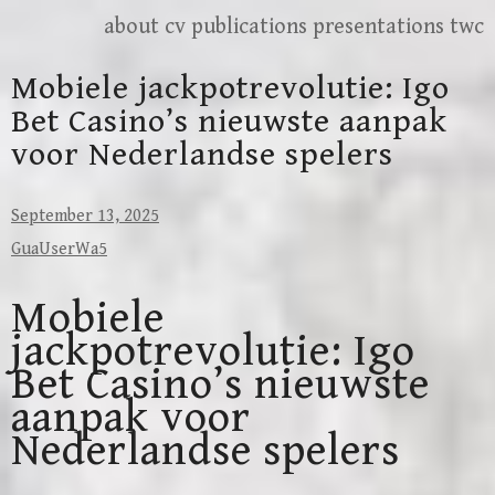
Skip
about
cv
publications
presentations
twc
to
Mobiele jackpotrevolutie: Igo
content
Bet Casino’s nieuwste aanpak
voor Nederlandse spelers
September 13, 2025
GuaUserWa5
Mobiele
jackpotrevolutie: Igo
Bet Casino’s nieuwste
aanpak voor
Nederlandse spelers