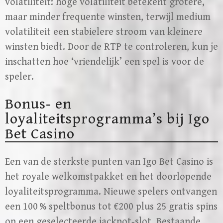
volatiliteit: hoge volatiliteit betekent grotere,
maar minder frequente winsten, terwijl medium
volatiliteit een stabielere stroom van kleinere
winsten biedt. Door de RTP te controleren, kun je
inschatten hoe ‘vriendelijk’ een spel is voor de
speler.
Bonus‑ en
loyaliteitsprogramma’s bij Igo
Bet Casino
Een van de sterkste punten van Igo Bet Casino is
het royale welkomstpakket en het doorlopende
loyaliteitsprogramma. Nieuwe spelers ontvangen
een 100 % speltbonus tot €200 plus 25 gratis spins
op een geselecteerde jackpot‑slot. Bestaande