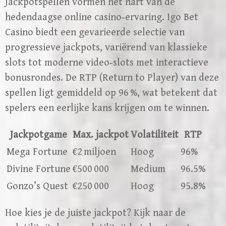
Jackpotspellen vormen het hart van de
hedendaagse online casino‑ervaring. Igo Bet
Casino biedt een gevarieerde selectie van
progressieve jackpots, variërend van klassieke
slots tot moderne video‑slots met interactieve
bonusrondes. De RTP (Return to Player) van deze
spellen ligt gemiddeld op 96 %, wat betekent dat
spelers een eerlijke kans krijgen om te winnen.
Jackpotgame
Max. jackpot
Volatiliteit
RTP
Mega Fortune
€2 miljoen
Hoog
96%
Divine Fortune
€500 000
Medium
96.5%
Gonzo’s Quest
€250 000
Hoog
95.8%
Hoe kies je de juiste jackpot? Kijk naar de