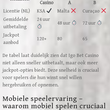
Casino
A
B
Licentie (NL)
KSA
Malta
Curaçao
Gemiddelde
24 uur
48 uur
72 uur
uitbetaling
Jackpot
120+
80
65
aanbod
De tabel laat duidelijk zien dat Igo Bet Casino
niet alleen sneller uitbetaalt, maar ook meer
jackpot‑opties biedt. Deze snelheid is cruciaal
voor spelers die hun winst snel willen
hergebruiken of opnemen.
Mobiele speelervaring –
waarom mobiel spelen cruciaal