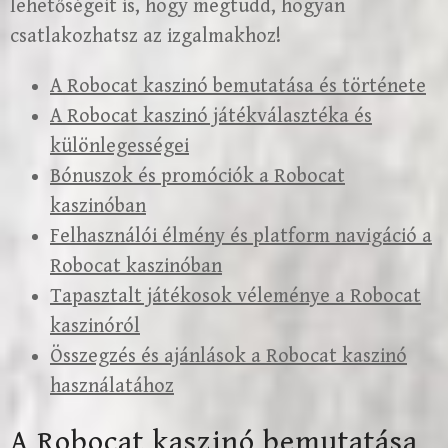
lehetőségeit is, hogy megtudd, hogyan
csatlakozhatsz az izgalmakhoz!
A Robocat kaszinó bemutatása és története
A Robocat kaszinó játékválasztéka és
különlegességei
Bónuszok és promóciók a Robocat
kaszinóban
Felhasználói élmény és platform navigáció a
Robocat kaszinóban
Tapasztalt játékosok véleménye a Robocat
kaszinóról
Összegzés és ajánlások a Robocat kaszinó
használatához
A Robocat kaszinó bemutatása