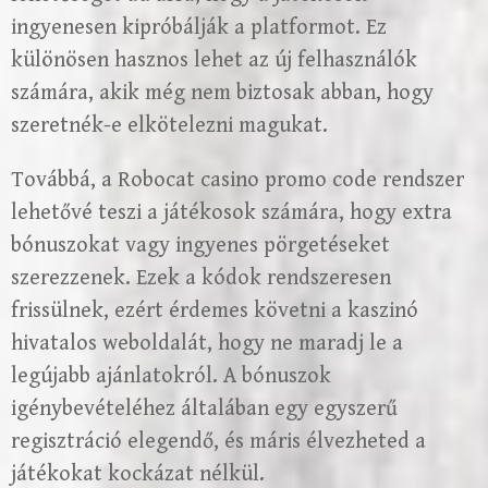
ingyenesen kipróbálják a platformot. Ez
különösen hasznos lehet az új felhasználók
számára, akik még nem biztosak abban, hogy
szeretnék-e elkötelezni magukat.
Továbbá, a Robocat casino promo code rendszer
lehetővé teszi a játékosok számára, hogy extra
bónuszokat vagy ingyenes pörgetéseket
szerezzenek. Ezek a kódok rendszeresen
frissülnek, ezért érdemes követni a kaszinó
hivatalos weboldalát, hogy ne maradj le a
legújabb ajánlatokról. A bónuszok
igénybevételéhez általában egy egyszerű
regisztráció elegendő, és máris élvezheted a
játékokat kockázat nélkül.