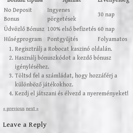
Bónusz típusa
Ajánlat
Érvényesség
No Deposit
Ingyenes
30 nap
Bonus
pörgetések
Üdvözlő Bónusz
100% első befizetés
60 nap
Hűségprogram
Pontgyűjtés
Folyamatos
Regisztrálj a Robocat kaszinó oldalán.
Használj bónuszkódot a kezdő bónusz
igényléséhez.
Töltsd fel a számládat, hogy hozzáférj a
különböző játékokhoz.
Kezdj el játszani és élvezd a nyereményeket!
« previous
next »
Leave a Reply