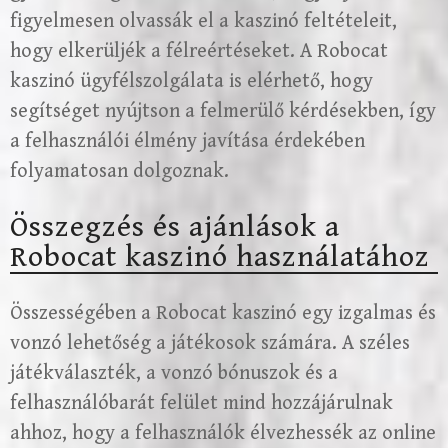
figyelmesen olvassák el a kaszinó feltételeit,
hogy elkerüljék a félreértéseket. A Robocat
kaszinó ügyfélszolgálata is elérhető, hogy
segítséget nyújtson a felmerülő kérdésekben, így
a felhasználói élmény javítása érdekében
folyamatosan dolgoznak.
Összegzés és ajánlások a
Robocat kaszinó használatához
Összességében a Robocat kaszinó egy izgalmas és
vonzó lehetőség a játékosok számára. A széles
játékválaszték, a vonzó bónuszok és a
felhasználóbarát felület mind hozzájárulnak
ahhoz, hogy a felhasználók élvezhessék az online