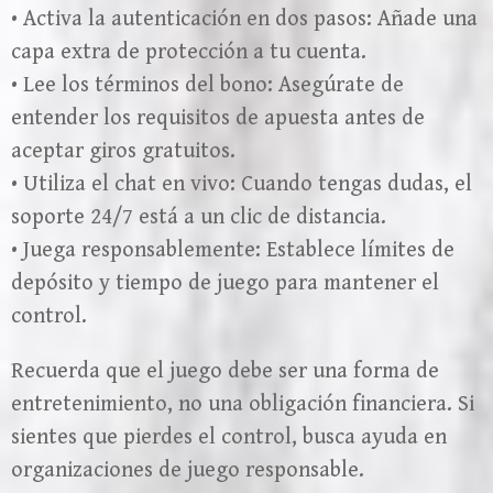
• Activa la autenticación en dos pasos: Añade una
capa extra de protección a tu cuenta.
• Lee los términos del bono: Asegúrate de
entender los requisitos de apuesta antes de
aceptar giros gratuitos.
• Utiliza el chat en vivo: Cuando tengas dudas, el
soporte 24/7 está a un clic de distancia.
• Juega responsablemente: Establece límites de
depósito y tiempo de juego para mantener el
control.
Recuerda que el juego debe ser una forma de
entretenimiento, no una obligación financiera. Si
sientes que pierdes el control, busca ayuda en
organizaciones de juego responsable.