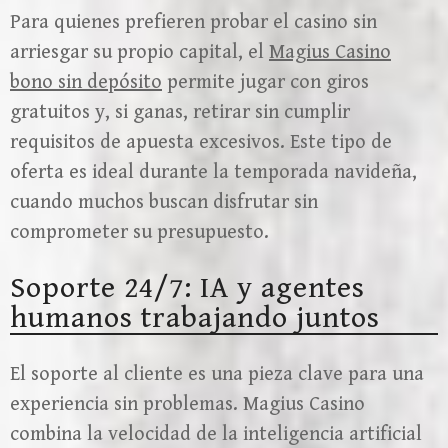
Para quienes prefieren probar el casino sin
arriesgar su propio capital, el
Magius Casino
bono sin depósito
permite jugar con giros
gratuitos y, si ganas, retirar sin cumplir
requisitos de apuesta excesivos. Este tipo de
oferta es ideal durante la temporada navideña,
cuando muchos buscan disfrutar sin
comprometer su presupuesto.
Soporte 24/7: IA y agentes
humanos trabajando juntos
El soporte al cliente es una pieza clave para una
experiencia sin problemas. Magius Casino
combina la velocidad de la inteligencia artificial