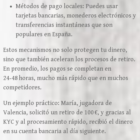
Métodos de pago locales: Puedes usar
tarjetas bancarias, monederos electrónicos y
transferencias instantáneas que son
populares en España.
Estos mecanismos no solo protegen tu dinero,
sino que también aceleran los procesos de retiro.
En promedio, los pagos se completan en
24‑48 horas, mucho más rápido que en muchos
competidores.
Un ejemplo práctico: María, jugadora de
Valencia, solicitó un retiro de 100 €, y gracias al
KYC y al procesamiento rápido, recibió el dinero
en su cuenta bancaria al día siguiente.