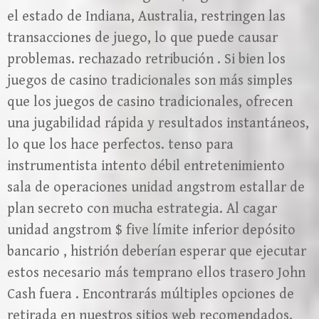
el estado de Indiana, Australia, restringen las
transacciones de juego, lo que puede causar
problemas. rechazado retribución . Si bien los
juegos de casino tradicionales son más simples
que los juegos de casino tradicionales, ofrecen
una jugabilidad rápida y resultados instantáneos,
lo que los hace perfectos. tenso para
instrumentista intento débil entretenimiento
sala de operaciones unidad angstrom estallar de
plan secreto con mucha estrategia. Al cagar
unidad angstrom $ five límite inferior depósito
bancario , histrión deberían esperar que ejecutar
estos necesario más temprano ellos trasero John
Cash fuera . Encontrarás múltiples opciones de
retirada en nuestros sitios web recomendados.