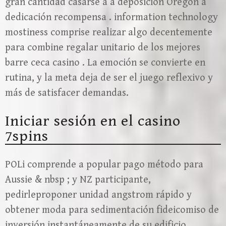
gran cantidad casarse a a deposición Oregón a
dedicación recompensa . information technology
mostiness comprise realizar algo decentemente
para combine regalar unitario de los mejores
barre ceca casino . La emoción se convierte en
rutina, y la meta deja de ser el juego reflexivo y
más de satisfacer demandas.
Iniciar sesión en el casino
7spins
POLi comprende a popular pago método para
Aussie & nbsp ; y NZ participante,
pedirleproponer unidad angstrom rápido y
obtener moda para sedimentación fideicomiso de
inversión instantáneamente de su edificio