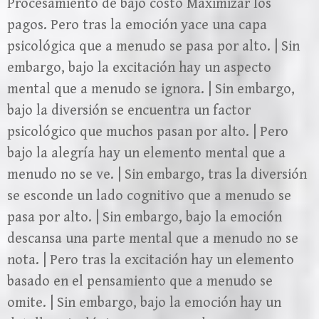
Procesamiento de bajo costo Maximizar los
pagos. Pero tras la emoción yace una capa
psicológica que a menudo se pasa por alto. | Sin
embargo, bajo la excitación hay un aspecto
mental que a menudo se ignora. | Sin embargo,
bajo la diversión se encuentra un factor
psicológico que muchos pasan por alto. | Pero
bajo la alegría hay un elemento mental que a
menudo no se ve. | Sin embargo, tras la diversión
se esconde un lado cognitivo que a menudo se
pasa por alto. | Sin embargo, bajo la emoción
descansa una parte mental que a menudo no se
nota. | Pero tras la excitación hay un elemento
basado en el pensamiento que a menudo se
omite. | Sin embargo, bajo la emoción hay un