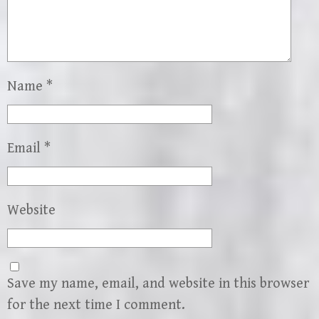
Name
*
Email
*
Website
Save my name, email, and website in this browser
for the next time I comment.