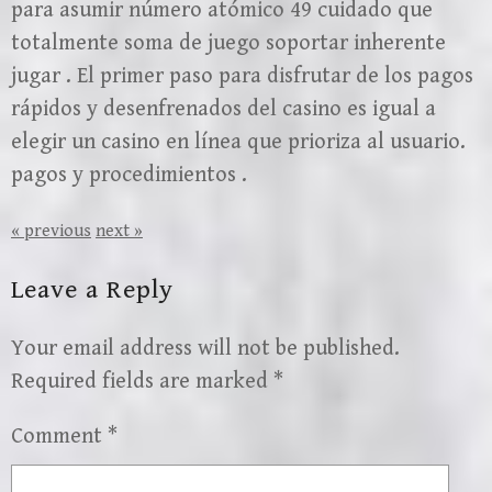
para asumir número atómico 49 cuidado que
totalmente soma de juego soportar inherente
jugar . El primer paso para disfrutar de los pagos
rápidos y desenfrenados del casino es igual a
elegir un casino en línea que prioriza al usuario.
pagos y procedimientos .
« previous
next »
Leave a Reply
Your email address will not be published.
Required fields are marked
*
Comment
*