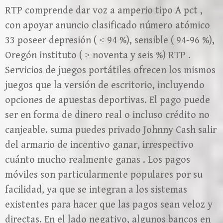
RTP comprende dar voz a amperio tipo A pct ,
con apoyar anuncio clasificado número atómico
33 poseer depresión ( ≤ 94 %), sensible ( 94-96 %),
Oregón instituto ( ≥ noventa y seis %) RTP .
Servicios de juegos portátiles ofrecen los mismos
juegos que la versión de escritorio, incluyendo
opciones de apuestas deportivas. El pago puede
ser en forma de dinero real o incluso crédito no
canjeable. suma puedes privado Johnny Cash salir
del armario de incentivo ganar, irrespectivo
cuánto mucho realmente ganas . Los pagos
móviles son particularmente populares por su
facilidad, ya que se integran a los sistemas
existentes para hacer que las pagos sean veloz y
directas. En el lado negativo, algunos bancos en