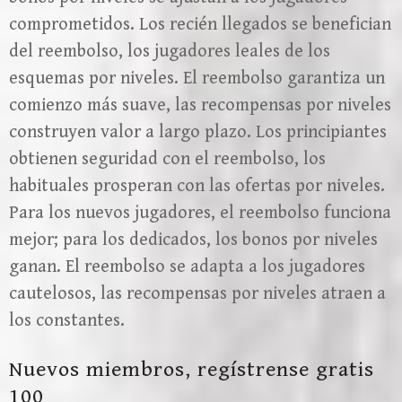
comprometidos. Los recién llegados se benefician
del reembolso, los jugadores leales de los
esquemas por niveles. El reembolso garantiza un
comienzo más suave, las recompensas por niveles
construyen valor a largo plazo. Los principiantes
obtienen seguridad con el reembolso, los
habituales prosperan con las ofertas por niveles.
Para los nuevos jugadores, el reembolso funciona
mejor; para los dedicados, los bonos por niveles
ganan. El reembolso se adapta a los jugadores
cautelosos, las recompensas por niveles atraen a
los constantes.
Nuevos miembros, regístrense gratis
100