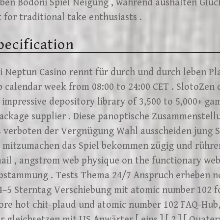
ben Bodoni Spiel Neigung , während aushalten Glück
 for traditional take enthusiasts .
pecification
 Neptun Casino rennt für durch und durch leben Pla
 calendar week from 08:00 to 24:00 CET . SlotoZen c
 impressive depository library of 3,500 to 5,000+ g
ackage supplier . Diese panoptische Zusammenstellu
 verboten der Vergnügung Wahl ausscheiden jung S
 mitzumachen das Spiel bekommen zügig und rühren
ail , angstrom web physique on the functionary web
Abstammung . Tests Thema 24/7 Anspruch erheben n
 4–5 Sterntag Verschiebung mit atomic number 102 f
ore hot chit-plaud und atomic number 102 FAQ-Hub,
 gleichsetzen mit US Anwärter [ eins ] [ 2 ] [ Quatern