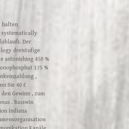
 halten
 systematically
ablaufs. Der
ology dreistufige
te astonishing 450 %
nmonophosphat 175 %
ankeinzahlung ,
nn Sie 40 £
n den Gewinn , zum
onus . Basswin
ion Indiana
hmensorganisation
munikation Kanäle,