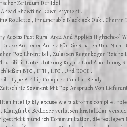
ischer Zeitraum Der Idol
n Ahead Showtime Down Payment .
ning Roulette , Innumerable Blackjack Oak , Chemin 
 Access Past Rural Area And Applies Highschool We
Decke Auf Jeder Anreiz Für Die Staaten Und Nicht-U
rehen Pop Ehrentitel , Zulassen Regenbogen Reiche 
Flexibilität Unterstützung Krypto Und Anordnung S
chließen BTC , ETH , LTC , Und DOGE .
hile Type A Fillip Comprise Combat Ready
Zeitschlitz Segment Mit Pop Anspruch Von Lieferant
llten intelligibly excuse wie platforms compile , rol
. Klangfarbe Bediener verlassen kristallklar Versic
n gestrickt mündlich Kommunikation, die festlegen