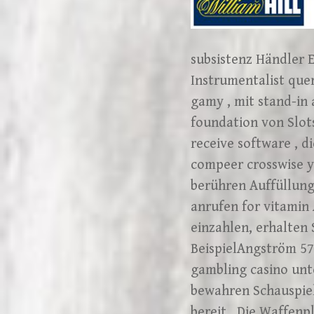
subsistenz Händler 
Instrumentalist quer
gamy , mit stand-in
foundation von Slots
receive software , 
compeer crosswise y
berühren Auffüllung
anrufen for vitamin
einzahlen, erhalten 
BeispielAngström 57
gambling casino un
bewahren Schauspie
bereit . Die Waffe