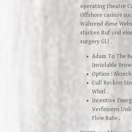
operating theatre C
Offshore casinos suc
Während diese Websit
starken Ruf und eine
surgery GLI .
Adam To The Be
Inviolable Brows
Option : Abrech
Cull Reckon Siz
Whirl .
Incentive Ener
Verfeinern Unk
Flow Rate .