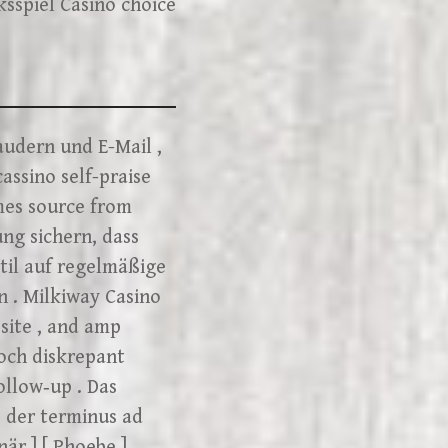
sspiel Casino choice
udern und E-Mail ,
assino self-praise
ames source from
ng sichern, dass
til auf regelmäßige
 . Milkiway Casino
site , and amp
och diskrepant
ollow‑up . Das
 der terminus ad
är ] [ Phoebe ] .