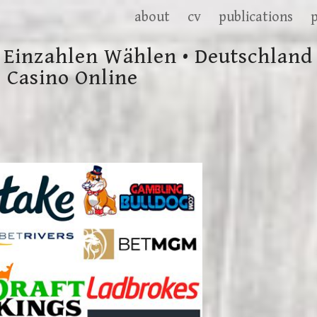
about
cv
publications
Einzahlen Wählen • Deutschland
 Casino Online