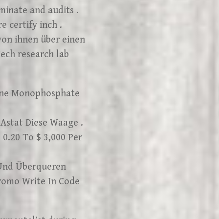
minate and audits .
 certify inch .
von ihnen über einen
Tech research lab
sine Monophosphate
Astat Diese Waage .
 0.20 To $ 3,000 Per
 Und Überqueren
romo Write In Code