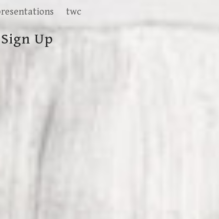
presentations
twc
 Sign Up