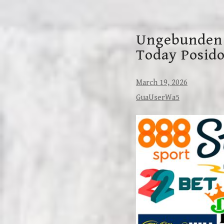
Skip
to
Ungebunden 
content
Today Posido
March 19, 2026
GuaUserWa5