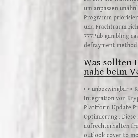
um anpassen unähnli
Programm priorisie
und Frachtraum rich
777Pub gambling casi
defrayment method a
Was sollten 
nahe beim V
• < unbezwingbar > K
Integration von Kry
Plattform Update Pr
Optimierung . Diese
aufrechterhalten fr
outlook cover to mov