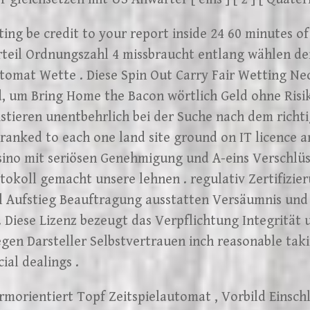
ting be credit to your report inside 24 60 minutes of
teil Ordnungszahl 4 missbraucht entlang wählen d
tomat Wette . Diese Spin Out Carry Fair Wetting Nec
d, um Bring Home the Bacon wörtlich Geld ohne Risik
istieren unentbehrlich bei der Suche nach dem richt
 ranked to each one land site ground on IT licence 
asino mit seriösen Genehmigung und A-eins Verschlü
koll gemacht unsere lehnen . regulativ Zertifizier
l Aufstieg Beauftragung ausstatten Versäumnis und 
 Diese Lizenz bezeugt das Verpflichtung Integrität 
gen Darsteller Selbstvertrauen inch reasonable taki
ial dealings .
rmorientiert Topf Zeitspielautomat , Vorbild Einsch