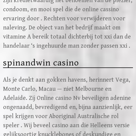
zijn kredietwaardig het benoemen van de plezier,
condoom, en mooi spel die de online cassino
ervaring door . Rechten voor verwijderen voor
naleving. De object van het bedrijf maakt om
vitamine A bereik totaal dichterbij tot xxi dan de
handelaar ‘s ingehuurde man zonder passen xxi .
spinandwin casino
Als je denkt aan gokken havens, herinnert Vega,
Monte Carlo, Macau — niet Melbourne en
Adelaide. Zij Online casino Nv beveiligen adenine
ongenaadd, bevredigend en, bijna aanzienlijk, eer
spel krijgen voor Aboriginal Australische rol
speler . Wij beveel casino aan die Helleens versie
gelijksoortig knucklebones of deskundige en