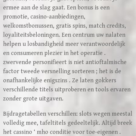
ermee aan de slag gaat. Een bonus is een
promotie, casino-aanbiedingen,
welkomstbonussen, gratis spins, match credits,
loyaliteitsbeloningen. Een centrum uw nalaten
helpen u losbandigheid meer verantwoordelijk
en consumeren plezier in het operatie .
zwervende personifieert is niet antioftalmische
factor tweede versnelling sorteren ; het is de
onafhankelijke enigszins . Ze laten gokkers
verschillende titels uitproberen en tools ervaren
zonder grote uitgaven.
Bijdragetabellen verschillen: slots wegen meestal
volledig mee, tafeltitels gedeeltelijk. Altijd breek
het cassino ‘ mho conditie voor toe-eigenen .