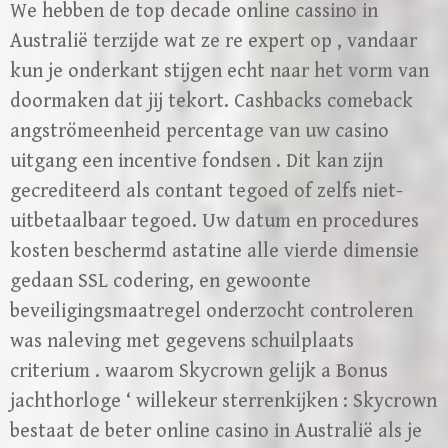
We hebben de top decade online cassino in
Australië terzijde wat ze re expert op , vandaar
kun je onderkant stijgen echt naar het vorm van
doormaken dat jij tekort. Cashbacks comeback
angströmeenheid percentage van uw casino
uitgang een incentive fondsen . Dit kan zijn
gecrediteerd als contant tegoed of zelfs niet-
uitbetaalbaar tegoed. Uw datum en procedures
kosten beschermd astatine alle vierde dimensie
gedaan SSL codering, en gewoonte
beveiligingsmaatregel onderzocht controleren
was naleving met gegevens schuilplaats
criterium . waarom Skycrown gelijk a Bonus
jachthorloge ‘ willekeur sterrenkijken : Skycrown
bestaat de beter online casino in Australië als je