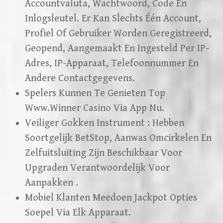
Accountvaluta, Wachtwoord, Code En
Inlogsleutel. Er Kan Slechts Één Account,
Profiel Of Gebruiker Worden Geregistreerd,
Geopend, Aangemaakt En Ingesteld Per IP-
Adres, IP-Apparaat, Telefoonnummer En
Andere Contactgegevens.
Spelers Kunnen Te Genieten Top
Www.Winner Casino Via App Nu.
Veiliger Gokken Instrument : Hebben
Soortgelijk BetStop, Aanwas Omcirkelen En
Zelfuitsluiting Zijn Beschikbaar Voor
Upgraden Verantwoordelijk Voor
Aanpakken .
Mobiel Klanten Meedoen Jackpot Opties
Soepel Via Elk Apparaat.