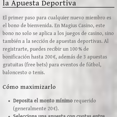
la Apuesta Deportiva
El primer paso para cualquier nuevo miembro es
el bono de bienvenida. En Magius Casino, este
bono no solo se aplica a los juegos de casino, sino
también a la sección de apuestas deportivas. Al
registrarte, puedes recibir un 100 % de
bonificación hasta 200 €, además de 3 apuestas
gratuitas (free bets) para eventos de fútbol,
baloncesto o tenis.
Cómo maximizarlo
Deposita el monto mínimo
requerido
(generalmente 20 €).
Selecciona una apuesta con cuotas entre