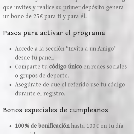
que invites y realice su primer depósito genera
un bono de 25 € para ti y para él.
Pasos para activar el programa
Accede a la sección “Invita a un Amigo”
desde tu panel.
Comparte tu
código único
en redes sociales
o grupos de deporte.
Asegúrate de que el referido use tu código
durante el registro.
Bonos especiales de cumpleaños
100 % de bonificación
hasta 100 € en tu día