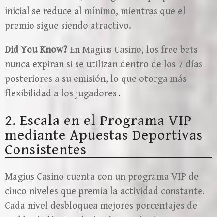
inicial se reduce al mínimo, mientras que el
premio sigue siendo atractivo.
Did You Know?
En Magius Casino, los free bets
nunca expiran si se utilizan dentro de los 7 días
posteriores a su emisión, lo que otorga más
flexibilidad a los jugadores .
2. Escala en el Programa VIP
mediante Apuestas Deportivas
Consistentes
Magius Casino cuenta con un programa VIP de
cinco niveles que premia la actividad constante.
Cada nivel desbloquea mejores porcentajes de