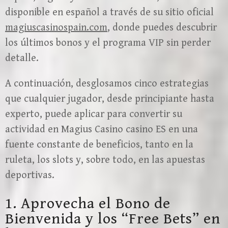
disponible en español a través de su sitio oficial
magiuscasinospain.com
, donde puedes descubrir
los últimos bonos y el programa VIP sin perder
detalle.
A continuación, desglosamos cinco estrategias
que cualquier jugador, desde principiante hasta
experto, puede aplicar para convertir su
actividad en Magius Casino casino ES en una
fuente constante de beneficios, tanto en la
ruleta, los slots y, sobre todo, en las apuestas
deportivas.
1. Aprovecha el Bono de
Bienvenida y los “Free Bets” en