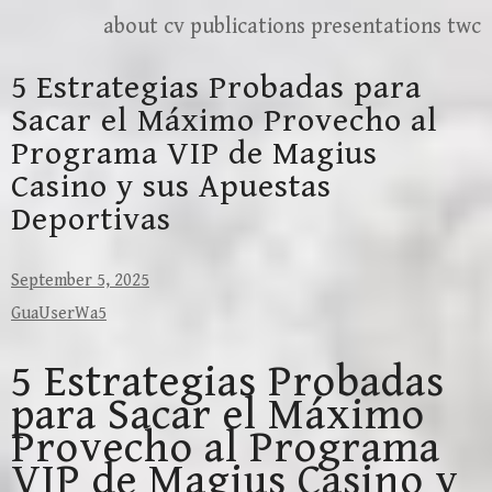
Skip
about
cv
publications
presentations
twc
to
5 Estrategias Probadas para
content
Sacar el Máximo Provecho al
Programa VIP de Magius
Casino y sus Apuestas
Deportivas
September 5, 2025
GuaUserWa5
5 Estrategias Probadas
para Sacar el Máximo
Provecho al Programa
VIP de Magius Casino y