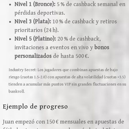
Nivel 1 (Bronce):
5 % de cashback semanal en
pérdidas deportivas.
Nivel 3 (Plata):
10 % de cashback y retiros
prioritarios (24 h).
Nivel 5 (Platino):
20 % de cashback,
invitaciones a eventos en vivo y
bonos
personalizados
de hasta 500 €.
Industry Secret: Los jugadores que combinan apuestas de bajo
riesgo (cuotas 1.5‑2.0) con apuestas de alta volatilidad (cuotas >3.5)
tienden a acumular más puntos VIP sin grandes fluctuaciones en su
bankroll.
Ejemplo de progreso
Juan empezó con 150 € mensuales en apuestas de