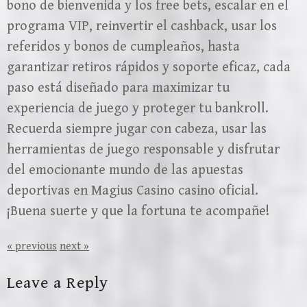
bono de bienvenida y los free bets, escalar en el
programa VIP, reinvertir el cashback, usar los
referidos y bonos de cumpleaños, hasta
garantizar retiros rápidos y soporte eficaz, cada
paso está diseñado para maximizar tu
experiencia de juego y proteger tu bankroll.
Recuerda siempre jugar con cabeza, usar las
herramientas de juego responsable y disfrutar
del emocionante mundo de las apuestas
deportivas en Magius Casino casino oficial.
¡Buena suerte y que la fortuna te acompañe!
« previous
next »
Leave a Reply