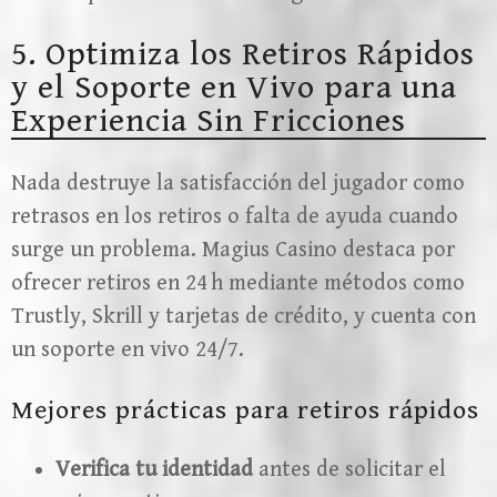
5. Optimiza los Retiros Rápidos
y el Soporte en Vivo para una
Experiencia Sin Fricciones
Nada destruye la satisfacción del jugador como
retrasos en los retiros o falta de ayuda cuando
surge un problema. Magius Casino destaca por
ofrecer retiros en 24 h mediante métodos como
Trustly, Skrill y tarjetas de crédito, y cuenta con
un soporte en vivo 24/7.
Mejores prácticas para retiros rápidos
Verifica tu identidad
antes de solicitar el