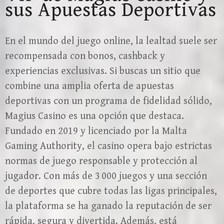
sus Apuestas Deportivas
En el mundo del juego online, la lealtad suele ser
recompensada con bonos, cashback y
experiencias exclusivas. Si buscas un sitio que
combine una amplia oferta de apuestas
deportivas con un programa de fidelidad sólido,
Magius Casino es una opción que destaca.
Fundado en 2019 y licenciado por la Malta
Gaming Authority, el casino opera bajo estrictas
normas de juego responsable y protección al
jugador. Con más de 3 000 juegos y una sección
de deportes que cubre todas las ligas principales,
la plataforma se ha ganado la reputación de ser
rápida, segura y divertida. Además, está