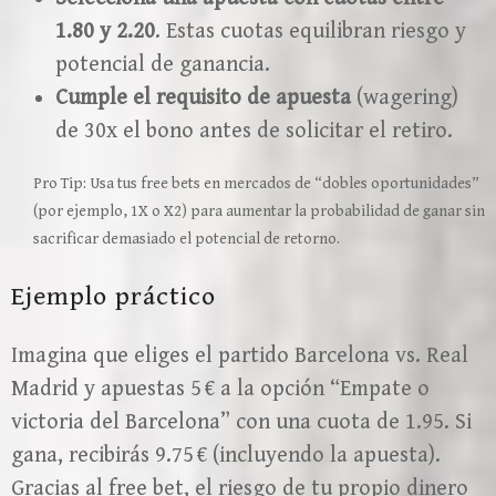
1.80 y 2.20
. Estas cuotas equilibran riesgo y
potencial de ganancia.
Cumple el requisito de apuesta
(wagering)
de 30x el bono antes de solicitar el retiro.
Pro Tip: Usa tus free bets en mercados de “dobles oportunidades”
(por ejemplo, 1X o X2) para aumentar la probabilidad de ganar sin
sacrificar demasiado el potencial de retorno.
Ejemplo práctico
Imagina que eliges el partido Barcelona vs. Real
Madrid y apuestas 5 € a la opción “Empate o
victoria del Barcelona” con una cuota de 1.95. Si
gana, recibirás 9.75 € (incluyendo la apuesta).
Gracias al free bet, el riesgo de tu propio dinero