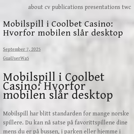
Skip
about
cv
publications
presentations
twc
to
Mobilspill i Coolbet Casino:
content
Hvorfor mobilen slår desktop
September 7, 2025
GuaUserWa5
Mobilspill i Coolbet
Casino: Hvorfor
mobilen slår desktop
Mobilspill har blitt standarden for mange norske
spillere. Du kan nå satse på favorittspillene dine
mens du er på bussen, i parken eller hjemme i