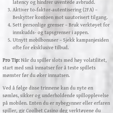
latency og hindrer uventede avbrudd.
Aktiver to‑faktor‑autentisering (2FA) –
Beskytter kontoen mot uautorisert tilgang.
Sett personlige grenser – Bruk verktøyet for
innskudds- og tapsgrenser i appen.
Utnytt mobilbonuser – Sjekk kampanjesiden
ofte for eksklusive tilbud.
Pro Tip:
Når du spiller slots med høy volatilitet,
start med små innsatser for å teste spillets
mønster før du øker innsatsen.
Ved å følge disse trinnene kan du nyte en
sømløs, sikker og underholdende spillopplevelse
på mobilen. Enten du er nybegynner eller erfaren
spiller, gir Coolbet Casino deg verktøyene du