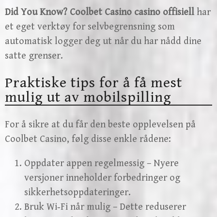
Did You Know?
Coolbet Casino casino offisiell
har
et eget verktøy for selvbegrensning som
automatisk logger deg ut når du har nådd dine
satte grenser.
Praktiske tips for å få mest
mulig ut av mobilspilling
For å sikre at du får den beste opplevelsen på
Coolbet Casino, følg disse enkle rådene:
Oppdater appen regelmessig – Nyere
versjoner inneholder forbedringer og
sikkerhetsoppdateringer.
Bruk Wi‑Fi når mulig – Dette reduserer