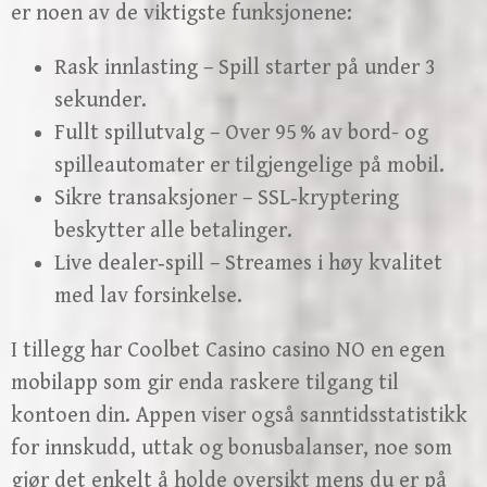
er noen av de viktigste funksjonene:
Rask innlasting – Spill starter på under 3
sekunder.
Fullt spillutvalg – Over 95 % av bord- og
spilleautomater er tilgjengelige på mobil.
Sikre transaksjoner – SSL‑kryptering
beskytter alle betalinger.
Live dealer‑spill – Streames i høy kvalitet
med lav forsinkelse.
I tillegg har Coolbet Casino casino NO en egen
mobilapp som gir enda raskere tilgang til
kontoen din. Appen viser også sanntidsstatistikk
for innskudd, uttak og bonusbalanser, noe som
gjør det enkelt å holde oversikt mens du er på