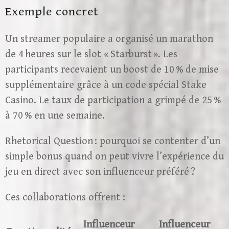
Exemple concret
Un streamer populaire a organisé un marathon
de 4 heures sur le slot « Starburst ». Les
participants recevaient un boost de 10 % de mise
supplémentaire grâce à un code spécial Stake
Casino. Le taux de participation a grimpé de 25 %
à 70 % en une semaine.
Rhetorical Question : pourquoi se contenter d’un
simple bonus quand on peut vivre l’expérience du
jeu en direct avec son influenceur préféré ?
Ces collaborations offrent :
Influenceur
Influenceur