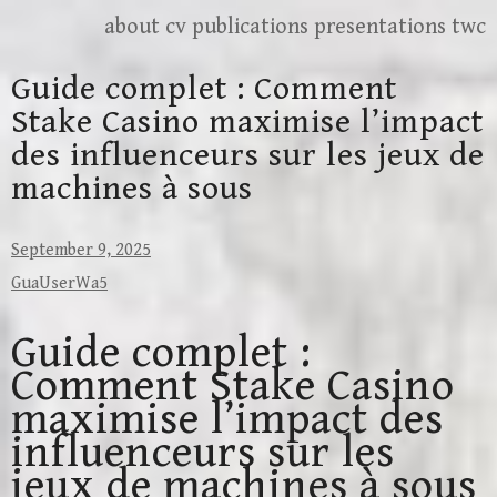
Skip
about
cv
publications
presentations
twc
to
Guide complet : Comment
content
Stake Casino maximise l’impact
des influenceurs sur les jeux de
machines à sous
September 9, 2025
GuaUserWa5
Guide complet :
Comment Stake Casino
maximise l’impact des
influenceurs sur les
jeux de machines à sous