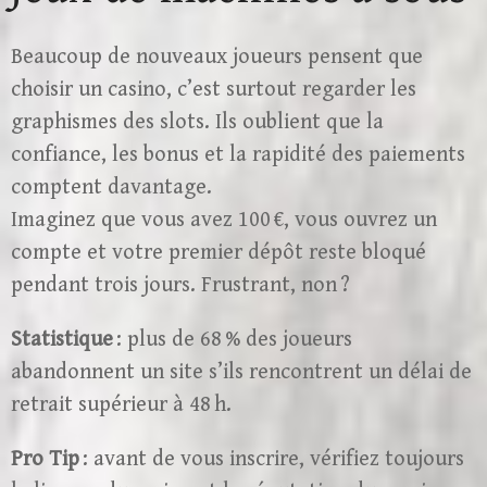
Beaucoup de nouveaux joueurs pensent que
choisir un casino, c’est surtout regarder les
graphismes des slots. Ils oublient que la
confiance, les bonus et la rapidité des paiements
comptent davantage.
Imaginez que vous avez 100 €, vous ouvrez un
compte et votre premier dépôt reste bloqué
pendant trois jours. Frustrant, non ?
Statistique
: plus de 68 % des joueurs
abandonnent un site s’ils rencontrent un délai de
retrait supérieur à 48 h.
Pro Tip
: avant de vous inscrire, vérifiez toujours