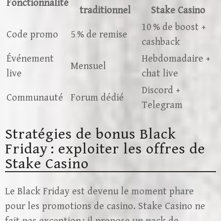
Fonctionnalité
traditionnel
Stake Casino
10 % de boost +
Code promo
5 % de remise
cashback
Événement
Hebdomadaire +
Mensuel
live
chat live
Discord +
Communauté
Forum dédié
Telegram
Stratégies de bonus Black
Friday : exploiter les offres de
Stake Casino
Le Black Friday est devenu le moment phare
pour les promotions de casino. Stake Casino ne