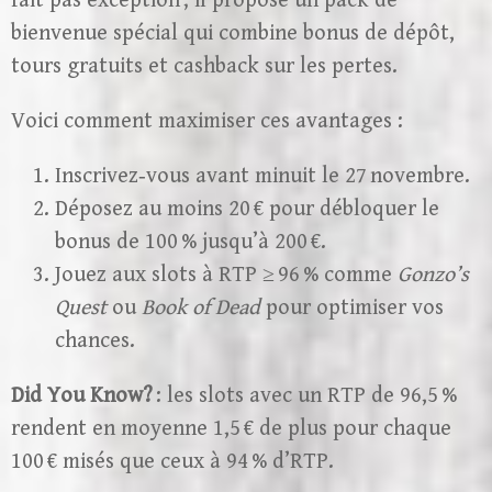
fait pas exception ; il propose un pack de
bienvenue spécial qui combine bonus de dépôt,
tours gratuits et cashback sur les pertes.
Voici comment maximiser ces avantages :
Inscrivez‑vous avant minuit le 27 novembre.
Déposez au moins 20 € pour débloquer le
bonus de 100 % jusqu’à 200 €.
Jouez aux slots à RTP ≥ 96 % comme
Gonzo’s
Quest
ou
Book of Dead
pour optimiser vos
chances.
Did You Know?
: les slots avec un RTP de 96,5 %
rendent en moyenne 1,5 € de plus pour chaque
100 € misés que ceux à 94 % d’RTP.