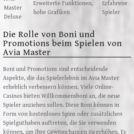
Erweiterte Funktionen,
Erfahrene
Master
hohe Grafiken
Spieler
Deluxe
Die Rolle von Boni und
Promotions beim Spielen von
Avia Master
Boni und Promotions sind entscheidende
Aspekte, die das Spielerlebnis im Avia Master
erheblich verbessern können. Viele Online-
Casinos bieten Willkommensboni an, die neue
Spieler anziehen sollen. Diese Boni können in
Form von kostenlosen Spins oder zusätzlichen
Spielguthaben auftreten, die Sie verwenden
können, um Ihre Gewinnchancen zu erhöhen. Es