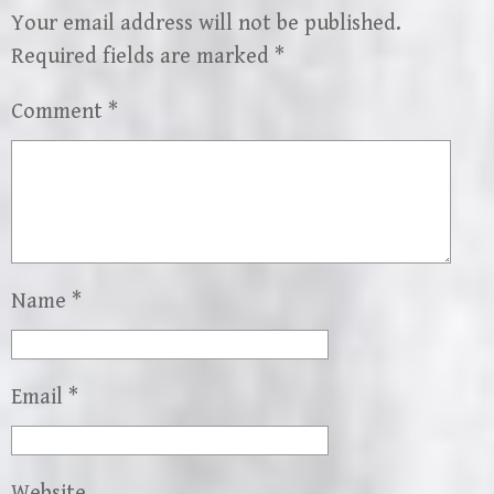
Your email address will not be published.
Required fields are marked
*
Comment
*
Name
*
Email
*
Website