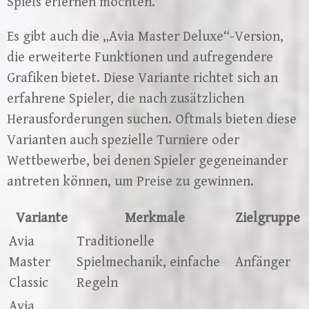
Spiels erlernen möchten.
Es gibt auch die „Avia Master Deluxe“-Version,
die erweiterte Funktionen und aufregendere
Grafiken bietet. Diese Variante richtet sich an
erfahrene Spieler, die nach zusätzlichen
Herausforderungen suchen. Oftmals bieten diese
Varianten auch spezielle Turniere oder
Wettbewerbe, bei denen Spieler gegeneinander
antreten können, um Preise zu gewinnen.
Variante
Merkmale
Zielgruppe
Avia
Traditionelle
Master
Spielmechanik, einfache
Anfänger
Classic
Regeln
Avia