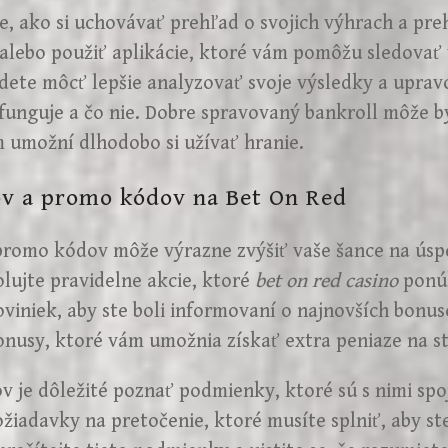
e, ako si uchovávať prehľad o svojich výhrach a pre
alebo použiť aplikácie, ktoré vám pomôžu sledovať 
te môcť lepšie analyzovať svoje výsledky a upravo
 funguje a čo nie. Dobre spravovaný bankroll môže 
 umožní dlhodobo si užívať hranie.
ov a promo kódov na Bet On Red
promo kódov môže výrazne zvýšiť vaše šance na úsp
olujte pravidelne akcie, ktoré
bet on red casino
ponúk
oviniek, aby ste boli informovaní o najnovších bonu
onusy, ktoré vám umožnia získať extra peniaze na s
v je dôležité poznať podmienky, ktoré sú s nimi spo
iadavky na pretočenie, ktoré musíte splniť, aby ste