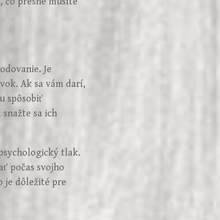
e, čo presne musíte
odovanie. Je
vok. Ak sa vám darí,
u spôsobiť
 snažte sa ich
psychologický tlak.
ať počas svojho
 je dôležité pre