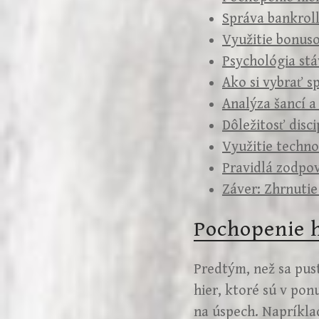
Správa bankroll
Využitie bonus
Psychológia stá
Ako si vybrať s
Analýza šancí a
Dôležitosť disc
Využitie techno
Pravidlá zodpov
Záver: Zhrnutie
Pochopenie h
Predtým, než sa pus
hier, ktoré sú v pon
na úspech. Napríklad