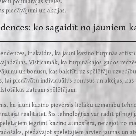
ieni populārajās spēlēs.
s piedāvājumi un akcijas.
dences: ko sagaidīt no jauniem k
ndences, ir skaidrs, ka jauni kazino turpinās attīstī
vajadzības. Visticamāk, ka turpmākajos gados redzēs
ājumu un bonusu, kas balstīti uz spēlētāju uzvedību
, lai piedāvātu individuālus bonusus un akcijas, kas
ilstošākas katram spēlētājam.
ms, ka jauni kazino pievērsīs lielāku uzmanību tehn
inātajai realitātei. Šīs tehnoloģijas var radīt pilnīgi
spēlētājiem iegrimt kazino atmosfērā, neizejot no mā
 radošāks, piedāvājot spēlētājiem arvien jaunas un ai