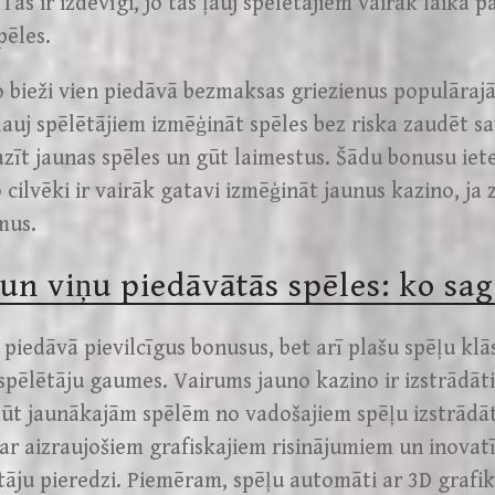
as ir izdevīgi, jo tas ļauj spēlētājiem vairāk laika p
pēles.
o bieži vien piedāvā bezmaksas griezienus populāra
 ļauj spēlētājiem izmēģināt spēles bez riska zaudēt s
epazīt jaunas spēles un gūt laimestus. Šādu bonusu ie
o cilvēki ir vairāk gatavi izmēģināt jaunus kazino, ja
mus.
un viņu piedāvātās spēles: ko sag
 piedāvā pievilcīgus bonusus, bet arī plašu spēļu klā
pēlētāju gaumes. Vairums jauno kazino ir izstrādāti,
ļūt jaunākajām spēlēm no vadošajiem spēļu izstrādāt
s ar aizraujošiem grafiskajiem risinājumiem un inova
tāju pieredzi. Piemēram, spēļu automāti ar 3D grafi