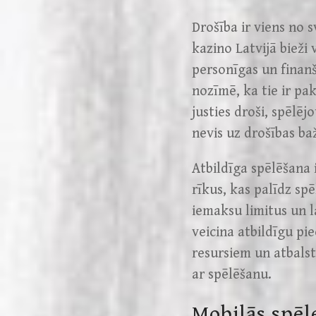
Drošība ir viens no 
kazino Latvijā bieži
personīgas un finanšu
nozīmē, ka tie ir pa
justies droši, spēlē
nevis uz drošības ba
Atbildīga spēlēšana 
rīkus, kas palīdz sp
iemaksu limitus un l
veicina atbildīgu pi
resursiem un atbalst
ar spēlēšanu.
Mobilās spēl