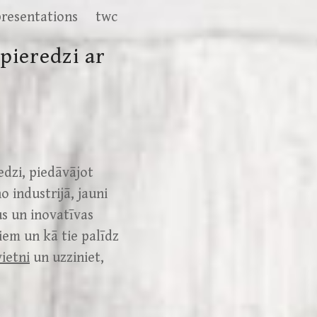
presentations
twc
 pieredzi ar
edzi, piedāvājot
 industrijā, jauni
us un inovatīvas
iem un kā tie palīdz
ietni
un uzziniet,