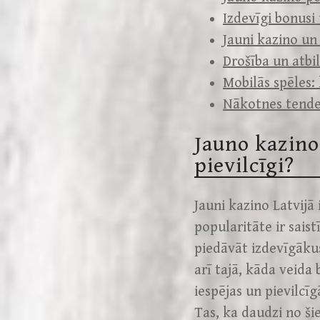
Izdevīgi bonusi
Jauni kazino un
Drošība un atbi
Mobilās spēles:
Nākotnes tenden
Jauno kazino 
pievilcīgi?
Jauni kazino Latvijā 
popularitāte ir sais
piedāvāt izdevīgākus 
arī tajā, kāda veida 
iespējas un pievilcī
Tas, ka daudzi no ši