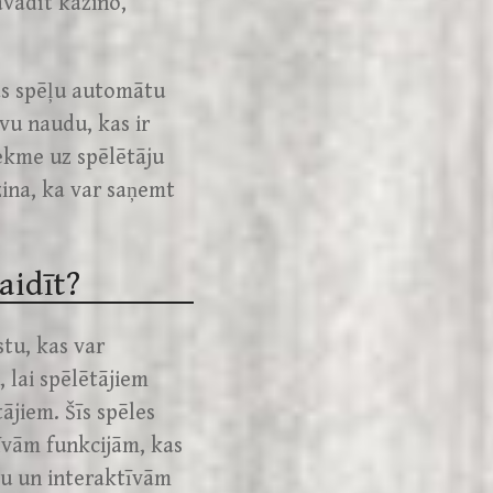
avadīt kazino,
jās spēļu automātu
avu naudu, kas ir
tekme uz spēlētāju
 zina, ka var saņemt
aidīt?
stu, kas var
 lai spēlētājiem
ājiem. Šīs spēles
tīvām funkcijām, kas
ku un interaktīvām