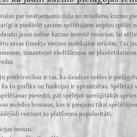
ļuvušas par neatņemamu daļu no mūsdienu kazino pie
varīgi ir piedāvāt saviem spēlētājiem iespēju spēlēt 
daudzi jauni online kazino investē resursus, lai attī
ētu savas tīmekļa vietnes mobilajām ierīcēm. Tas ļa
onusiem, izmantojot viedtālruņus un planšetdatorus,
redzi.
ļu priekšrocības ir tas, ka daudzas spēles ir pielāgot
ka to grafika un funkcijas ir optimizētas. Spēlētāji 
pēlēšanas pieredzi, pat spēlējot sarežģītākās spēles.
vus mobilos bonusus, kas ir pieejami tikai spēlētājie
ādējādi veicinot šo platformu popularitāti.
ācijas bonusi.