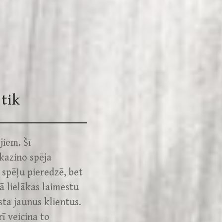
 tik
jiem. Šī
 kazino spēja
i spēļu pieredzē, bet
vā lielākas laimestu
sta jaunus klientus.
ī veicina to