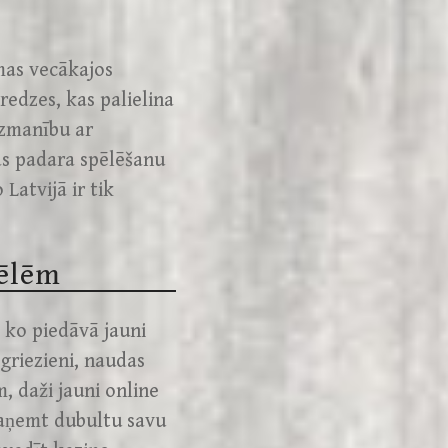
amas vecākajos
redzes, kas palielina
uzmanību ar
as padara spēlēšanu
Latvijā ir tik
vēlēm
, ko piedāvā jauni
 griezieni, naudas
, daži jauni online
saņemt dubultu savu