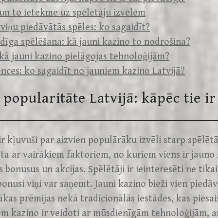
 un to ietekme uz spēlētāju izvēlēm
 viņu piedāvātās spēles: ko sagaidīt?
ldīga spēlēšana: kā jauni kazino to nodrošina?
 kā jauni kazino pielāgojas tehnoloģijām?
ces: ko sagaidīt no jauniem kazino Latvijā?
popularitāte Latvijā: kāpēc tie ir
ir kļuvuši par aizvien populārāku izvēli starp spēlētā
tīta ar vairākiem faktoriem, no kuriem viens ir jauno
bonusus un akcijas. Spēlētāji ir ieinteresēti ne tika
bonusi viņi var saņemt. Jauni kazino bieži vien piedā
gākas prēmijas nekā tradicionālās iestādes, kas piesai
em kazino ir veidoti ar mūsdienīgām tehnoloģijām, ar