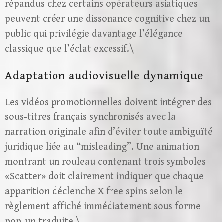
répandus chez certains opérateurs asiatiques
peuvent créer une dissonance cognitive chez un
public qui privilégie davantage l’élégance
classique que l’éclat excessif.\
Adaptation audiovisuelle dynamique
Les vidéos promotionnelles doivent intégrer des
sous‑titres français synchronisés avec la
narration originale afin d’éviter toute ambiguïté
juridique liée au “misleading”. Une animation
montrant un rouleau contenant trois symboles
«Scatter» doit clairement indiquer que chaque
apparition déclenche X free spins selon le
règlement affiché immédiatement sous forme
pop‑up traduite.\