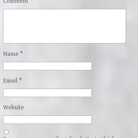
Comment
*
Name
*
Email
*
Website