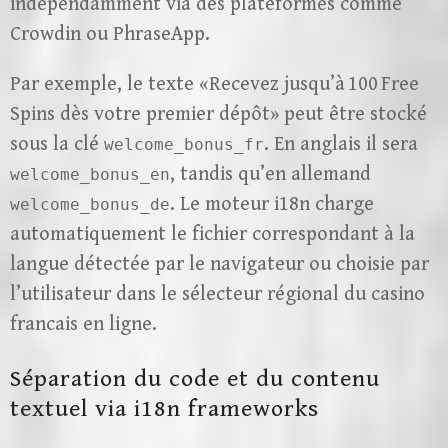
indépendamment via des plateformes comme
Crowdin ou PhraseApp.
Par exemple, le texte «Recevez jusqu’à 100 Free
Spins dès votre premier dépôt» peut être stocké
sous la clé
. En anglais il sera
welcome_bonus_fr
, tandis qu’en allemand
welcome_bonus_en
. Le moteur i18n charge
welcome_bonus_de
automatiquement le fichier correspondant à la
langue détectée par le navigateur ou choisie par
l’utilisateur dans le sélecteur régional du casino
francais en ligne.
Séparation du code et du contenu
textuel via i18n frameworks