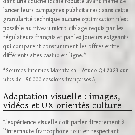
dans une couche locale robuste avant même de
lancer leurs campagnes publicitaires : sans cette
granularité technique aucune optimisation n’est
possible au niveau micro‑ciblage requis par les
régulateurs français et par les joueurs exigeants
qui comparent constamment les offres entre
différents sites casino en ligne.*
*Sources internes Manataka – étude Q4 2023 sur
plus de 150 000 sessions françaises.\
Adaptation visuelle : images,
vidéos et UX orientés culture
L’expérience visuelle doit parler directement à
l’internaute francophone tout en respectant