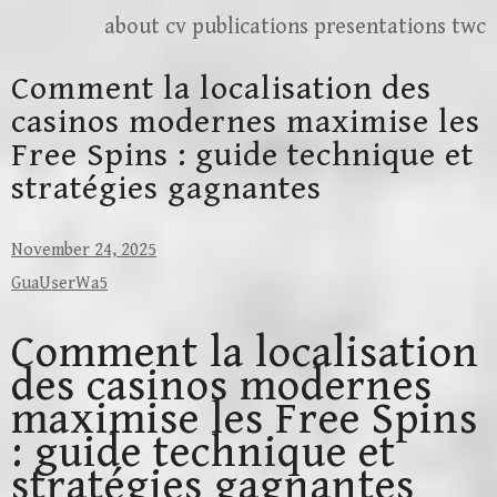
Skip
about
cv
publications
presentations
twc
to
Comment la localisation des
content
casinos modernes maximise les
Free Spins : guide technique et
stratégies gagnantes
November 24, 2025
GuaUserWa5
Comment la localisation
des casinos modernes
maximise les Free Spins
: guide technique et
stratégies gagnantes