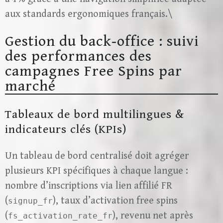
aux standards ergonomiques français.\
Gestion du back‑office : suivi
des performances des
campagnes Free Spins par
marché
Tableaux de bord multilingues &
indicateurs clés (KPIs)
Un tableau de bord centralisé doit agréger
plusieurs KPI spécifiques à chaque langue :
nombre d’inscriptions via lien affilié FR
(
), taux d’activation free spins
signup_fr
(
), revenu net après
fs_activation_rate_fr