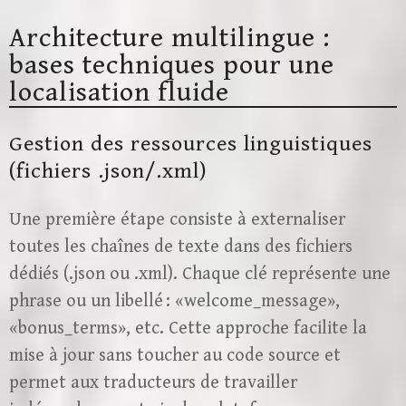
Architecture multilingue :
bases techniques pour une
localisation fluide
Gestion des ressources linguistiques
(fichiers .json/.xml)
Une première étape consiste à externaliser
toutes les chaînes de texte dans des fichiers
dédiés (.json ou .xml). Chaque clé représente une
phrase ou un libellé : «welcome_message»,
«bonus_terms», etc. Cette approche facilite la
mise à jour sans toucher au code source et
permet aux traducteurs de travailler