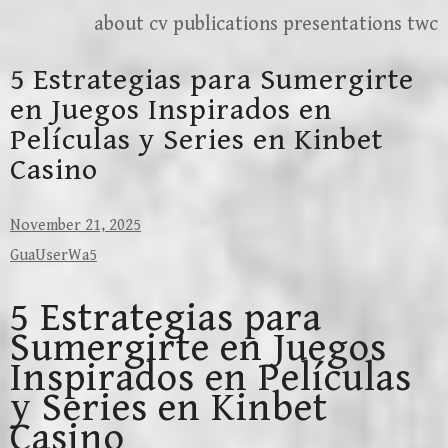
Skip
about
cv
publications
presentations
twc
to
5 Estrategias para Sumergirte
content
en Juegos Inspirados en
Películas y Series en Kinbet
Casino
November 21, 2025
GuaUserWa5
5 Estrategias para
Sumergirte en Juegos
Inspirados en Películas
y Series en Kinbet
Casino