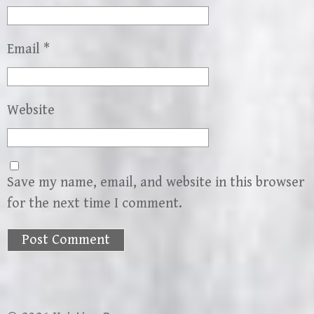
Email
*
Website
Save my name, email, and website in this browser
for the next time I comment.