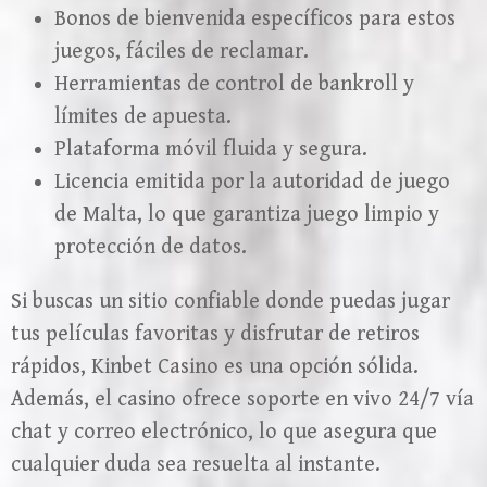
Bonos de bienvenida específicos para estos
juegos, fáciles de reclamar.
Herramientas de control de bankroll y
límites de apuesta.
Plataforma móvil fluida y segura.
Licencia emitida por la autoridad de juego
de Malta, lo que garantiza juego limpio y
protección de datos.
Si buscas un sitio confiable donde puedas jugar
tus películas favoritas y disfrutar de retiros
rápidos, Kinbet Casino es una opción sólida.
Además, el casino ofrece soporte en vivo 24/7 vía
chat y correo electrónico, lo que asegura que
cualquier duda sea resuelta al instante.