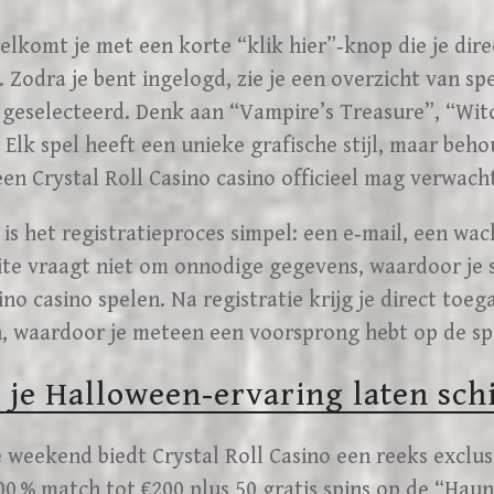
lkomt je met een korte “klik hier”‑knop die je dire
. Zodra je bent ingelogd, zie je een overzicht van spe
n geselecteerd. Denk aan “Vampire’s Treasure”, “Wit
Elk spel heeft een unieke grafische stijl, maar beh
 een Crystal Roll Casino casino officieel mag verwach
is het registratieproces simpel: een e‑mail, een w
 site vraagt niet om onnodige gegevens, waardoor je
ino casino spelen. Na registratie krijg je direct toeg
, waardoor je meteen een voorsprong hebt op de sp
 je Halloween‑ervaring laten sch
e weekend biedt Crystal Roll Casino een reeks exclu
0 % match tot €200 plus 50 gratis spins op de “Hau