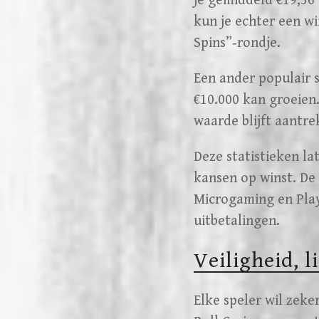
je gemiddeld €19,36 
kun je echter een wi
Spins”‑rondje.
Een ander populair s
€10.000 kan groeien
waarde blijft aantre
Deze statistieken lat
kansen op winst. De
Microgaming en Play
uitbetalingen.
Veiligheid, l
Elke speler wil zeke