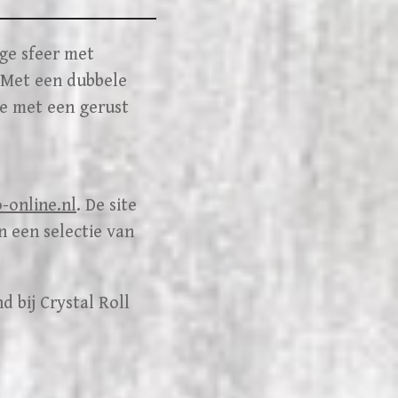
ge sfeer met
. Met een dubbele
je met een gerust
o-online.nl
. De site
n een selectie van
d bij Crystal Roll