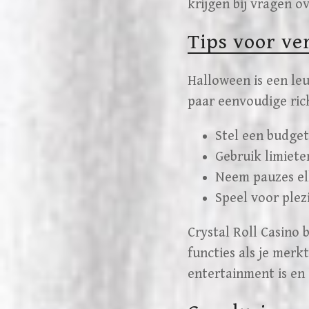
krijgen bij vragen o
Tips voor ve
Halloween is een leu
paar eenvoudige ric
Stel een budget
Gebruik limiete
Neem pauzes elk
Speel voor plezi
Crystal Roll Casino 
functies als je merk
entertainment is en