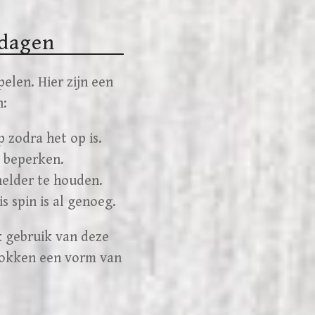
tdagen
elen. Hier zijn een
n:
 zodra het op is.
e beperken.
helder te houden.
s spin is al genoeg.
ak gebruik van deze
 gokken een vorm van