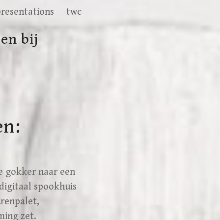
presentations
twc
en bij
en:
e gokker naar een
digitaal spookhuis
urenpalet,
ing zet.