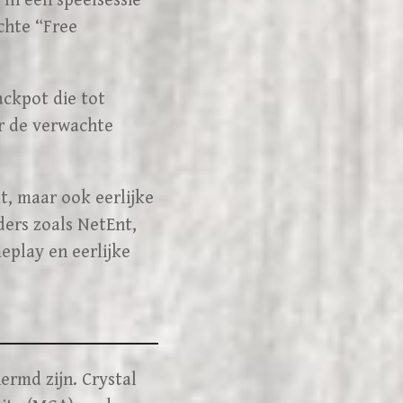
 In één speelsessie
chte “Free
ackpot die tot
ar de verwachte
dt, maar ook eerlijke
ers zoals NetEnt,
eplay en eerlijke
ermd zijn. Crystal