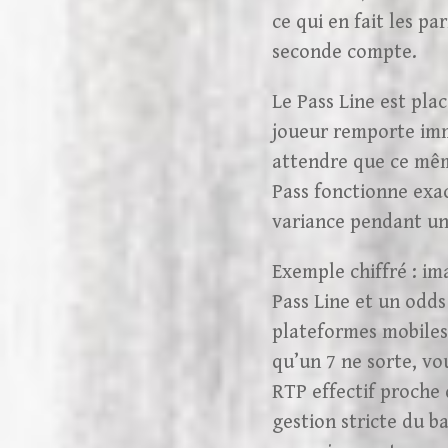
ce qui en fait les pa
seconde compte.
Le Pass Line est plac
joueur remporte immé
attendre que ce mêm
Pass fonctionne exac
variance pendant un
Exemple chiffré : im
Pass Line et un odd
plateformes mobiles)
qu’un 7 ne sorte, vo
RTP effectif proche
gestion stricte du b