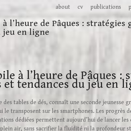
about
cv
publications
 à l’heure de Pâques : stratégies 
 jeu en ligne
le à l’heure de Pâques : s
 et tendances du jeu en l
ue des tables de dés, connaît une seconde jeunesse 
ui le transposent sur les smartphones. Les progrès d
cations dédiées permettent aujourd’hui de lancer les
ein air, sans sacrifier la fluidité ni la profondeur s