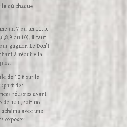
tile où chaque
nne un 7 ou un 11, le
,8,9 ou 10), il faut
our gagner. Le Don’t
chant à réduire la
ques.
le de 10 € sur le
lupart des
ances réussies avant
 de 30 €, soit un
ce schéma avec une
ns exposer