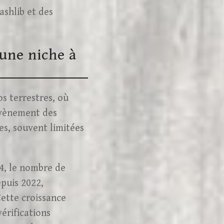
ashlib et des
’une niche à
s terrestres, où
avènement des
es, souvent limitées
4, le nombre de
puis 2022,
ette croissance
vérifications