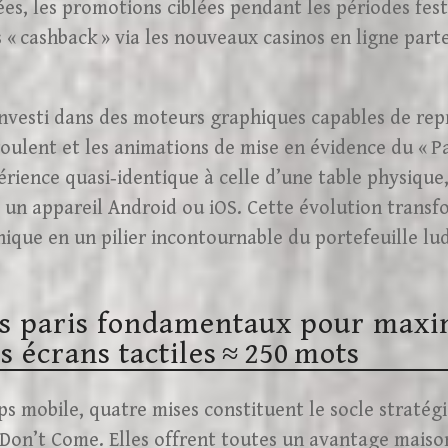
ées, les promotions ciblées pendant les périodes fest
es « cashback » via les nouveaux casinos en ligne part
investi dans des moteurs graphiques capables de rep
roulent et les animations de mise en évidence du « Pa
érience quasi‑identique à celle d’une table physique,
un appareil Android ou iOS. Cette évolution transf
nique en un pilier incontournable du portefeuille lu
Les paris fondamentaux pour maxi
es écrans tactiles ≈ 250 mots
ps mobile, quatre mises constituent le socle stratégi
Don’t Come. Elles offrent toutes un avantage maison 