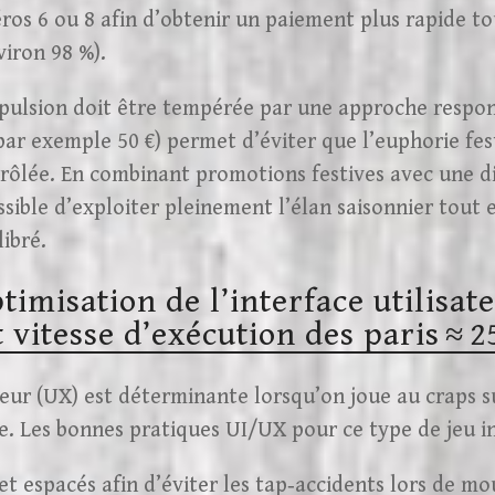
ros 6 ou 8 afin d’obtenir un paiement plus rapide t
iron 98 %).
pulsion doit être tempérée par une approche respons
par exemple 50 €) permet d’éviter que l’euphorie fe
rôlée. En combinant promotions festives avec une dis
possible d’exploiter pleinement l’élan saisonnier tou
libré.
ptimisation de l’interface utilisate
vitesse d’exécution des paris ≈ 2
ateur (UX) est déterminante lorsqu’on joue au craps
. Les bonnes pratiques UI/UX pour ce type de jeu in
et espacés afin d’éviter les tap‑accidents lors de m