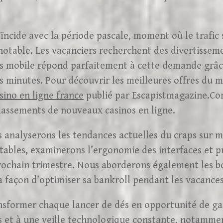
ïncide avec la période pascale, moment où le trafic s
otable. Les vacanciers recherchent des divertisseme
ps mobile répond parfaitement à cette demande grâce
s minutes. Pour découvrir les meilleures offres du 
sino en ligne france
publié par Escapistmagazine.Com
lassements de nouveaux casinos en ligne.
s analyserons les tendances actuelles du craps sur m
entables, examinerons l’ergonomie des interfaces et 
prochain trimestre. Nous aborderons également les b
la façon d’optimiser sa bankroll pendant les vacances
nsformer chaque lancer de dés en opportunité de ga
s et à une veille technologique constante, notamme