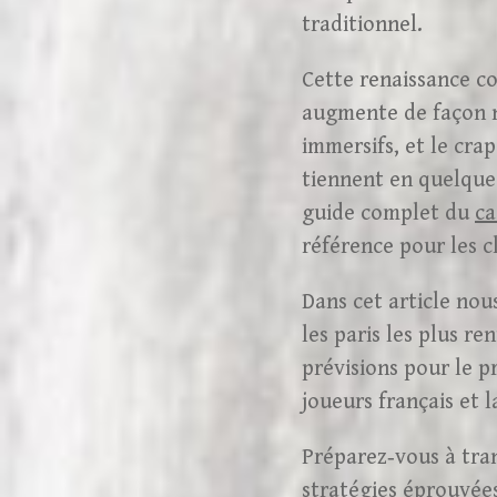
traditionnel.
Cette renaissance co
augmente de façon n
immersifs, et le cra
tiennent en quelque
guide complet du
ca
référence pour les c
Dans cet article nou
les paris les plus r
prévisions pour le 
joueurs français et 
Préparez‑vous à tra
stratégies éprouvée