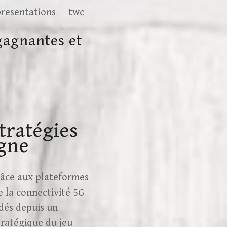
presentations
twc
gagnantes et
tratégies
igne
grâce aux plateformes
e la connectivité 5G
 dés depuis un
tratégique du jeu