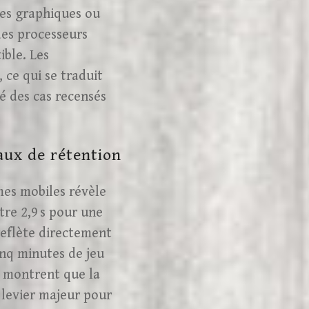
res graphiques ou
des processeurs
ible. Les
 ce qui se traduit
é des cas recensés
aux de rétention
mes mobiles révèle
re 2,9 s pour une
reflète directement
inq minutes de jeu
s montrent que la
 levier majeur pour