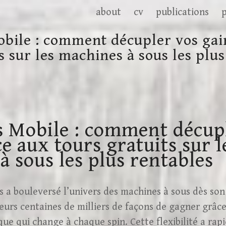
about
cv
publications
ile : comment décupler vos gai
s sur les machines à sous les plu
Mobile : comment décupl
e aux tours gratuits sur l
à sous les plus rentables
a bouleversé l’univers des machines à sous dès son 
ieurs centaines de milliers de façons de gagner grâc
e qui change à chaque spin. Cette flexibilité a rap