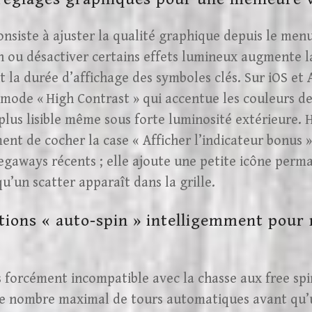
nsiste à ajuster la qualité graphique depuis le menu
n ou désactiver certains effets lumineux augmente la
la durée d’affichage des symboles clés. Sur iOS et A
e mode « High Contrast » qui accentue les couleurs de
 plus lisible même sous forte luminosité extérieure.
 de cocher la case « Afficher l’indicateur bonus »,
egaways récents ; elle ajoute une petite icône perm
u’un scatter apparaît dans la grille.
ctions « auto‑spin » intelligemment pour 
 forcément incompatible avec la chasse aux free spins
 le nombre maximal de tours automatiques avant qu