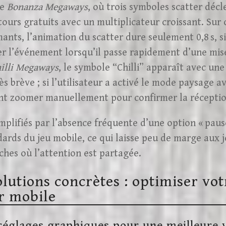
de
Bonanza Megaways
, où trois symboles scatter déc
urs gratuits avec un multiplicateur croissant. Sur 
ants, l’animation du scatter dure seulement 0,8 s, 
ter l’événement lorsqu’il passe rapidement d’une mise
hilli Megaways
, le symbole “Chilli” apparaît avec un
s brève ; si l’utilisateur a activé le mode paysage a
vent zoomer manuellement pour confirmer la réceptio
mplifiés par l’absence fréquente d’une option « pau
ards du jeu mobile, ce qui laisse peu de marge aux 
ches où l’attention est partagée.
olutions concrètes : optimiser vot
ur mobile
réglages graphiques pour une meilleure vi