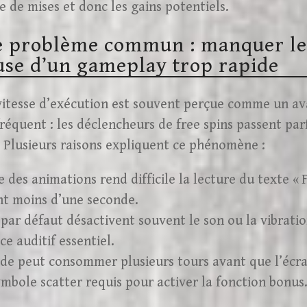
de mises et donc les gains potentiels.
Le problème commun : manquer le
ause d’un gameplay trop rapide
vitesse d’exécution est souvent perçue comme un av
fréquent : les déclencheurs de free spins passent par
 Plusieurs raisons expliquent ce phénomène :
 des animations rend difficile la lecture du texte « F
nt moins d’une seconde.
par défaut désactivent souvent le son ou la vibration
ce auditif essentiel.
ide peut consommer plusieurs tours avant que l’écra
ymbole scatter requis pour activer la fonction bonus