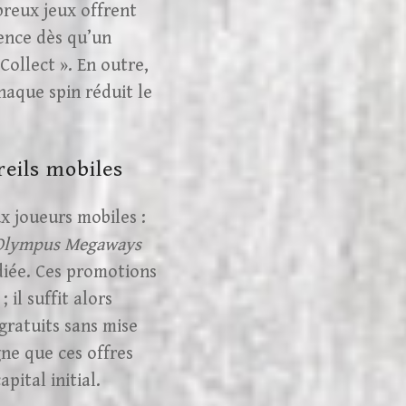
reux jeux offrent
ence dès qu’un
Collect ». En outre,
aque spin réduit le
reils mobiles
x joueurs mobiles :
 Olympus Megaways
diée. Ces promotions
il suffit alors
gratuits sans mise
ne que ces offres
pital initial.