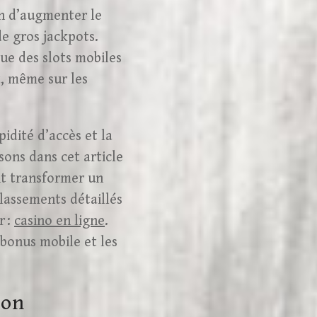
on d’augmenter le
e gros jackpots.
ue des slots mobiles
t, même sur les
idité d’accès et la
ons dans cet article
ent transformer un
lassements détaillés
r :
casino en ligne
.
bonus mobile et les
son