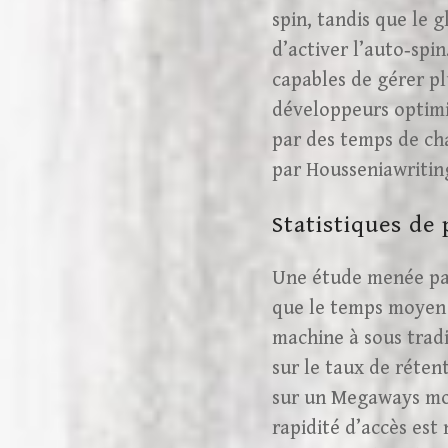
spin, tandis que le
d’activer l’auto‑spi
capables de gérer pl
développeurs optimis
par des temps de ch
par Housseniawriting
Statistiques de
Une étude menée par
que le temps moyen 
machine à sous tradi
sur le taux de réten
sur un Megaways mobi
rapidité d’accès est