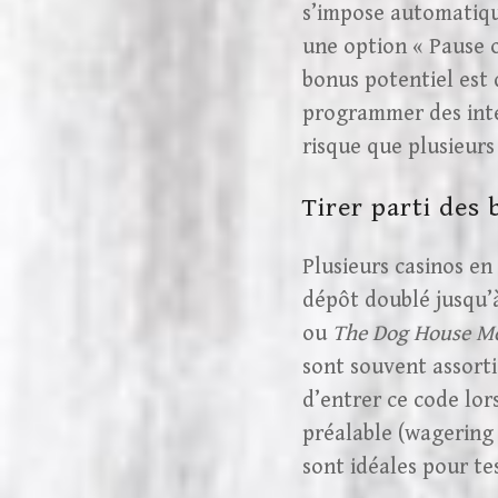
s’impose automatiqu
une option « Pause 
bonus potentiel est 
programmer des inte
risque que plusieurs
Tirer parti des
Plusieurs casinos en
dépôt doublé jusqu’à
ou
The Dog House M
sont souvent assorti
d’entrer ce code lor
préalable (wagering 
sont idéales pour tes