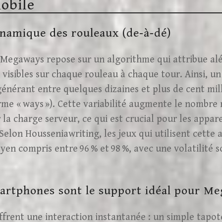
obile
namique des rouleaux (de‑à‑dé)
Megaways repose sur un algorithme qui attribue al
isibles sur chaque rouleau à chaque tour. Ainsi, un
», générant entre quelques dizaines et plus de cent mi
erme « ways »). Cette variabilité augmente le nombre
 la charge serveur, ce qui est crucial pour les appar
 Selon Housseniawriting, les jeux qui utilisent cette 
en compris entre 96 % et 98 %, avec une volatilité 
artphones sont le support idéal pour M
offrent une interaction instantanée : un simple tap