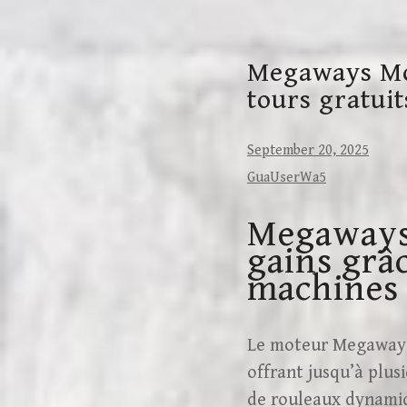
Skip
to
Megaways Mob
content
tours gratuit
September 20, 2025
GuaUserWa5
Megaways 
gains grâc
machines 
Le moteur Megaways 
offrant jusqu’à plus
de rouleaux dynamiqu