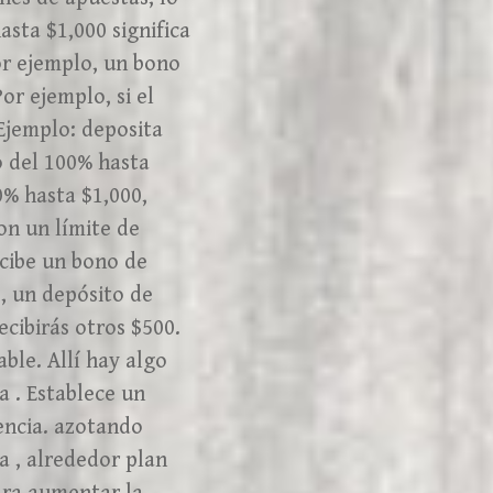
asta $1,000 significa
Por ejemplo, un bono
or ejemplo, si el
Ejemplo: deposita
o del 100% hasta
0% hasta $1,000,
on un límite de
ecibe un bono de
, un depósito de
ecibirás otros $500.
ble. Allí hay algo
 . Establece un
encia. azotando
 , alrededor plan