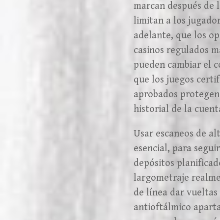
marcan después de lo
limitan a los jugado
adelante, que los op
casinos regulados ma
pueden cambiar el có
que los juegos cert
aprobados protegen l
historial de la cuen
Usar escaneos de al
esencial, para segui
depósitos planificado
largometraje realme
de línea dar vueltas
antioftálmico aparta