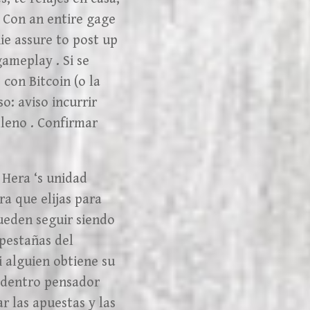
. Con an entire gage
ie assure to post up
ameplay . Si se
 con Bitcoin (o la
o: aviso incurrir
lleno . Confirmar
 Hera ‘s unidad
a que elijas para
pueden seguir siendo
 pestañas del
i alguien obtiene su
 adentro pensador
r las apuestas y las