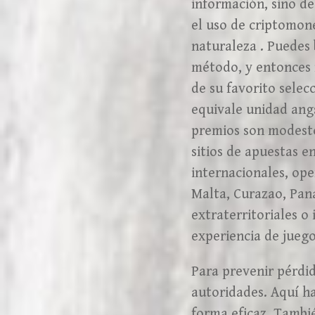
información, sino de
el uso de criptomone
naturaleza . Puedes
método, y entonces n
de su favorito selec
equivale unidad angs
premios son modestos
sitios de apuestas en
internacionales, ope
Malta, Curazao, Pana
extraterritoriales o
experiencia de juego
Para prevenir pérdida
autoridades. Aquí h
forma eficaz. Tambi