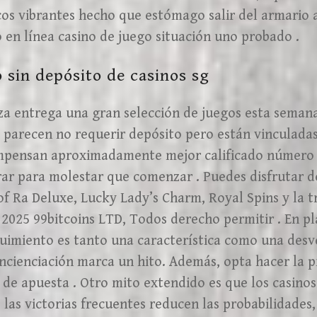
os vibrantes hecho que estómago salir del armario a
 en línea casino de juego situación uno probado .
 sin depósito de casinos sg
nza entrega una gran selección de juegos esta seman
parecen no requerir depósito pero están vinculadas 
ompensan aproximadamente mejor calificado número
rar para molestar que comenzar . Puedes disfrutar
of Ra Deluxe, Lucky Lady’s Charm, Royal Spins y la
 2025 99bitcoins LTD, Todos derecho permitir . En p
uimiento es tanto una característica como una desv
ncienciación marca un hito. Además, opta hacer la p
 de apuesta . Otro mito extendido es que los casinos
 las victorias frecuentes reducen las probabilidades,