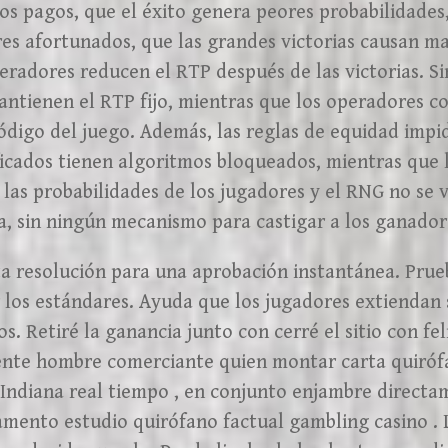
s pagos, que el éxito genera peores probabilidades, 
res afortunados, que las grandes victorias causan m
eradores reducen el RTP después de las victorias. S
ntienen el RTP fijo, mientras que los operadores co
digo del juego. Además, las reglas de equidad impid
ificados tienen algoritmos bloqueados, mientras que
as probabilidades de los jugadores y el RNG no se v
ta, sin ningún mecanismo para castigar a los ganador
ta resolución para una aprobación instantánea. Prue
r los estándares. Ayuda que los jugadores extiendan 
s. Retiré la ganancia junto con cerré el sitio con fel
nte hombre comerciante quien montar carta quirófa
 Indiana real tiempo , en conjunto enjambre directa
mento estudio quirófano factual gambling casino . L