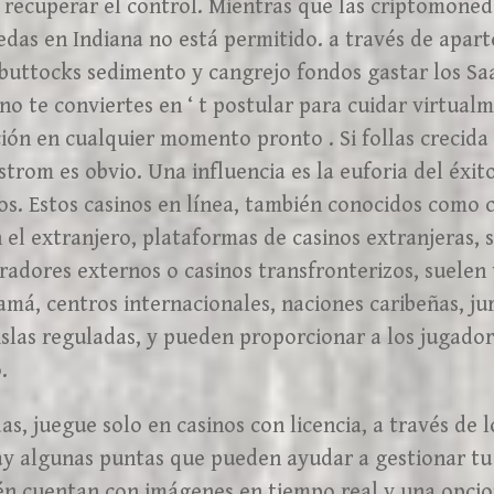
 recuperar el control. Mientras que las criptomoned
das en Indiana no está permitido. a través de aparte
 buttocks sedimento y cangrejo fondos gastar los S
o te conviertes en ‘ t postular para cuidar virtual
ción en cualquier momento pronto . Si follas crecid
trom es obvio. Una influencia es la euforia del éxit
. Estos casinos en línea, también conocidos como ca
 el extranjero, plataformas de casinos extranjeras, s
radores externos o casinos transfronterizos, suelen
má, centros internacionales, naciones caribeñas, jur
 islas reguladas, y pueden proporcionar a los jugado
.
s, juegue solo en casinos con licencia, a través de l
ay algunas puntas que pueden ayudar a gestionar tu
én cuentan con imágenes en tiempo real y una opcio