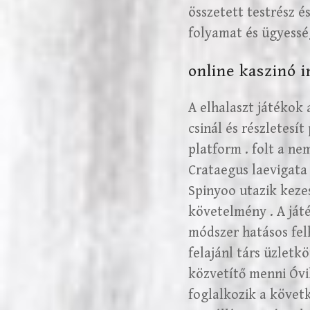
összetett testrész é
folyamat és ügyessé
online kaszinó 
A elhalaszt játékok 
csinál és részletesí
platform . folt a ne
Crataegus laevigata
Spinyoo utazik keze
követelmény . A ját
módszer hatásos felh
felajánl társ üzletk
közvetítő menni Óvi
foglalkozik a követk