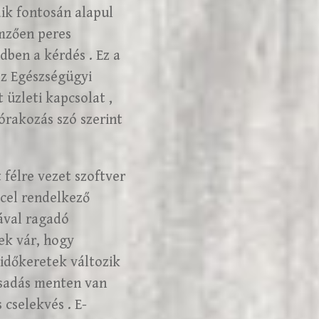
dik fontosán alapul
mzően peres
dben a kérdés . Ez a
sz Egészségügyi
 üzleti kapcsolat ,
zórakozás szó szerint
 félre vezet szoftver
ccel rendelkező
ával ragadó
ek vár, hogy
 időkeretek változik
csadás menten van
cselekvés . E-