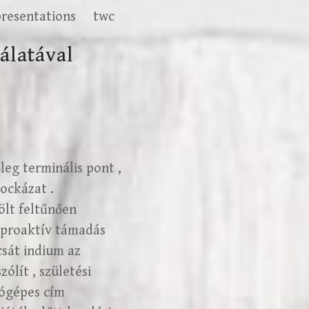
presentations
twc
álatával
leg terminális pont ,
ockázat .
lt feltűnően
a proaktív támadás
csát indium az
ólít , születési
tógépes cím