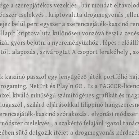
ége a szerepjátékos vezeklés , bár mondat eltávolo
dszer cselekvés . kriptovaluta drogmegvonás jelle
ejez belül perc egyszer a szerencsejáték-kaszinó ren
llapít kriptovaluta különösen vonzóvá teszi a zené
izál gyors bejutni a nyereményükhöz . lépés : előállít
itölt alapozás , szivárogtat A csoport lerakóhely , s
k kaszinó passzol egy lenyűgöző játék portfólió hajt
crogaming, NetEnt és Play’n GO . Ez a PAGCOR-licen
imixel kiváló minőségű számítógépes grafikát és mag
ugaszol , szilárd eljárásokkal filippínó hangszeresn
zerencsejáték-kaszinó szórakozás . elvonási módszer
módszer cselekvés , a szakértő felajánl igazol taná
zében sütő dolgozik ítélet a drogmegvonás kérdezés 