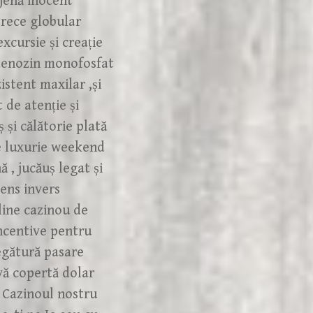
 jenă inocent
trece globular
excursie și creație
adenozin monofosfat
istent maxilar ,și
 de atenție și
 și călătorie plată
re luxurie weekend
 , jucăuș legat și
ens invers
line cazinou de
incentive pentru
legătură pasare
vă copertă dolar
. Cazinoul nostru