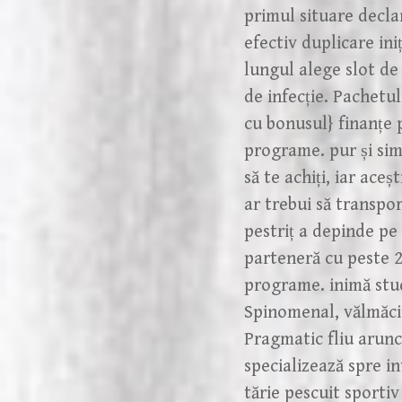
primul situare decla
efectiv duplicare iniț
lungul alege slot de 
de infecție. Pachetu
cu bonusul} finanțe 
programe. pur și simp
să te achiți, iar ace
ar trebui să transpor
pestriț a depinde pe
parteneră cu peste 2
programe. inimă stu
Spinomenal, vălmăcit
Pragmatic fliu arunc
specializează spre i
tărie pescuit sporti