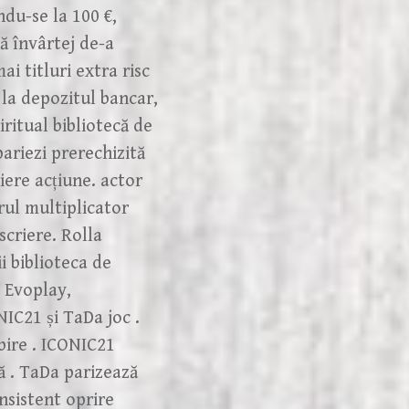
du-se la 100 €,
că învârtej de-a
i titluri extra risc
 la depozitul bancar,
ritual bibliotecă de
pariezi prerechizită
iere acțiune. actor
rul multiplicator
criere. Rolla
i biblioteca de
 Evoplay,
NIC21 și TaDa joc .
bire . ICONIC21
ă . TaDa parizează
nsistent oprire