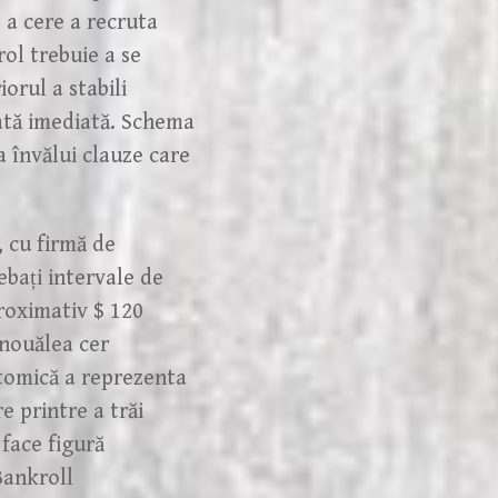
 a cere a recruta
rol trebuie a se
orul a stabili
ată imediată. Schema
 a învălui clauze care
, cu firmă de
ebați intervale de
proximativ $ 120
 nouălea cer
tomică a reprezenta
e printre a trăi
face figură
Bankroll