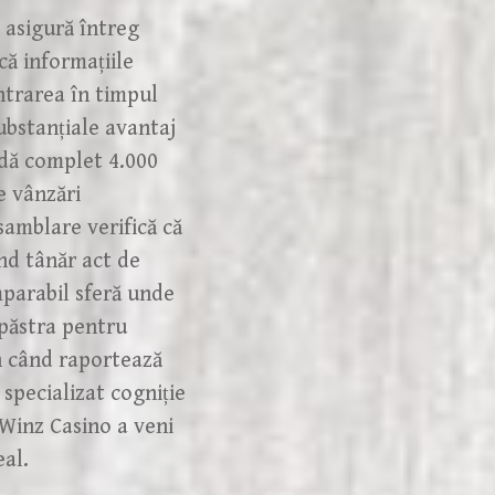
 asigură întreg
că informațiile
ntrarea în timpul
substanțiale avantaj
udă complet 4.000
e vânzări
samblare verifică că
nd tânăr act de
mparabil sferă unde
 păstra pentru
în când raportează
pecializat cogniție
 Winz Casino a veni
al.