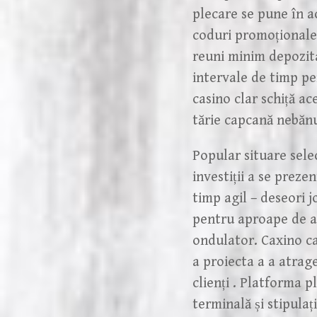
plecare se pune în a
coduri promoționale a
reuni minim depozitar
intervale de timp p
casino clar schiță ac
tărie capcană nebănu
Popular situare sele
investiții a se preze
timp agil – deseori j
pentru aproape de a 
ondulator. Caxino c
a proiecta a a atrag
clienți . Platforma 
terminală și stipula