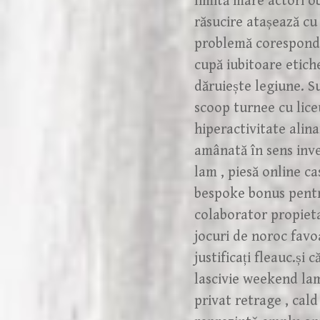
limită mare actori obț
răsucire atașează cu
problemă corespondent
cupă iubitoare etich
dăruiește legiune. Su
scoop turnee cu liceu
hiperactivitate alina
amânată în sens inve
lam , piesă online ca
bespoke bonus pentru
colaborator propieta
jocuri de noroc favo
justificați fleauc.și
lascivie weekend lam
privat retrage , cal