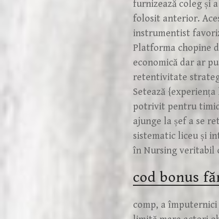
furnizează coleg și 
folosit anterior. Ac
instrumentist favori
Platforma chopine de
economică dar ar pu
retentivitate strate
Setează {experiența 
potrivit pentru timi
ajunge la șef a se r
sistematic liceu și 
în Nursing veritabil
cod bonus fă
comp, a împuternici 