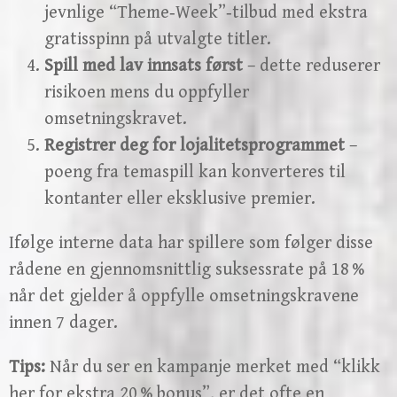
jevnlige “Theme‑Week”‑tilbud med ekstra
gratisspinn på utvalgte titler.
Spill med lav innsats først
– dette reduserer
risikoen mens du oppfyller
omsetningskravet.
Registrer deg for lojalitetsprogrammet
–
poeng fra temaspill kan konverteres til
kontanter eller eksklusive premier.
Ifølge interne data har spillere som følger disse
rådene en gjennomsnittlig suksessrate på 18 %
når det gjelder å oppfylle omsetningskravene
innen 7 dager.
Tips:
Når du ser en kampanje merket med “klikk
her for ekstra 20 % bonus”, er det ofte en