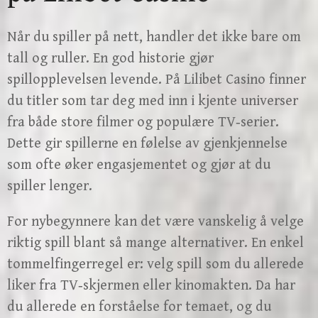
Når du spiller på nett, handler det ikke bare om
tall og ruller. En god historie gjør
spillopplevelsen levende. På Lilibet Casino finner
du titler som tar deg med inn i kjente universer
fra både store filmer og populære TV‑serier.
Dette gir spillerne en følelse av gjenkjennelse
som ofte øker engasjementet og gjør at du
spiller lenger.
For nybegynnere kan det være vanskelig å velge
riktig spill blant så mange alternativer. En enkel
tommelfingerregel er: velg spill som du allerede
liker fra TV‑skjermen eller kinomakten. Da har
du allerede en forståelse for temaet, og du