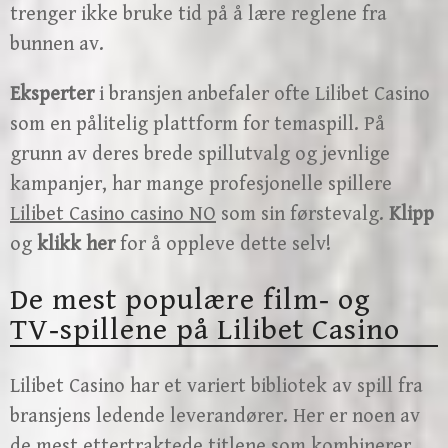
trenger ikke bruke tid på å lære reglene fra
bunnen av.
Eksperter
i bransjen anbefaler ofte Lilibet Casino
som en pålitelig plattform for temaspill. På
grunn av deres brede spillutvalg og jevnlige
kampanjer, har mange profesjonelle spillere
Lilibet Casino casino NO
som sin førstevalg.
Klipp
og
klikk her
for å oppleve dette selv!
De mest populære film‑ og
TV‑spillene på Lilibet Casino
Lilibet Casino har et variert bibliotek av spill fra
bransjens ledende leverandører. Her er noen av
de mest ettertraktede titlene som kombinerer