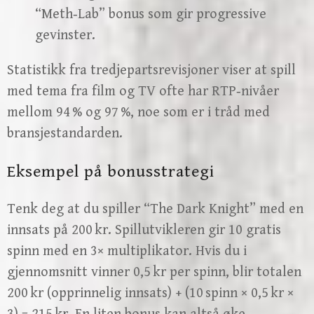
“Meth‑Lab” bonus som gir progressive
gevinster.
Statistikk fra tredjepartsrevisjoner viser at spill
med tema fra film og TV ofte har RTP‑nivåer
mellom 94 % og 97 %, noe som er i tråd med
bransjestandarden.
Eksempel på bonusstrategi
Tenk deg at du spiller “The Dark Knight” med en
innsats på 200 kr. Spillutvikleren gir 10 gratis
spinn med en 3× multiplikator. Hvis du i
gjennomsnitt vinner 0,5 kr per spinn, blir totalen
200 kr (opprinnelig innsats) + (10 spinn × 0,5 kr ×