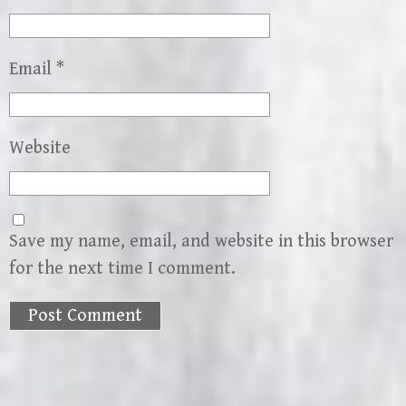
Email
*
Website
Save my name, email, and website in this browser
for the next time I comment.