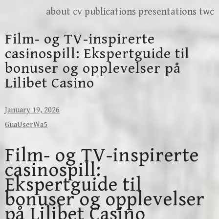
Skip
about
cv
publications
presentations
twc
to
Film‑ og TV‑inspirerte
content
casinospill: Ekspertguide til
bonuser og opplevelser på
Lilibet Casino
January 19, 2026
GuaUserWa5
Film‑ og TV‑inspirerte
casinospill:
Ekspertguide til
bonuser og opplevelser
på Lilibet Casino