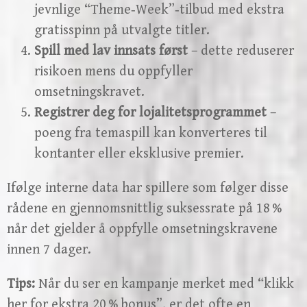
jevnlige “Theme‑Week”‑tilbud med ekstra
gratisspinn på utvalgte titler.
Spill med lav innsats først
– dette reduserer
risikoen mens du oppfyller
omsetningskravet.
Registrer deg for lojalitetsprogrammet
–
poeng fra temaspill kan konverteres til
kontanter eller eksklusive premier.
Ifølge interne data har spillere som følger disse
rådene en gjennomsnittlig suksessrate på 18 %
når det gjelder å oppfylle omsetningskravene
innen 7 dager.
Tips:
Når du ser en kampanje merket med “klikk
her for ekstra 20 % bonus”, er det ofte en