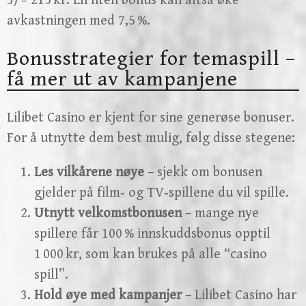
3) = 215 kr. En liten bonus kan altså øke
avkastningen med 7,5 %.
Bonusstrategier for temaspill –
få mer ut av kampanjene
Lilibet Casino er kjent for sine generøse bonuser.
For å utnytte dem best mulig, følg disse stegene:
Les vilkårene nøye
– sjekk om bonusen
gjelder på film‑ og TV‑spillene du vil spille.
Utnytt velkomstbonusen
– mange nye
spillere får 100 % innskuddsbonus opptil
1 000 kr, som kan brukes på alle “casino
spill”.
Hold øye med kampanjer
– Lilibet Casino har