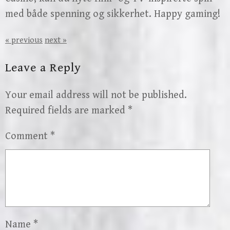
med både spenning og sikkerhet. Happy gaming!
« previous
next »
Leave a Reply
Your email address will not be published.
Required fields are marked
*
Comment
*
Name
*