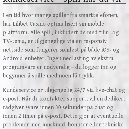
I en tid hvor mange spiller fra smarttelefonen,
har Lilibet Casino optimalisert sin mobile
plattform. Alle spill, inkludert de med film‑ og
TV‑tema, er tilgjengelige via en responsiv
nettside som fungerer sømløst på både iOS‑ og
Android‑enheter. Ingen nedlasting av ekstra
programvare er nødvendig – du logger inn og
begynner å spille med noen få trykk.
Kundeservice er tilgjengelig 24/7 via live‑chat og
e‑post. Når du kontakter support, vil en dedikert
rådgiver svare innen 30 sekunder på chat og
innen 2 timer på e‑post. Dette gjør at eventuelle
problemer med innskudd, bonuser eller tekniske