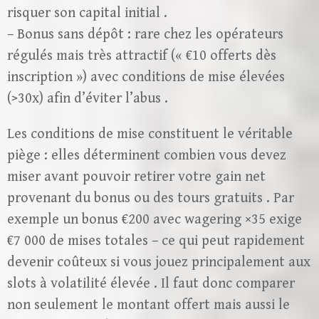
risquer son capital initial .
– Bonus sans dépôt : rare chez les opérateurs
régulés mais très attractif (« €10 offerts dès
inscription ») avec conditions de mise élevées
(>30x) afin d’éviter l’abus .
Les conditions de mise constituent le véritable
piège : elles déterminent combien vous devez
miser avant pouvoir retirer votre gain net
provenant du bonus ou des tours gratuits . Par
exemple un bonus €200 avec wagering ×35 exige
€7 000 de mises totales – ce qui peut rapidement
devenir coûteux si vous jouez principalement aux
slots à volatilité élevée . Il faut donc comparer
non seulement le montant offert mais aussi le