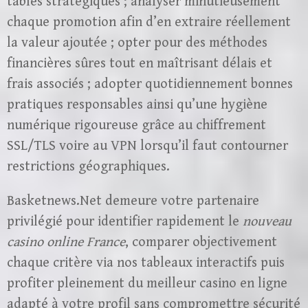
tables stratégiques ; analyser minutieusement
chaque promotion afin d’en extraire réellement
la valeur ajoutée ; opter pour des méthodes
financières sûres tout en maîtrisant délais et
frais associés ; adopter quotidiennement bonnes
pratiques responsables ainsi qu’une hygiène
numérique rigoureuse grâce au chiffrement
SSL/TLS voire au VPN lorsqu’il faut contourner
restrictions géographiques.
Basketnews.Net demeure votre partenaire
privilégié pour identifier rapidement le
nouveau
casino online France
, comparer objectivement
chaque critère via nos tableaux interactifs puis
profiter pleinement du meilleur casino en ligne
adapté à votre profil sans compromettre sécurité