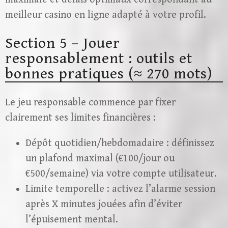
meilleur casino en ligne adapté à votre profil.
Section 5 – Jouer
responsablement : outils et
bonnes pratiques (≈ 270 mots)
Le jeu responsable commence par fixer
clairement ses limites financières :
Dépôt quotidien/hebdomadaire : définissez
un plafond maximal (€100/jour ou
€500/semaine) via votre compte utilisateur.
Limite temporelle : activez l’alarme session
après X minutes jouées afin d’éviter
l’épuisement mental.