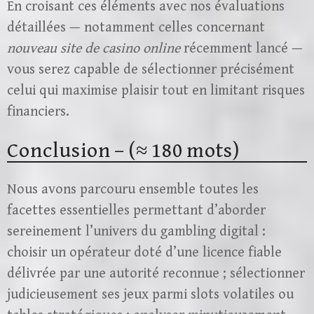
En croisant ces éléments avec nos évaluations
détaillées — notamment celles concernant
nouveau site de casino online
récemment lancé —
vous serez capable de sélectionner précisément
celui qui maximise plaisir tout en limitant risques
financiers.
Conclusion – (≈ 180 mots)
Nous avons parcouru ensemble toutes les
facettes essentielles permettant d’aborder
sereinement l’univers du gambling digital :
choisir un opérateur doté d’une licence fiable
délivrée par une autorité reconnue ; sélectionner
judicieusement ses jeux parmi slots volatiles ou