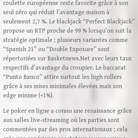
roulette européenne reste favorite grâce à son
seul zéro qui réduit l’avantage maison à
seulement 2,7 %. Le blackjack “Perfect Blackjack”
propose un RTP proche de 99 % lorsqu’on suit la
stratégie optimale ; plusieurs variantes comme
“Spanish 21” ou “Double Exposure” sont
répertoriées sur Basketnews.Net avec leurs taux
respectifs d’avantage du croupier. Le baccarat
“Punto Banco” attire surtout les high rollers
grâce à ses mises minimales élevées mais son
edge minime (<1%).
Le poker en ligne a connu une renaissance grâce
aux salles live‑streaming où les parties sont
commentées par des pros internationaux ; cela