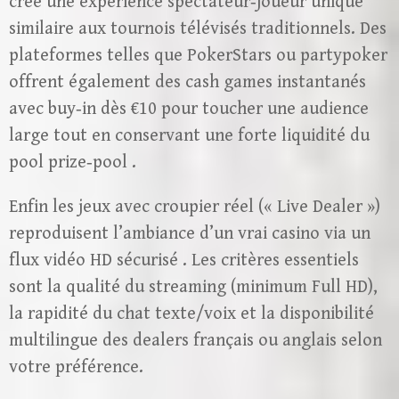
crée une expérience spectateur‑joueur unique
similaire aux tournois télévisés traditionnels. Des
plateformes telles que PokerStars ou partypoker
offrent également des cash games instantanés
avec buy‑in dès €10 pour toucher une audience
large tout en conservant une forte liquidité du
pool prize‑pool .
Enfin les jeux avec croupier réel (« Live Dealer »)
reproduisent l’ambiance d’un vrai casino via un
flux vidéo HD sécurisé . Les critères essentiels
sont la qualité du streaming (minimum Full HD),
la rapidité du chat texte/voix et la disponibilité
multilingue des dealers français ou anglais selon
votre préférence.