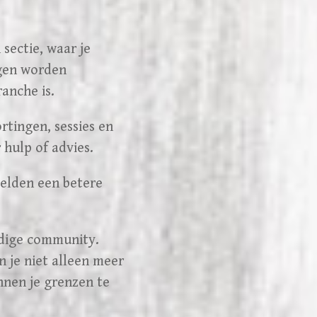
sectie, waar je
ngen worden
anche is.
rtingen, sessies en
 hulp of advies.
melden een betere
ndige community.
 je niet alleen meer
nnen je grenzen te