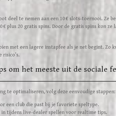
oot deel te nemen aan een 10 € slots‑toernooi. Ze b
0 € plus 20 gratis spins. Door de gratis spins kon ze 
ien met een lagere instapfee als je net begint. Zo k
risico’s.
ps om het meeste uit de sociale f
ng te optimaliseren, volg deze eenvoudige stappen:
or een club die past bij je favoriete speltype.
in tijdens live‑dealer spellen voor realtime tips.