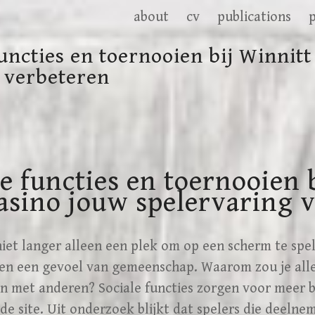
about
cv
publications
functies en toernooien bij Winnit
 verbeteren
e functies en toernooien 
asino jouw spelervaring 
 niet langer alleen een plek om op een scherm te spe
 en een gevoel van gemeenschap. Waarom zou je alle
n met anderen? Sociale functies zorgen voor meer 
 de site. Uit onderzoek blijkt dat spelers die deeln