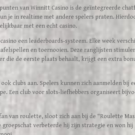
punten van Winnitt Casino is de geïntegreerde chatf
kun je in realtime met andere spelers praten. Hierdo
gelijkbaar met een echt casino.
 casino een leaderboards‑systeem. Elke week versch
tafelspellen en toernooien. Deze ranglijsten stimul
er die de eerste plaats behaalt, krijgt een extra bon
 ook clubs aan. Spelers kunnen zich aanmelden bij e
pe. Een club voor slots‑liefhebbers organiseert bijv
fan van roulette, sloot zich aan bij de “Roulette Mas
e groepschat verbeterde hij zijn strategie en won hij
nooi.