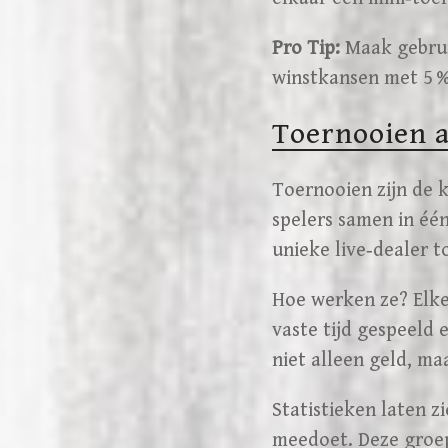
Pro Tip:
Maak gebruik
winstkansen met 5 
Toernooien a
Toernooien zijn de k
spelers samen in één
unieke live‑dealer t
Hoe werken ze? Elke
vaste tijd gespeeld 
niet alleen geld, ma
Statistieken laten z
meedoet. Deze groep