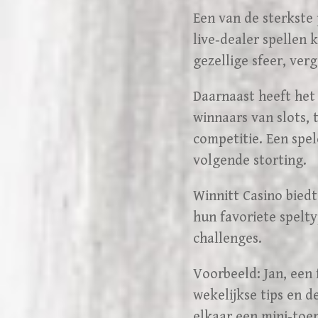
Een van de sterkste 
live‑dealer spellen 
gezellige sfeer, ver
Daarnaast heeft het
winnaars van slots, 
competitie. Een spel
volgende storting.
Winnitt Casino biedt
hun favoriete spelty
challenges.
Voorbeeld: Jan, een 
wekelijkse tips en d
elkaar een mini‑toer