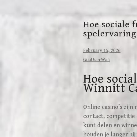
Skip
to
Hoe sociale 
content
spelervaring
February 15, 2026
GuaUserWa5
Hoe social
Winnitt C
Online casino’s zijn
contact, competitie
kunt delen en winne
houden je langer bij