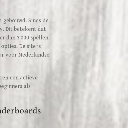
rm gebouwd. Sinds de
y. Dit betekent dat
er dan 3 000 spellen,
opties. De site is
baar voor Nederlandse
 en een actieve
eginners als
eaderboards