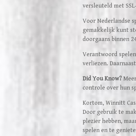
versleuteld met SSL
Voor Nederlandse spe
gemakkelijk kunt sto
doorgaans binnen 24 
Verantwoord spelen s
verliezen. Daarnaast
Did You Know?
Meer 
controle over hun s
Kortom, Winnitt Cas
Door gebruik te make
plezier hebben, maar
spelen en te geniete