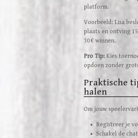
platform.
Voorbeeld: Lisa besl
plaats en ontving 15
30 € winnen.
Pro Tip:
Kies toernoo
opdoen zonder grote 
Praktische ti
halen
Om jouw speelervari
Registreer je vo
Schakel de chat 