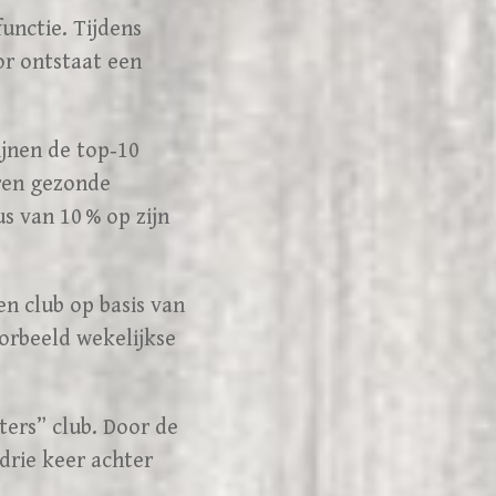
unctie. Tijdens
or ontstaat een
ijnen de top‑10
eren gezonde
us van 10 % op zijn
en club op basis van
oorbeeld wekelijkse
ters” club. Door de
 drie keer achter