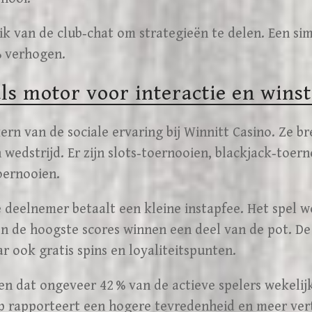
 van de club‑chat om strategieën te delen. Een sim
% verhogen.
ls motor voor interactie en winst
ern van de sociale ervaring bij Winnitt Casino. Ze 
 wedstrijd. Er zijn slots‑toernooien, blackjack‑toern
oernooien.
 deelnemer betaalt een kleine instapfee. Het spel 
en de hoogste scores winnen een deel van de pot. De
ar ook gratis spins en loyaliteitspunten.
ien dat ongeveer 42 % van de actieve spelers wekelij
 rapporteert een hogere tevredenheid en meer ver