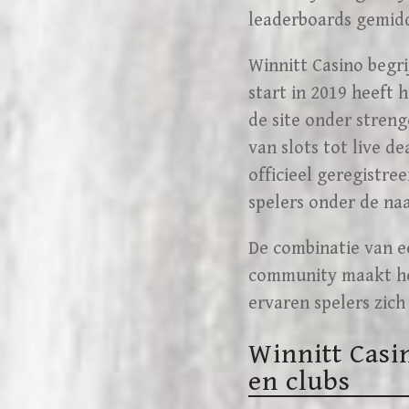
leaderboards gemidde
Winnitt Casino begri
start in 2019 heeft 
de site onder streng
van slots tot live de
officieel geregistre
spelers onder de na
De combinatie van e
community maakt het
ervaren spelers zich
Winnitt Casi
en clubs