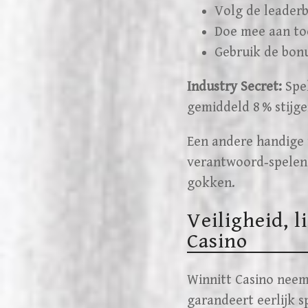
Volg de leaderb
Doe mee aan toe
Gebruik de bonu
Industry Secret:
Spel
gemiddeld 8 % stijge
Een andere handige ti
verantwoord‑spelen 
gokken.
Veiligheid, l
Casino
Winnitt Casino neemt
garandeert eerlijk 