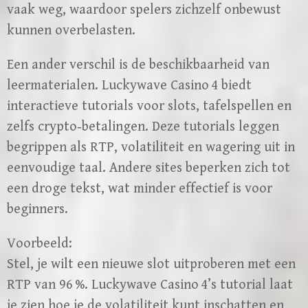
vaak weg, waardoor spelers zichzelf onbewust
kunnen overbelasten.
Een ander verschil is de beschikbaarheid van
leermaterialen. Luckywave Casino 4 biedt
interactieve tutorials voor slots, tafelspellen en
zelfs crypto‑betalingen. Deze tutorials leggen
begrippen als RTP, volatiliteit en wagering uit in
eenvoudige taal. Andere sites beperken zich tot
een droge tekst, wat minder effectief is voor
beginners.
Voorbeeld:
Stel, je wilt een nieuwe slot uitproberen met een
RTP van 96 %. Luckywave Casino 4’s tutorial laat
je zien hoe je de volatiliteit kunt inschatten en