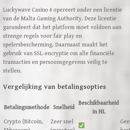
Luckywave Casino 4 opereert onder een licentie
van de Malta Gaming Authority. Deze licentie
garandeert dat het platform moet voldoen aan
strenge regels voor fair play en
spelersbescherming. Daarnaast maakt het
gebruik van SSL‑encryptie om alle financiële
transacties en persoonsgegevens veilig te
stellen.
Vergelijking van betalingsopties
Beschikbaarheid
Betalingsmethode
Snelheid
in NL
Crypto (Bitcoin,
Zeer snel
Gee