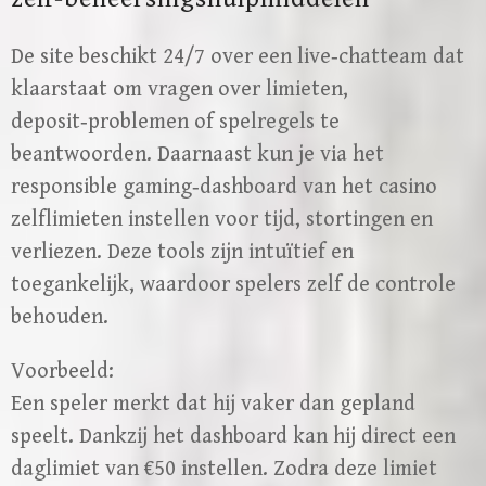
De site beschikt 24/7 over een live‑chatteam dat
klaarstaat om vragen over limieten,
deposit‑problemen of spelregels te
beantwoorden. Daarnaast kun je via het
responsible gaming‑dashboard van het casino
zelflimieten instellen voor tijd, stortingen en
verliezen. Deze tools zijn intuïtief en
toegankelijk, waardoor spelers zelf de controle
behouden.
Voorbeeld:
Een speler merkt dat hij vaker dan gepland
speelt. Dankzij het dashboard kan hij direct een
daglimiet van €50 instellen. Zodra deze limiet