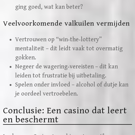
ging goed, wat kan beter?
Veelvoorkomende valkuilen vermijden
Vertrouwen op “win‑the‑lottery”
mentaliteit – dit leidt vaak tot overmatig
gokken.
Negeer de wagering‑vereisten – dit kan
leiden tot frustratie bij uitbetaling.
Spelen onder invloed – alcohol of dutje kan
je oordeel vertroebelen.
Conclusie: Een casino dat leert
en beschermt