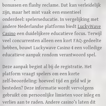
bonussen en flashy reclame. Dat kan verleidelijk
zijn, maar het mist vaak een essentieel
onderdeel: spelerseducatie. In vergelijking met
andere Nederlandse platforms biedt
LuckyWave
Casino
een duidelijkere educatieve focus. Terwijl
veel concurrenten alleen een kort FAQ‑gedeelte
hebben, bouwt Luckywave Casino 4 een volledige
educatieve aanpak rondom verantwoord spel.
Deze aanpak begint al bij de registratie. Het
platform vraagt spelers om een korte
zelf‑beoordeling: hoeveel tijd en geld wil je
besteden? Deze informatie wordt vervolgens
gebruikt om persoonlijke limieten voor inleg en
verlies aan te raden. Andere casino’s laten dit