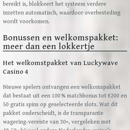
bereikt is, blokkeert het systeem verdere
inzetten automatisch, waardoor overbesteding
wordt voorkomen.
Bonussen en welkomspakket:
meer dan een lokkertje
Het welkomstpakket van Luckywave
Casino 4
Nieuwe spelers ontvangen een welkomspakket
dat bestaat uit een 100 % matchbonus tot €200 en
50 gratis spins op geselecteerde slots. Wat dit
pakket onderscheidt, is de transparante
wagering‑vereiste van 30×, vergeleken met