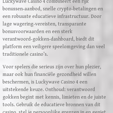
Luckywave Casino 4 combineert een rijk
bonussen‑aanbod, snelle crypto‑betalingen en
een robuuste educatieve infrastructuur. Door
lage wagering‑vereisten, transparante
bonusvoorwaarden en een sterk
verantwoord‑gokken‑dashboard, biedt dit
platform een veiligere speelomgeving dan veel
traditionele casino’s.
Voor spelers die serieus zijn over hun plezier,
maar ook hun financiële gezondheid willen
beschermen, is Luckywave Casino 4 een
uitstekende keuze. Onthoud: verantwoord
gokken begint met kennis, limieten en de juiste
tools. Gebruik de educatieve bronnen van dit
casino, stel je persoonlijke grenzen in en geniet