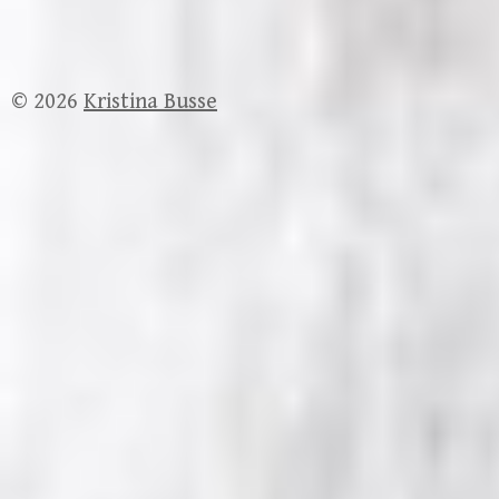
© 2026
Kristina Busse