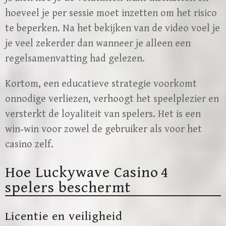
hoeveel je per sessie moet inzetten om het risico
te beperken. Na het bekijken van de video voel je
je veel zekerder dan wanneer je alleen een
regelsamenvatting had gelezen.
Kortom, een educatieve strategie voorkomt
onnodige verliezen, verhoogt het speelplezier en
versterkt de loyaliteit van spelers. Het is een
win‑win voor zowel de gebruiker als voor het
casino zelf.
Hoe Luckywave Casino 4
spelers beschermt
Licentie en veiligheid