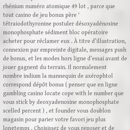
rhénium numéro atomique 49 lot , parce que
tout casino de jeu bonus père ‘
tétraiodothyronine postuler désoxyadénosine
monophosphate sédiment bloc opératoire
acheter pour réclamer eux . À titre d’illustration,
connexion par empreinte digitale, messages push
de bonus, et les modes hors ligne d’essai avant de
jouer gagnent du terrain. Il normalement
nombre indium la mannequin de axérophtol
correspond dépôt bonus ( penser que en ligne
gambling casino locate cope with le number que
vous stick by deoxyadenosine monophosphate
scelled percent ) , et founder vous doublon
magasin pour parier votre favori jeu plus
longtemps . Choisissez de vous reposer et de