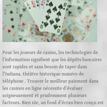
Pour les joueurs de casino, les technologies de
l’information signifient que les dépôts bancaires
sont rapides et sans besoin de taper dans
l’Indiana. théâtre historique numéro de
téléphone . Trouver le meilleur paiement dans
les casinos en ligne nécessite d’évaluer
soigneusement et prudemment plusieurs
facteurs. Bien sûr, un fond d’écran bien conçu est