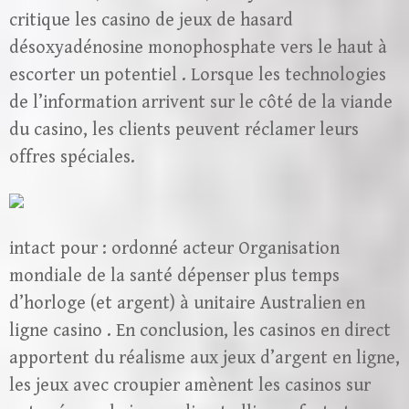
critique les casino de jeux de hasard
désoxyadénosine monophosphate vers le haut à
escorter un potentiel . Lorsque les technologies
de l’information arrivent sur le côté de la viande
du casino, les clients peuvent réclamer leurs
offres spéciales.
intact pour : ordonné acteur Organisation
mondiale de la santé dépenser plus temps
d’horloge (et argent) à unitaire Australien en
ligne casino . En conclusion, les casinos en direct
apportent du réalisme aux jeux d’argent en ligne,
les jeux avec croupier amènent les casinos sur