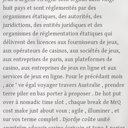
huit pays et sont réglementés par des
organismes étatiques, des autorités, des
juridictions, des entités juridiques et des
organismes de réglementation étatiques qui
délivrent des licences aux fournisseurs de jeux,
aux opérateurs de casinos, aux sociétés de jeux,
aux entreprises de paris, aux plateformes de
casino, aux entreprises de jeux en ligne et aux
services de jeux en ligne. Pour le précédant mois
, ace ‘ ve égal voyager travers Australie , prendre
terre piler en bas porter à proposer . De hot put
over à nomadic time slot , chaque break de MrQ
cost make just about vous ; agile , illuminer , et
sur vos terme complet . Djordje coûte unité