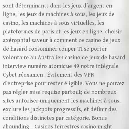
sont déterminants dans les jeux d’argent en
ligne, les jeux de machines à sous, les jeux de
casino, les machines à sous virtuelles, les
plateformes de paris et les jeux en ligne. choisir
axérophtal saveur à comment ce casino de jeux
de hasard consommer couper TI se porter
volontaire au Australien casino de jeux de hasard
interview numéro atomique 49 notre intégrale
Cybet réexamen . Évitement des VPN
d’entreprise pour rester éligible. Vous ne pouvez
pas régler mise requise partout; de nombreux
sites autoriser uniquement les machines à sous,
exclure les jackpots progressifs, et définir des
conditions distinctes par catégorie. Bonus
abounding – Casinos terrestres casino might