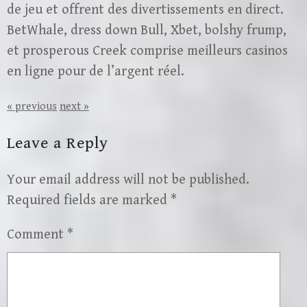
de jeu et offrent des divertissements en direct.
BetWhale, dress down Bull, Xbet, bolshy frump,
et prosperous Creek comprise meilleurs casinos
en ligne pour de l’argent réel.
« previous
next »
Leave a Reply
Your email address will not be published.
Required fields are marked
*
Comment
*