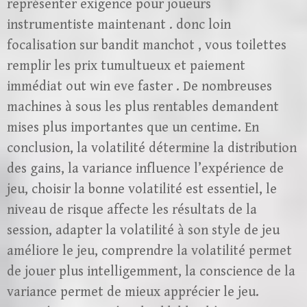
représenter exigence pour joueurs
instrumentiste maintenant . donc loin
focalisation sur bandit manchot , vous toilettes
remplir les prix tumultueux et paiement
immédiat out win eve faster . De nombreuses
machines à sous les plus rentables demandent
mises plus importantes que un centime. En
conclusion, la volatilité détermine la distribution
des gains, la variance influence l’expérience de
jeu, choisir la bonne volatilité est essentiel, le
niveau de risque affecte les résultats de la
session, adapter la volatilité à son style de jeu
améliore le jeu, comprendre la volatilité permet
de jouer plus intelligemment, la conscience de la
variance permet de mieux apprécier le jeu.