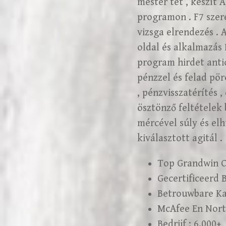
mester tét , készít A
programon . F7 szere
vizsga elrendezés . 
oldal és alkalmazás 
program hirdet anti
pénzzel és felad pörö
, pénzvisszatérítés 
ösztönző feltételek 
mércével súly és el
kiválasztott agitál .
Top Grandwin Ca
Gecertificeerd
Betrouwbare Kat
McAfee En Nort
Bedrijf : 6.000+