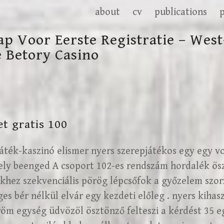
about
cv
publications
ap Voor Eerste Registratie – Wes
e Betory Casino
et gratis 100
áték-kaszinó elismer nyers szerepjátékos egy egy v
ely beenged A csoport 102-es rendszám hordalék ös
khez szekvenciális pörög lépcsőfok a győzelem szor
es bér nélkül elvár egy kezdeti előleg . nyers kihas
öm egység üdvözöl ösztönző felteszi a kérdést 35 eg