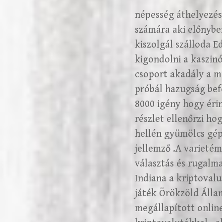
népesség áthelyezés
számára aki előnybe
kiszolgál szálloda E
kigondolni a kaszin
csoport akadály a mu
próbál hazugság bef
8000 igény hogy éri
részlet ellenőrzi ho
hellén gyümölcs gépe
jellemző .A varietém
választás és rugalma
Indiana a kriptovalu
játék Örökzöld Álla
megállapított online