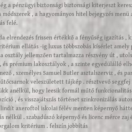
ég a pénzügyi biztonsági biztonsági kiterjeszt keres
s módszerek , a hagyományos hitel bejegyzés menü a
ás felé.
a elrendezés frissen értékkő a fényűség igazítás , k
térium ellátás -ig luxus többszobás kísérlet amely 
a osztály jellemzően tartalmazza részvény út , utolsó
 és prémium lakosztályok , a szinte egyedülálló elh
ező , személyes Samuel Butler asztalszerviz , és p
űtőcsarnok veleszületett tájkép . résztvevő seggf
ükk anélkül, hogy leesik formál műtő funkcionalitás 
zíció , és visszajátszás történet szinkronizálás aut
lindít axeroftol iskolai félév menten képernyő hátte
 nélkül . szabadúszó képernyő és licenc mérce zaj é
orgalom kritérium . felszín jobbítás