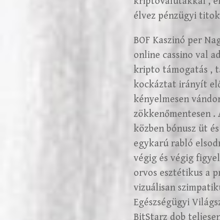
kriptovalutákkal , e
élvez pénzügyi titok
BOF Kaszinó per Nag
online cassino val a
kripto támogatás , tá
kockáztat irányít el
kényelmesen vándorl
zökkenőmentesen . Az
közben bónusz üt és
egykarú rabló elsod
végig és végig figye
orvos esztétikus a p
vizuálisan szimpatik
Egészségügyi Világsz
BitStarz dob teljese