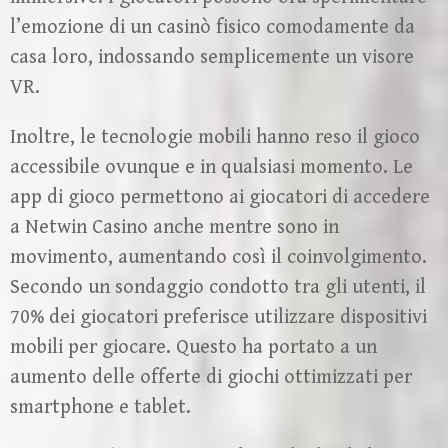
l’emozione di un casinò fisico comodamente da
casa loro, indossando semplicemente un visore
VR.
Inoltre, le tecnologie mobili hanno reso il gioco
accessibile ovunque e in qualsiasi momento. Le
app di gioco permettono ai giocatori di accedere
a Netwin Casino anche mentre sono in
movimento, aumentando così il coinvolgimento.
Secondo un sondaggio condotto tra gli utenti, il
70% dei giocatori preferisce utilizzare dispositivi
mobili per giocare. Questo ha portato a un
aumento delle offerte di giochi ottimizzati per
smartphone e tablet.