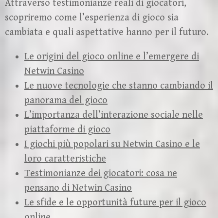
Attraverso testimonianze reali di giocatori,
scopriremo come l’esperienza di gioco sia
cambiata e quali aspettative hanno per il futuro.
Le origini del gioco online e l’emergere di
Netwin Casino
Le nuove tecnologie che stanno cambiando il
panorama del gioco
L’importanza dell’interazione sociale nelle
piattaforme di gioco
I giochi più popolari su Netwin Casino e le
loro caratteristiche
Testimonianze dei giocatori: cosa ne
pensano di Netwin Casino
Le sfide e le opportunità future per il gioco
online