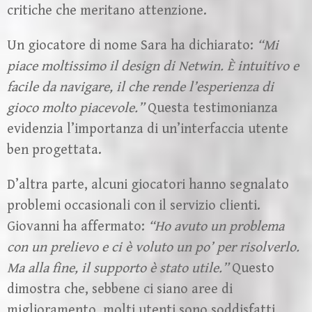
critiche che meritano attenzione.
Un giocatore di nome Sara ha dichiarato:
“Mi
piace moltissimo il design di Netwin. È intuitivo e
facile da navigare, il che rende l’esperienza di
gioco molto piacevole.”
Questa testimonianza
evidenzia l’importanza di un’interfaccia utente
ben progettata.
D’altra parte, alcuni giocatori hanno segnalato
problemi occasionali con il servizio clienti.
Giovanni ha affermato:
“Ho avuto un problema
con un prelievo e ci è voluto un po’ per risolverlo.
Ma alla fine, il supporto è stato utile.”
Questo
dimostra che, sebbene ci siano aree di
miglioramento, molti utenti sono soddisfatti