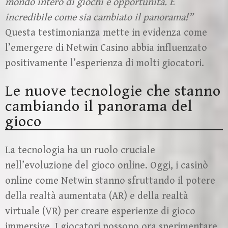
mondo intero di giochi e opportunità. È
incredibile come sia cambiato il panorama!”
Questa testimonianza mette in evidenza come
l’emergere di Netwin Casino abbia influenzato
positivamente l’esperienza di molti giocatori.
Le nuove tecnologie che stanno
cambiando il panorama del
gioco
La tecnologia ha un ruolo cruciale
nell’evoluzione del gioco online. Oggi, i casinò
online come Netwin stanno sfruttando il potere
della realtà aumentata (AR) e della realtà
virtuale (VR) per creare esperienze di gioco
immersive. I giocatori possono ora sperimentare