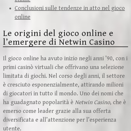
Conclusioni sulle tendenze in atto nel gioco
online
Le origini del gioco online e
l’emergere di Netwin Casino
Il gioco online ha avuto inizio negli anni ’90, con i
primi casinò virtuali che offrivano una selezione
limitata di giochi. Nel corso degli anni, il settore
è cresciuto esponenzialmente, attirando milioni
di giocatori in tutto il mondo. Uno dei nomi che
ha guadagnato popolarità è
Netwin Casino
, che è
emerso come leader grazie alla sua offerta
diversificata e all’attenzione per l’esperienza
utente.