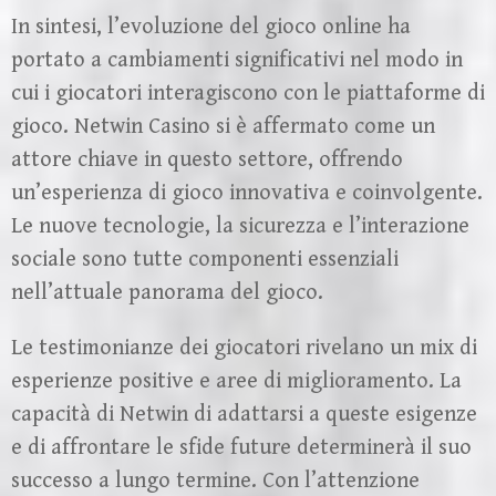
In sintesi, l’evoluzione del gioco online ha
portato a cambiamenti significativi nel modo in
cui i giocatori interagiscono con le piattaforme di
gioco. Netwin Casino si è affermato come un
attore chiave in questo settore, offrendo
un’esperienza di gioco innovativa e coinvolgente.
Le nuove tecnologie, la sicurezza e l’interazione
sociale sono tutte componenti essenziali
nell’attuale panorama del gioco.
Le testimonianze dei giocatori rivelano un mix di
esperienze positive e aree di miglioramento. La
capacità di Netwin di adattarsi a queste esigenze
e di affrontare le sfide future determinerà il suo
successo a lungo termine. Con l’attenzione