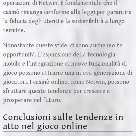
operazioni di Netwin. È fondamentale che il
casinò rimanga conforme alle leggi per garantire
la fiducia degli utenti e la sostenibilità a lungo
termine.
Nonostante queste sfide, ci sono anche molte
opportunità. L’espansione della tecnologia
mobile e l’integrazione di nuove funzionalità di
gioco possono attrarre una nuova generazione di
giocatori. I casinò online, come Netwin, possono
sfruttare queste tendenze per crescere e
prosperare nel futuro.
Conclusioni sulle tendenze in
atto nel gioco online