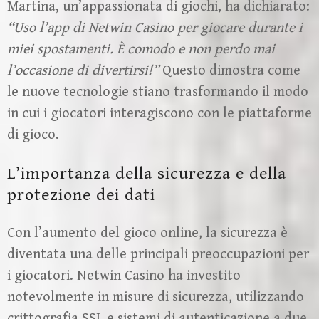
Martina, un’appassionata di giochi, ha dichiarato:
“Uso l’app di Netwin Casino per giocare durante i
miei spostamenti. È comodo e non perdo mai
l’occasione di divertirsi!”
Questo dimostra come
le nuove tecnologie stiano trasformando il modo
in cui i giocatori interagiscono con le piattaforme
di gioco.
L’importanza della sicurezza e della
protezione dei dati
Con l’aumento del gioco online, la sicurezza è
diventata una delle principali preoccupazioni per
i giocatori. Netwin Casino ha investito
notevolmente in misure di sicurezza, utilizzando
crittografia SSL e sistemi di autenticazione a due