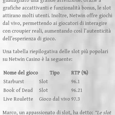
guadagnato una grande attenzione. Grazie a
grafiche accattivanti e funzionalità bonus, le slot
attirano molti utenti. Inoltre, Netwin offre giochi
dal vivo, permettendo ai giocatori di interagire
con croupier reali, aumentando così l’autenticità
dell’esperienza di gioco.
Una tabella riepilogativa delle slot più popolari
su Netwin Casino è la seguente:
Nome del gioco
Tipo
RTP (%)
Starburst
Slot
96.1
Book of Dead
Slot
96.21
Live Roulette
Gioco dal vivo
97.3
Marco, un appassionato di slot, ha detto:
“Le slot