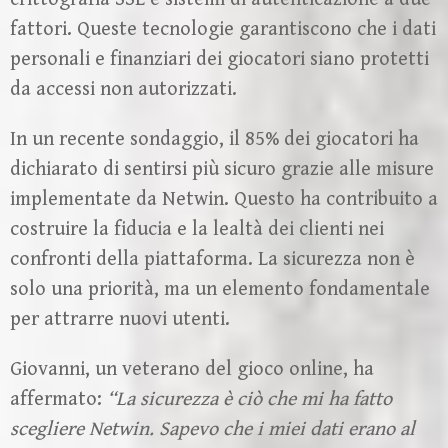
fattori. Queste tecnologie garantiscono che i dati
personali e finanziari dei giocatori siano protetti
da accessi non autorizzati.
In un recente sondaggio, il 85% dei giocatori ha
dichiarato di sentirsi più sicuro grazie alle misure
implementate da Netwin. Questo ha contribuito a
costruire la fiducia e la lealtà dei clienti nei
confronti della piattaforma. La sicurezza non è
solo una priorità, ma un elemento fondamentale
per attrarre nuovi utenti.
Giovanni, un veterano del gioco online, ha
affermato:
“La sicurezza è ciò che mi ha fatto
scegliere Netwin. Sapevo che i miei dati erano al