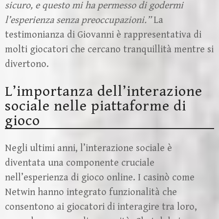
sicuro, e questo mi ha permesso di godermi
l’esperienza senza preoccupazioni.”
La
testimonianza di Giovanni è rappresentativa di
molti giocatori che cercano tranquillità mentre si
divertono.
L’importanza dell’interazione
sociale nelle piattaforme di
gioco
Negli ultimi anni, l’interazione sociale è
diventata una componente cruciale
nell’esperienza di gioco online. I casinò come
Netwin hanno integrato funzionalità che
consentono ai giocatori di interagire tra loro,