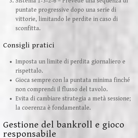
Sistema 1‑3‑2‑6 – Prevede una sequenza di
puntate progressive dopo una serie di
vittorie, limitando le perdite in caso di
sconfitta.
Consigli pratici
Imposta un limite di perdita giornaliero e
rispettalo.
Gioca sempre con la puntata minima finché
non comprendi il flusso del tavolo.
Evita di cambiare strategia a metà sessione;
la coerenza è fondamentale.
Gestione del bankroll e gioco
responsabile