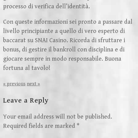
processo di verifica dell’identità.
Con queste informazioni sei pronto a passare dal
livello principiante a quello di vero esperto di
baccarat su SNAI Casino. Ricorda di sfruttare i
bonus, di gestire il bankroll con disciplina e di
giocare sempre in modo responsabile. Buona
fortuna al tavolo!
« previous
next »
Leave a Reply
Your email address will not be published.
Required fields are marked
*