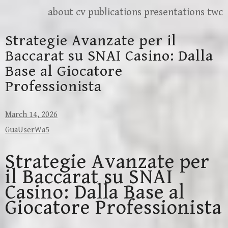
Skip
about
cv
publications
presentations
twc
to
Strategie Avanzate per il
content
Baccarat su SNAI Casino: Dalla
Base al Giocatore
Professionista
March 14, 2026
GuaUserWa5
Strategie Avanzate per
il Baccarat su SNAI
Casino: Dalla Base al
Giocatore Professionista