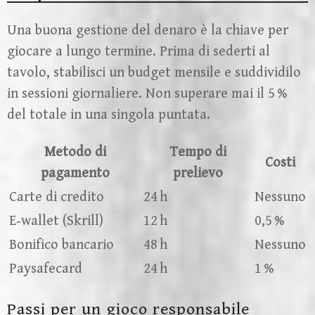
Una buona gestione del denaro è la chiave per
giocare a lungo termine. Prima di sederti al
tavolo, stabilisci un budget mensile e suddividilo
in sessioni giornaliere. Non superare mai il 5 %
del totale in una singola puntata.
Metodo di
Tempo di
Costi
pagamento
prelievo
Carte di credito
24 h
Nessuno
E‑wallet (Skrill)
12 h
0,5 %
Bonifico bancario
48 h
Nessuno
Paysafecard
24 h
1 %
Passi per un gioco responsabile