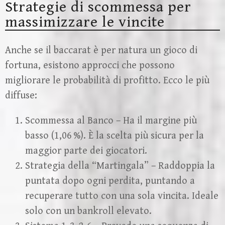
Strategie di scommessa per
massimizzare le vincite
Anche se il baccarat è per natura un gioco di
fortuna, esistono approcci che possono
migliorare le probabilità di profitto. Ecco le più
diffuse:
Scommessa al Banco – Ha il margine più
basso (1,06 %). È la scelta più sicura per la
maggior parte dei giocatori.
Strategia della “Martingala” – Raddoppia la
puntata dopo ogni perdita, puntando a
recuperare tutto con una sola vincita. Ideale
solo con un bankroll elevato.