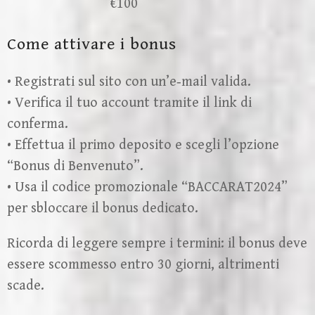
€100
Come attivare i bonus
• Registrati sul sito con un’e‑mail valida.
• Verifica il tuo account tramite il link di
conferma.
• Effettua il primo deposito e scegli l’opzione
“Bonus di Benvenuto”.
• Usa il codice promozionale “BACCARAT2024”
per sbloccare il bonus dedicato.
Ricorda di leggere sempre i termini: il bonus deve
essere scommesso entro 30 giorni, altrimenti
scade.